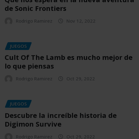
de Sonic Frontiers
Rodrigo Ramirez
Nov 12, 2022
JUEGOS
Cult Of The Lamb es mucho mejor de
lo que piensas
Rodrigo Ramirez
Oct 29, 2022
JUEGOS
Descubre la increíble historia de
Digimon Survive
Rodrigo Ramirez
Oct 29, 2022