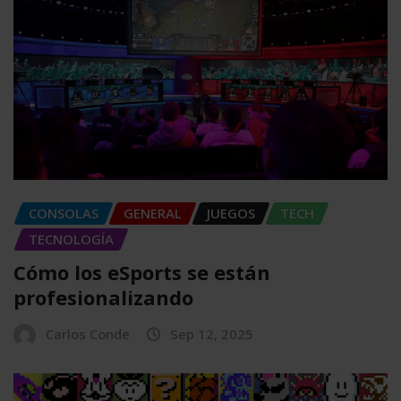
CONSOLAS
GENERAL
JUEGOS
TECH
TECNOLOGÍA
Cómo los eSports se están
profesionalizando
Carlos Conde
Sep 12, 2025