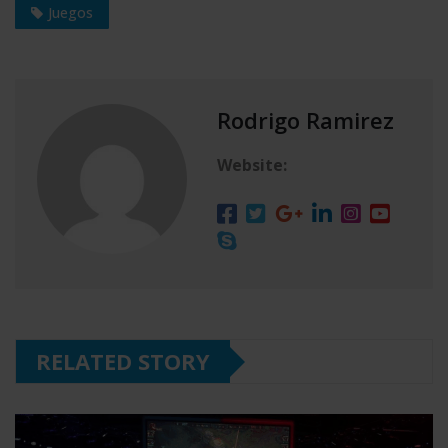
Juegos
Rodrigo Ramirez
Website:
RELATED STORY