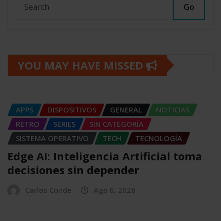
Go
YOU MAY HAVE MISSED
APPS
DISPOSITIVOS
GENERAL
NOTICIAS
RETRO
SERIES
SIN CATEGORÍA
SISTEMA OPERATIVO
TECH
TECNOLOGÍA
Edge AI: Inteligencia Artificial toma
decisiones sin depender
Carlos Conde
Ago 6, 2026