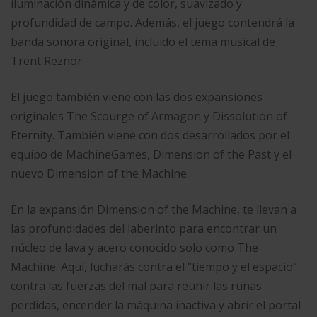
iluminación dinámica y de color, suavizado y
profundidad de campo. Además, el juego contendrá la
banda sonora original, incluido el tema musical de
Trent Reznor.
El juego también viene con las dos expansiones
originales The Scourge of Armagon y Dissolution of
Eternity. También viene con dos desarrollados por el
equipo de MachineGames, Dimension of the Past y el
nuevo Dimension of the Machine.
En la expansión Dimension of the Machine, te llevan a
las profundidades del laberinto para encontrar un
núcleo de lava y acero conocido solo como The
Machine. Aquí, lucharás contra el “tiempo y el espacio”
contra las fuerzas del mal para reunir las runas
perdidas, encender la máquina inactiva y abrir el portal