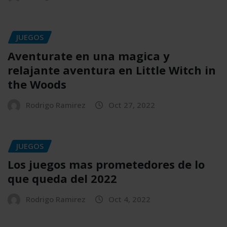
JUEGOS
Aventurate en una magica y
relajante aventura en Little Witch in
the Woods
Rodrigo Ramirez
Oct 27, 2022
JUEGOS
Los juegos mas prometedores de lo
que queda del 2022
Rodrigo Ramirez
Oct 4, 2022