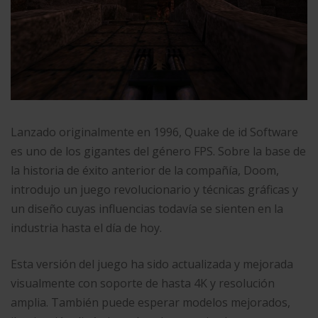
Lanzado originalmente en 1996, Quake de id Software
es uno de los gigantes del género FPS. Sobre la base de
la historia de éxito anterior de la compañía, Doom,
introdujo un juego revolucionario y técnicas gráficas y
un diseño cuyas influencias todavía se sienten en la
industria hasta el día de hoy.
Esta versión del juego ha sido actualizada y mejorada
visualmente con soporte de hasta 4K y resolución
amplia. También puede esperar modelos mejorados,