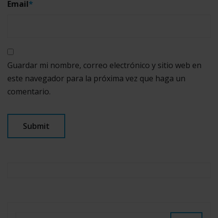
Email
*
Guardar mi nombre, correo electrónico y sitio web en
este navegador para la próxima vez que haga un
comentario.