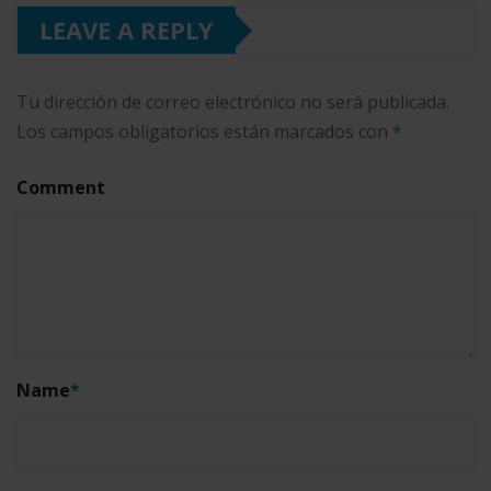
LEAVE A REPLY
Tu dirección de correo electrónico no será publicada.
Los campos obligatorios están marcados con
*
Comment
Name
*