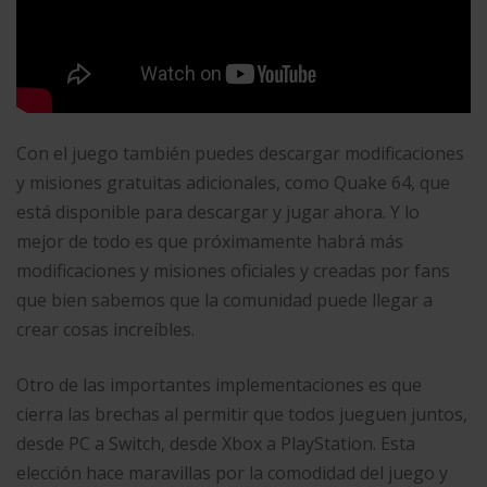
Con el juego también puedes descargar modificaciones
y misiones gratuitas adicionales, como Quake 64, que
está disponible para descargar y jugar ahora. Y lo
mejor de todo es que próximamente habrá más
modificaciones y misiones oficiales y creadas por fans
que bien sabemos que la comunidad puede llegar a
crear cosas increíbles.
Otro de las importantes implementaciones es que
cierra las brechas al permitir que todos jueguen juntos,
desde PC a Switch, desde Xbox a PlayStation. Esta
elección hace maravillas por la comodidad del juego y