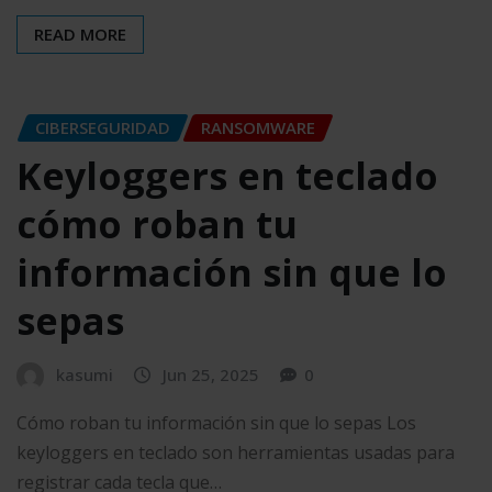
READ MORE
CIBERSEGURIDAD
RANSOMWARE
Keyloggers en teclado
cómo roban tu
información sin que lo
sepas
kasumi
Jun 25, 2025
0
Cómo roban tu información sin que lo sepas Los
keyloggers en teclado son herramientas usadas para
registrar cada tecla que…