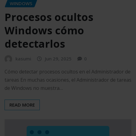
WINDOWS
Procesos ocultos
Windows cómo
detectarlos
kasumi
Jun 29, 2025
0
Cómo detectar procesos ocultos en el Administrador de
tareas En muchas ocasiones, el Administrador de tareas
de Windows no muestra…
READ MORE