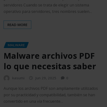
servidores Cuando se trata de elegir un sistema
operativo para servidores, tres nombres suelen…
READ MORE
MALWARE
Malware archivos PDF
lo que necesitas saber
kasumi
Jun 29, 2025
0
Aunque los archivos PDF son ampliamente utilizados
por su practicidad y compatibilidad, también se han
convertido en una vía frecuente…