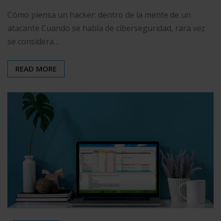
Cómo piensa un hacker: dentro de la mente de un
atacante Cuando se habla de ciberseguridad, rara vez
se considera…
READ MORE