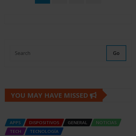
de
entradas
Go
YOU MAY HAVE MISSED
APPS
DISPOSITIVOS
GENERAL
NOTICIAS
TECH
TECNOLOGÍA