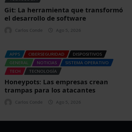
Git: La herramienta que transformó
el desarrollo de software
Carlos Conde
Ago 5, 2026
APPS
CIBERSEGURIDAD
DISPOSITIVOS
GENERAL
NOTICIAS
SISTEMA OPERATIVO
TECH
TECNOLOGÍA
Honeypots: Las empresas crean
trampas para los atacantes
Carlos Conde
Ago 5, 2026