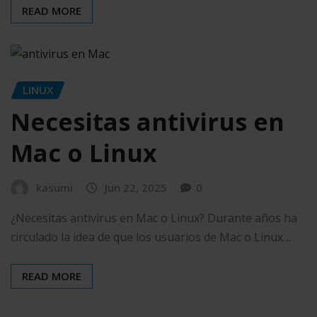
READ MORE
LINUX
Necesitas antivirus en
Mac o Linux
kasumi
Jun 22, 2025
0
¿Necesitas antivirus en Mac o Linux? Durante años ha
circulado la idea de que los usuarios de Mac o Linux…
READ MORE