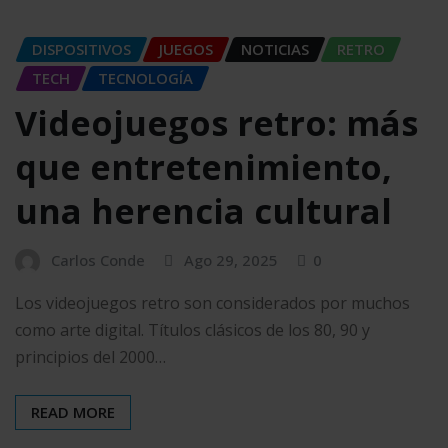
DISPOSITIVOS
JUEGOS
NOTICIAS
RETRO
TECH
TECNOLOGÍA
Videojuegos retro: más
que entretenimiento,
una herencia cultural
Carlos Conde
Ago 29, 2025
0
Los videojuegos retro son considerados por muchos
como arte digital. Títulos clásicos de los 80, 90 y
principios del 2000…
READ MORE