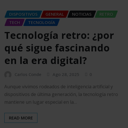
DISPOSITIVOS
GENERAL
NOTICIAS
RETRO
TECH
TECNOLOGÍA
Tecnología retro: ¿por
qué sigue fascinando
en la era digital?
Carlos Conde
Ago 28, 2025
0
Aunque vivimos rodeados de inteligencia artificial y
dispositivos de última generación, la tecnología retro
mantiene un lugar especial en la…
READ MORE