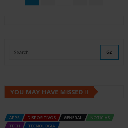
de
entradas
Go
YOU MAY HAVE MISSED
APPS
DISPOSITIVOS
GENERAL
NOTICIAS
TECH
TECNOLOGÍA