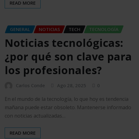
READ MORE
GENERAL
NOTICIAS
TECH
TECNOLOGÍA
Noticias tecnológicas:
¿por qué son clave para
los profesionales?
Carlos Conde
Ago 28, 2025
0
En el mundo de la tecnología, lo que hoy es tendencia
mañana puede estar obsoleto. Mantenerse informado
con noticias actualizadas…
READ MORE