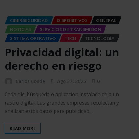
CIBERSEGURIDAD
DISPOSITIVOS
GENERAL
NOTICIAS
SERVICIOS DE TRANSMISIÓN
SISTEMA OPERATIVO
TECH
TECNOLOGÍA
Privacidad digital: un
derecho en riesgo
Carlos Conde
Ago 27, 2025
0
Cada clic, búsqueda o aplicación instalada deja un
rastro digital. Las grandes empresas recolectan y
analizan estos datos para publicidad…
READ MORE