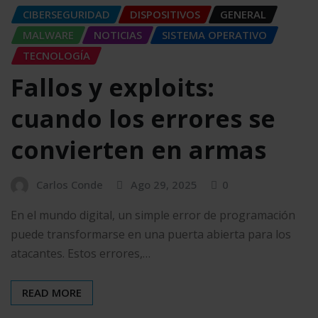
CIBERSEGURIDAD
DISPOSITIVOS
GENERAL
MALWARE
NOTICIAS
SISTEMA OPERATIVO
TECNOLOGÍA
Fallos y exploits:
cuando los errores se
convierten en armas
Carlos Conde
Ago 29, 2025
0
En el mundo digital, un simple error de programación
puede transformarse en una puerta abierta para los
atacantes. Estos errores,…
READ MORE