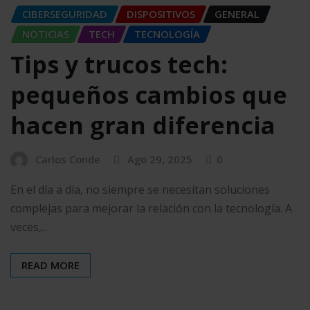
CIBERSEGURIDAD
DISPOSITIVOS
GENERAL
NOTICIAS
TECH
TECNOLOGÍA
Tips y trucos tech:
pequeños cambios que
hacen gran diferencia
Carlos Conde
Ago 29, 2025
0
En el día a día, no siempre se necesitan soluciones
complejas para mejorar la relación con la tecnología. A
veces,…
READ MORE