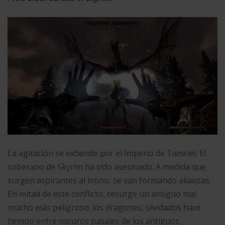
La agitación se extiende por el Imperio de Tamriel. El
soberano de Skyrim ha sido asesinado. A medida que
surgen aspirantes al trono, se van formando alianzas.
En mitad de este conflicto, resurge un antiguo mal
mucho más peligroso: los dragones, olvidados hace
tiempo entre oscuros pasajes de los antiguos