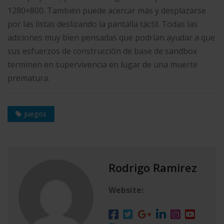
1280×800. También puede acercar más y desplazarse
por las listas deslizando la pantalla táctil. Todas las
adiciones muy bien pensadas que podrían ayudar a que
sus esfuerzos de construcción de base de sandbox
terminen en supervivencia en lugar de una muerte
prematura.
Juegos
Rodrigo Ramirez
Website: