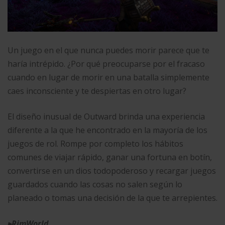
Un juego en el que nunca puedes morir parece que te
haría intrépido. ¿Por qué preocuparse por el fracaso
cuando en lugar de morir en una batalla simplemente
caes inconsciente y te despiertas en otro lugar?
El diseño inusual de Outward brinda una experiencia
diferente a la que he encontrado en la mayoría de los
juegos de rol. Rompe por completo los hábitos
comunes de viajar rápido, ganar una fortuna en botín,
convertirse en un dios todopoderoso y recargar juegos
guardados cuando las cosas no salen según lo
planeado o tomas una decisión de la que te arrepientes.
▸
RimWorld