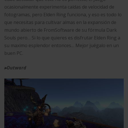
ocasionalmente experimenta caídas de velocidad de
fotogramas, pero Elden Ring funciona, y eso es todo lo
que necesitas para cultivar almas en la expansión de
mundo abierto de FromSoftware de su fórmula Dark
Souls pero… Si lo que quieres es disfrutar Elden Ring a
su maximo esplendor entonces… Mejor juégalo en un
buen PC.
▸
Outward