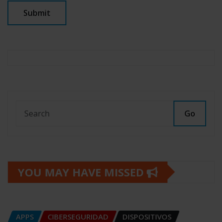
Go
YOU MAY HAVE MISSED
APPS
CIBERSEGURIDAD
DISPOSITIVOS