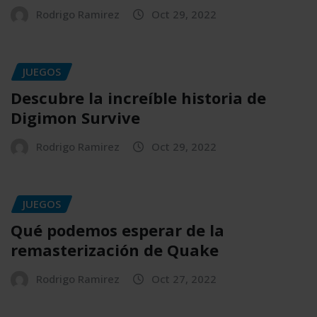
Rodrigo Ramirez
Oct 29, 2022
JUEGOS
Descubre la increíble historia de
Digimon Survive
Rodrigo Ramirez
Oct 29, 2022
JUEGOS
Qué podemos esperar de la
remasterización de Quake
Rodrigo Ramirez
Oct 27, 2022