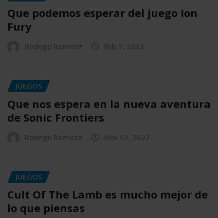
Que podemos esperar del juego Ion
Fury
Rodrigo Ramirez
Feb 7, 2023
JUEGOS
Que nos espera en la nueva aventura
de Sonic Frontiers
Rodrigo Ramirez
Nov 12, 2022
JUEGOS
Cult Of The Lamb es mucho mejor de
lo que piensas