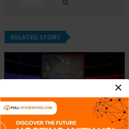
RELATED STORY