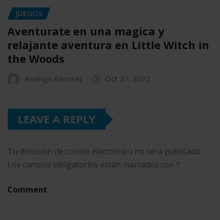
JUEGOS
Aventurate en una magica y
relajante aventura en Little Witch in
the Woods
Rodrigo Ramirez
Oct 27, 2022
LEAVE A REPLY
Tu dirección de correo electrónico no será publicada.
Los campos obligatorios están marcados con
*
Comment