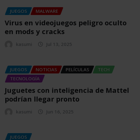
JUEGOS
MALWARE
Virus en videojuegos peligro oculto
en mods y cracks
kasumi
Jul 13, 2025
JUEGOS
NOTICIAS
PELÍCULAS
TECH
TECNOLOGÍA
Juguetes con inteligencia de Mattel
podrían llegar pronto
kasumi
Jun 16, 2025
JUEGOS