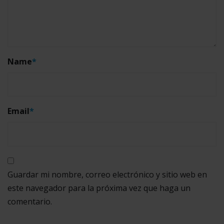
Name
*
Email
*
Guardar mi nombre, correo electrónico y sitio web en
este navegador para la próxima vez que haga un
comentario.