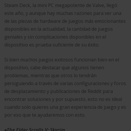
Steam Deck, la mini PC megapotente de Valve, llegó
este año, y aunque hay muchas razones para ver una
de las piezas de hardware de juegos más emocionantes
disponibles en la actualidad, la cantidad de juegos
geniales y sin complicaciones disponibles en el
dispositivo es prueba suficiente de su éxito.
Si bien muchos juegos exitosos funcionan bien en el
dispositivo, cabe destacar que algunos tienen
problemas, mientras que otros lo tendrán
persiguiendo a través de varias configuraciones y foros
de desplazamiento y publicaciones de Reddit para
encontrar soluciones y por supuesto, esto no es ideal
cuando solo quieres una gran experiencia de juego y es
por eso que te ayudaremos con esto.
▸
The Elder Scrolls V: Skyrim