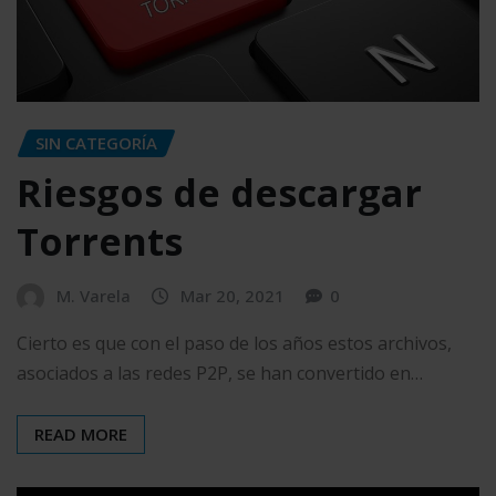
SIN CATEGORÍA
Riesgos de descargar
Torrents
M. Varela
Mar 20, 2021
0
Cierto es que con el paso de los años estos archivos,
asociados a las redes P2P, se han convertido en…
READ MORE