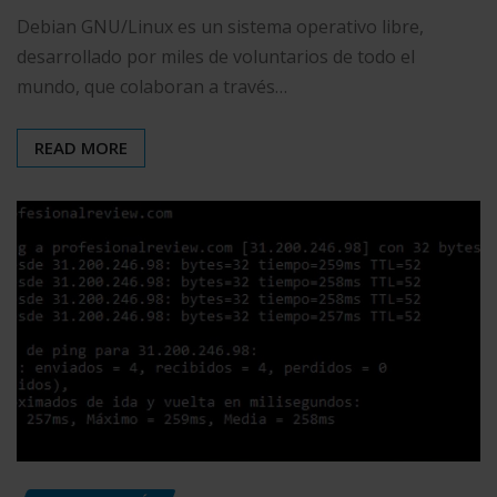
Debian GNU/Linux es un sistema operativo libre,
desarrollado por miles de voluntarios de todo el
mundo, que colaboran a través…
READ MORE