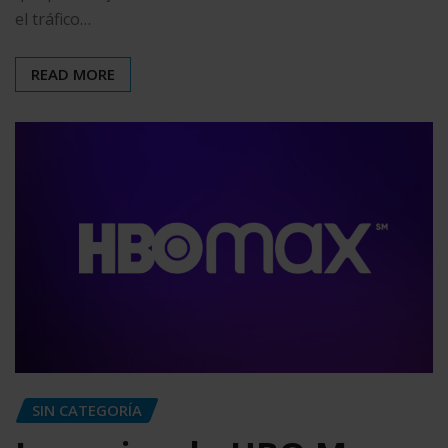
el tráfico…
READ MORE
SIN CATEGORÍA