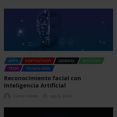
APPS
DISPOSITIVOS
GENERAL
NOTICIAS
TECH
TECNOLOGÍA
Reconocimiento facial con
Inteligencia Artificial
Carlos Conde
Ago 6, 2026