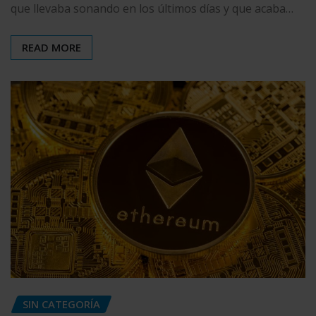
que llevaba sonando en los últimos días y que acaba…
READ MORE
SIN CATEGORÍA