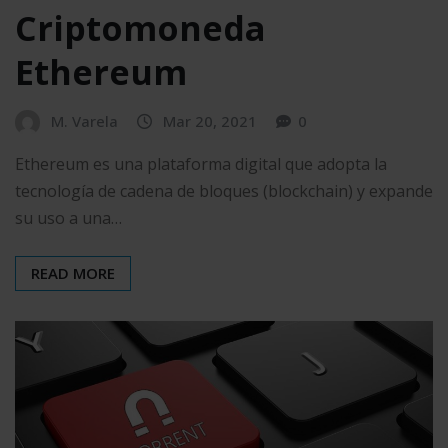
Criptomoneda
Ethereum
M. Varela
Mar 20, 2021
0
Ethereum es una plataforma digital que adopta la
tecnología de cadena de bloques (blockchain) y expande
su uso a una…
READ MORE