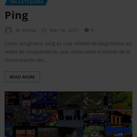
SIN CATEGORÍA
Ping
M. Varela
Mar 18, 2021
0
Como programa, ping es una utilidad de diagnóstico en
redes de computadoras que comprueba el estado de la
comunicación del…
READ MORE