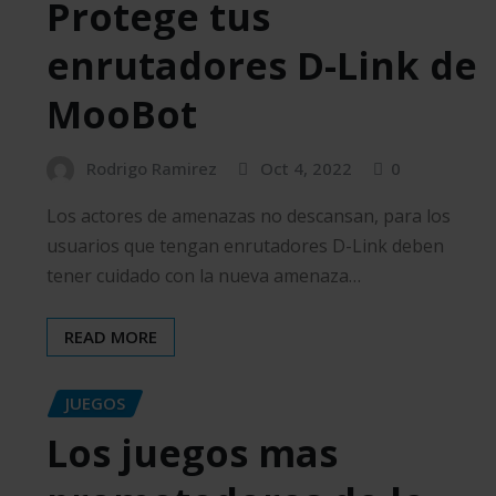
Protege tus
enrutadores D-Link de
MooBot
Rodrigo Ramirez
Oct 4, 2022
0
Los actores de amenazas no descansan, para los
usuarios que tengan enrutadores D-Link deben
tener cuidado con la nueva amenaza…
READ MORE
JUEGOS
Los juegos mas