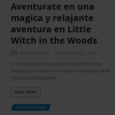
Aventurate en una
magica y relajante
aventura en Little
Witch in the Woods
Rodrigo Ramirez
Oct 27, 2022
0
El nuevo simulador acogedor Little Witch in the
Woods te permitirá vivir tu mejor vida espeluznante
y ahora está disponible…
READ MORE
CIBERSEGURIDAD