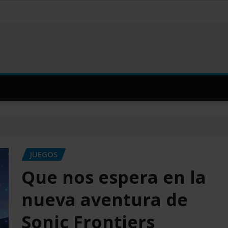
JUEGOS
Que nos espera en la
nueva aventura de
Sonic Frontiers