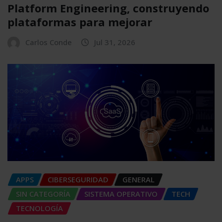
Platform Engineering, construyendo
plataformas para mejorar
Carlos Conde
Jul 31, 2026
APPS
CIBERSEGURIDAD
GENERAL
SIN CATEGORÍA
SISTEMA OPERATIVO
TECH
TECNOLOGÍA