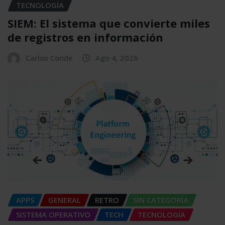
TECNOLOGÍA
SIEM: El sistema que convierte miles
de registros en información
Carlos Conde
Ago 4, 2026
APPS
GENERAL
RETRO
SIN CATEGORÍA
SISTEMA OPERATIVO
TECH
TECNOLOGÍA