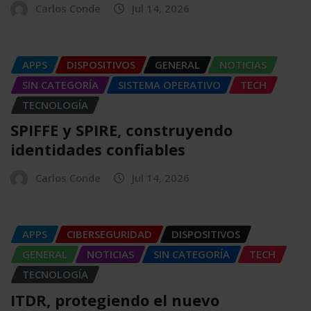
Carlos Conde
Jul 14, 2026
APPS
DISPOSITIVOS
GENERAL
NOTICIAS
SIN CATEGORÍA
SISTEMA OPERATIVO
TECH
TECNOLOGÍA
SPIFFE y SPIRE, construyendo
identidades confiables
Carlos Conde
Jul 14, 2026
APPS
CIBERSEGURIDAD
DISPOSITIVOS
GENERAL
NOTICIAS
SIN CATEGORÍA
TECH
TECNOLOGÍA
ITDR, protegiendo el nuevo