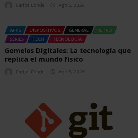
Carlos Conde
Ago 5, 2026
APPS
DISPOSITIVOS
GENERAL
RETRO
SERIES
TECH
TECNOLOGÍA
Gemelos Digitales: La tecnología que
replica el mundo físico
Carlos Conde
Ago 5, 2026