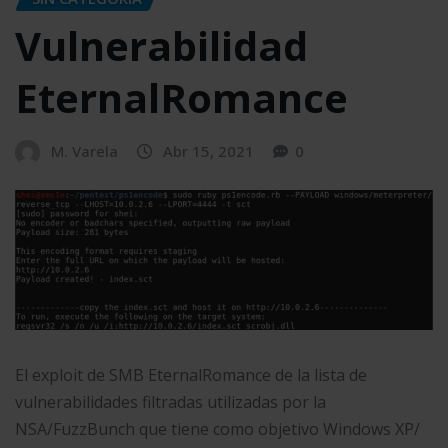
Vulnerabilidad
EternalRomance
M. Varela
Abr 15, 2021
0
El exploit de SMB EternalRomance de la lista de
vulnerabilidades filtradas utilizadas por la
NSA/FuzzBunch que tiene como objetivo Windows XP/