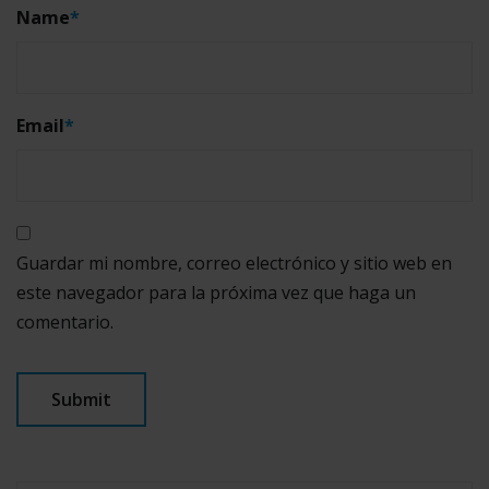
Name
*
Email
*
Guardar mi nombre, correo electrónico y sitio web en
este navegador para la próxima vez que haga un
comentario.