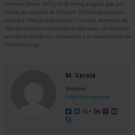
Windows Server 2012 y 2016. Wang asegura que, por
ahora, los usuarios de Windows 10 están protegidos,
pero que “esto podría cambiar”. Con ello, alrededor del
75% de todas las computadoras operadas con Windows
en todo el mundo son vulnerables a la nueva versión de
EternalSynergy.
M. Varela
Website:
https://winxgo.com/