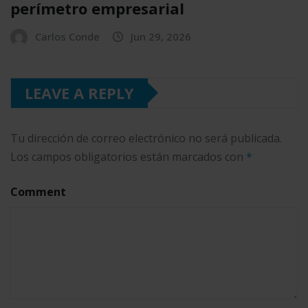
perímetro empresarial
Carlos Conde
Jun 29, 2026
LEAVE A REPLY
Tu dirección de correo electrónico no será publicada.
Los campos obligatorios están marcados con
*
Comment