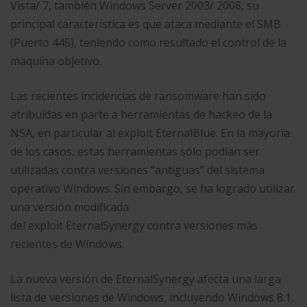
Vista/ 7, también Windows Server 2003/ 2008, su
principal característica es que ataca mediante el SMB
(Puerto 445), teniendo como resultado el control de la
maquina objetivo.
Las recientes incidencias de ransomware han sido
atribuidas en parte a herramientas de hackeo de la
NSA, en particular al exploit EternalBlue. En la mayoría
de los casos, estas herramientas sólo podían ser
utilizadas contra versiones “antiguas” del sistema
operativo Windows. Sin embargo, se ha logrado utilizar
una versión modificada
del exploit EternalSynergy contra versiones más
recientes de Windows.
La nueva versión de EternalSynergy afecta una larga
lista de versiones de Windows, incluyendo Windows 8.1,