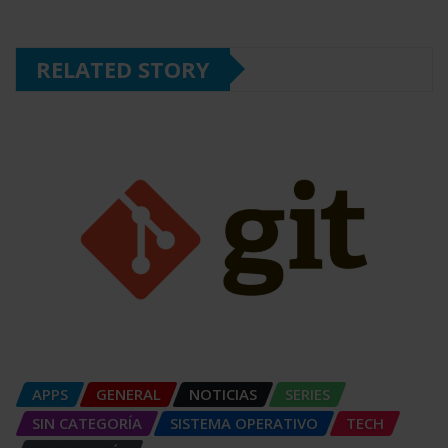
RELATED STORY
APPS
GENERAL
NOTICIAS
SERIES
SIN CATEGORÍA
SISTEMA OPERATIVO
TECH