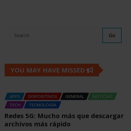
Go
YOU MAY HAVE MISSED
APPS
DISPOSITIVOS
GENERAL
NOTICIAS
TECH
TECNOLOGÍA
Redes 5G: Mucho más que descargar
archivos más rápido