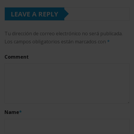
LEAVE A REPLY
Tu dirección de correo electrónico no será publicada.
Los campos obligatorios están marcados con
*
Comment
Name
*