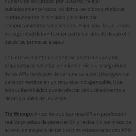
número de solicitudes por usuario, validar
cuidadosamente todos los datos recibidos y registrar
continuamente la actividad para detectar
comportamientos sospechosos. Asimismo, las pruebas
de seguridad deben formar parte del ciclo de desarrollo
desde las primeras etapas.
Con el crecimiento de los servicios en la nube y las
arquitecturas basadas en microservicios, la seguridad
de las APIs ha dejado de ser una característica opcional
para convertirse en un requisito indispensable. Una
sola vulnerabilidad puede afectar simultáneamente a
cientos o miles de usuarios.
Tip Winxgo:
Antes de publicar una API en producción,
realiza pruebas de penetración y revisa los permisos de
acceso. La mayoría de las brechas relacionadas con APIs