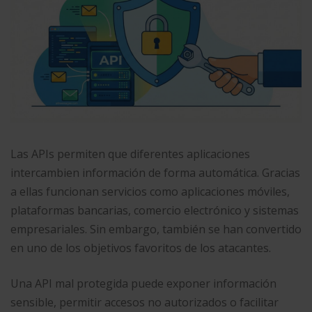
Las APIs permiten que diferentes aplicaciones
intercambien información de forma automática. Gracias
a ellas funcionan servicios como aplicaciones móviles,
plataformas bancarias, comercio electrónico y sistemas
empresariales. Sin embargo, también se han convertido
en uno de los objetivos favoritos de los atacantes.
Una API mal protegida puede exponer información
sensible, permitir accesos no autorizados o facilitar