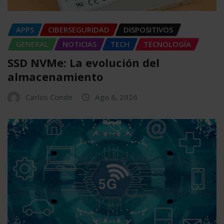
APPS
CIBERSEGURIDAD
DISPOSITIVOS
GENERAL
NOTICIAS
TECH
TECNOLOGÍA
SSD NVMe: La evolución del
almacenamiento
Carlos Conde
Ago 6, 2026