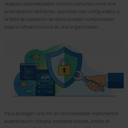
ataques automatizados. Errores comunes como una
autenticación deficiente, permisos mal configurados o
la falta de validación de datos pueden comprometer
toda la infraestructura de una organización.
Para proteger una API es recomendable implementar
autenticación robusta mediante tokens, limitar el