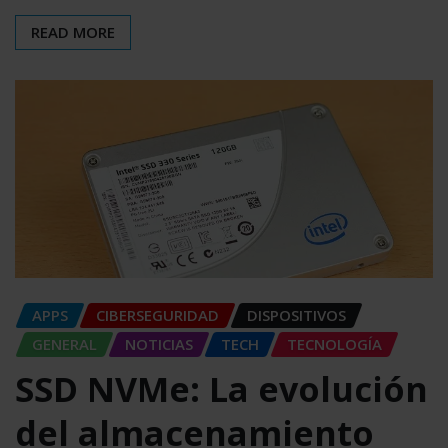
READ MORE
APPS
CIBERSEGURIDAD
DISPOSITIVOS
GENERAL
NOTICIAS
TECH
TECNOLOGÍA
SSD NVMe: La evolución
del almacenamiento