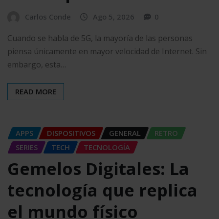
Carlos Conde
Ago 5, 2026
0
Cuando se habla de 5G, la mayoría de las personas
piensa únicamente en mayor velocidad de Internet. Sin
embargo, esta…
READ MORE
APPS
DISPOSITIVOS
GENERAL
RETRO
SERIES
TECH
TECNOLOGÍA
Gemelos Digitales: La
tecnología que replica
el mundo físico