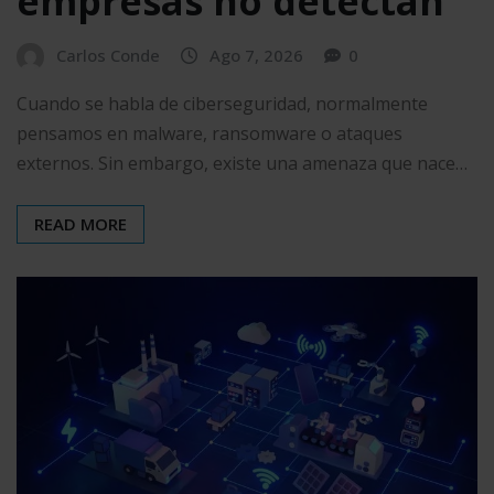
empresas no detectan
Carlos Conde
Ago 7, 2026
0
Cuando se habla de ciberseguridad, normalmente
pensamos en malware, ransomware o ataques
externos. Sin embargo, existe una amenaza que nace…
READ MORE