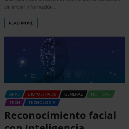
sin enviar información…
READ MORE
APPS
DISPOSITIVOS
GENERAL
NOTICIAS
TECH
TECNOLOGÍA
Reconocimiento facial
con Inteligencia