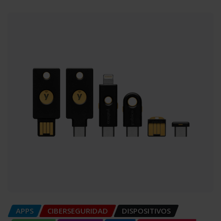
APPS
CIBERSEGURIDAD
DISPOSITIVOS