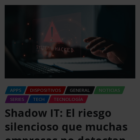
APPS
DISPOSITIVOS
GENERAL
NOTICIAS
SERIES
TECH
TECNOLOGÍA
Shadow IT: El riesgo
silencioso que muchas