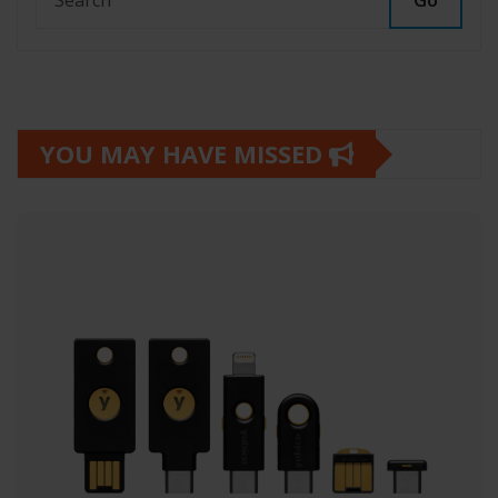
Go
YOU MAY HAVE MISSED