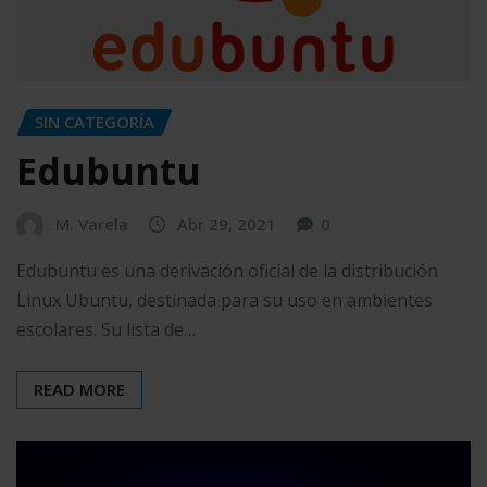
SIN CATEGORÍA
Edubuntu
M. Varela
Abr 29, 2021
0
Edubuntu es una derivación oficial de la distribución
Linux Ubuntu, destinada para su uso en ambientes
escolares. Su lista de…
READ MORE