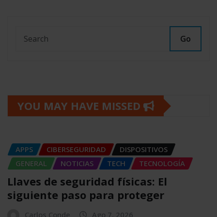
entradas
Go
YOU MAY HAVE MISSED
APPS
CIBERSEGURIDAD
DISPOSITIVOS
GENERAL
NOTICIAS
TECH
TECNOLOGÍA
Llaves de seguridad físicas: El
siguiente paso para proteger
Carlos Conde
Ago 7, 2026