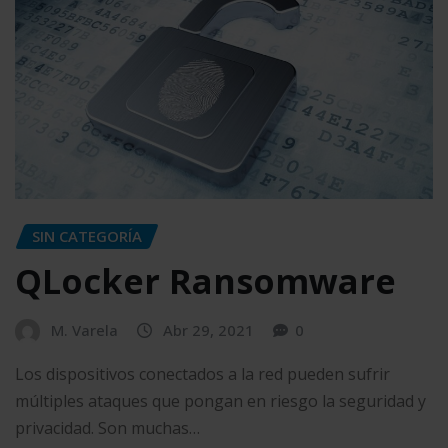
SIN CATEGORÍA
QLocker Ransomware
M. Varela
Abr 29, 2021
0
Los dispositivos conectados a la red pueden sufrir
múltiples ataques que pongan en riesgo la seguridad y
privacidad. Son muchas…