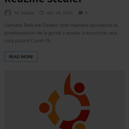
M. Varela
Abr 29, 2021
0
Llamado RedLine Stealer, este malware aprovecha la
predisposición de la gente a ayudar a encontrar una
cura para el Covid-19…
READ MORE