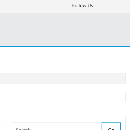
Follow Us
Go