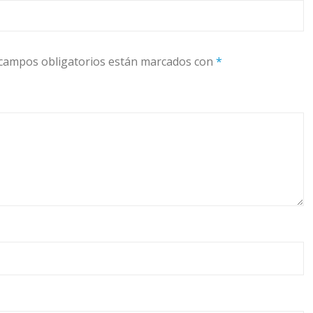
campos obligatorios están marcados con
*