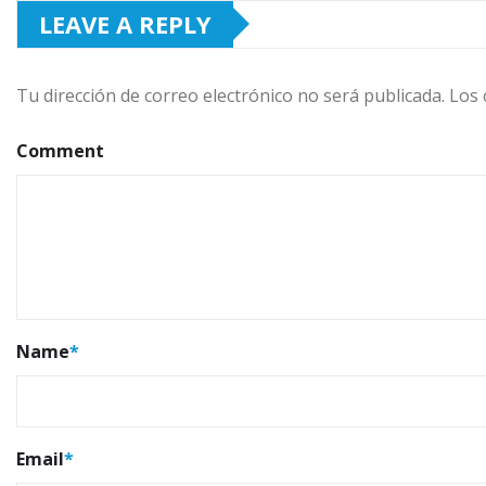
LEAVE A REPLY
Tu dirección de correo electrónico no será publicada.
Los 
Comment
Name
*
Email
*