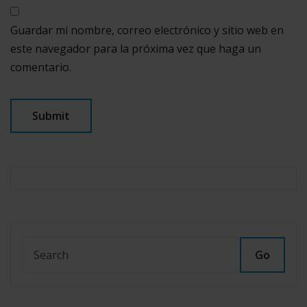
Guardar mi nombre, correo electrónico y sitio web en
este navegador para la próxima vez que haga un
comentario.
Go