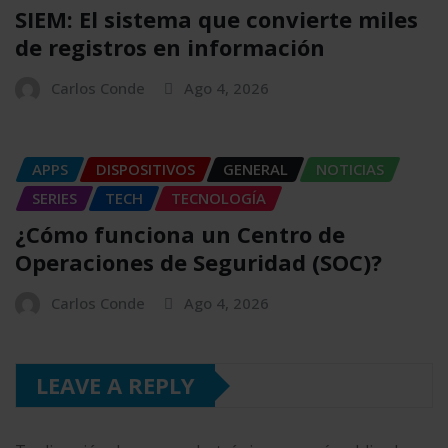
SIEM: El sistema que convierte miles
de registros en información
Carlos Conde
Ago 4, 2026
APPS
DISPOSITIVOS
GENERAL
NOTICIAS
SERIES
TECH
TECNOLOGÍA
¿Cómo funciona un Centro de
Operaciones de Seguridad (SOC)?
Carlos Conde
Ago 4, 2026
LEAVE A REPLY