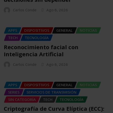
Carlos Conde
Ago 6, 2026
APPS
DISPOSITIVOS
GENERAL
NOTICIAS
TECH
TECNOLOGÍA
Reconocimiento facial con
Inteligencia Artificial
Carlos Conde
Ago 6, 2026
APPS
DISPOSITIVOS
GENERAL
NOTICIAS
SERIES
SERVICIOS DE TRANSMISIÓN
SIN CATEGORÍA
TECH
TECNOLOGÍA
Criptografía de Curva Elíptica (ECC):