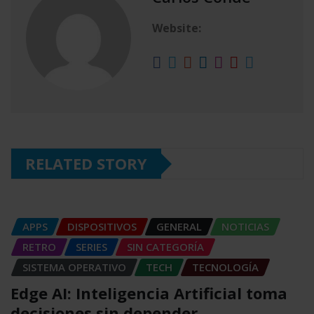
Website:
RELATED STORY
APPS
DISPOSITIVOS
GENERAL
NOTICIAS
RETRO
SERIES
SIN CATEGORÍA
SISTEMA OPERATIVO
TECH
TECNOLOGÍA
Edge AI: Inteligencia Artificial toma
decisiones sin depender