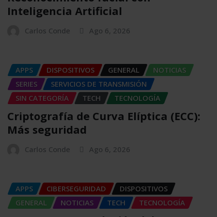
Inteligencia Artificial
Carlos Conde
Ago 6, 2026
APPS
DISPOSITIVOS
GENERAL
NOTICIAS
SERIES
SERVICIOS DE TRANSMISIÓN
SIN CATEGORÍA
TECH
TECNOLOGÍA
Criptografía de Curva Elíptica (ECC):
Más seguridad
Carlos Conde
Ago 6, 2026
APPS
CIBERSEGURIDAD
DISPOSITIVOS
GENERAL
NOTICIAS
TECH
TECNOLOGÍA