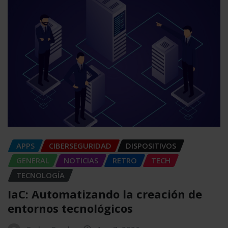
APPS
CIBERSEGURIDAD
DISPOSITIVOS
GENERAL
NOTICIAS
RETRO
TECH
TECNOLOGÍA
IaC: Automatizando la creación de
entornos tecnológicos