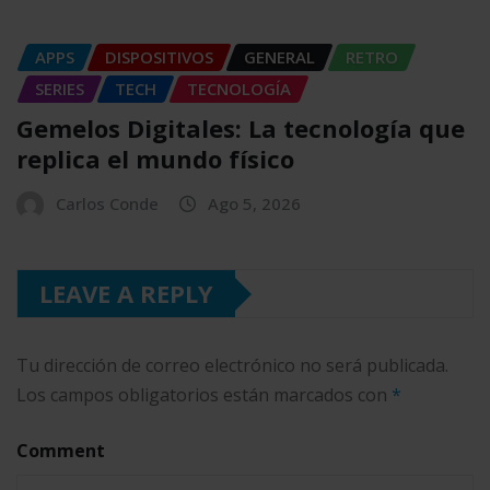
APPS
DISPOSITIVOS
GENERAL
RETRO
SERIES
TECH
TECNOLOGÍA
Gemelos Digitales: La tecnología que
replica el mundo físico
Carlos Conde
Ago 5, 2026
LEAVE A REPLY
Tu dirección de correo electrónico no será publicada.
Los campos obligatorios están marcados con
*
Comment