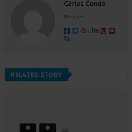
Carlos Conde
Website:
RELATED STORY