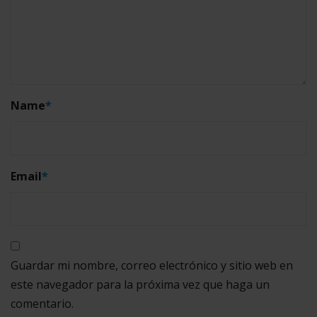
Name
*
Email
*
Guardar mi nombre, correo electrónico y sitio web en
este navegador para la próxima vez que haga un
comentario.