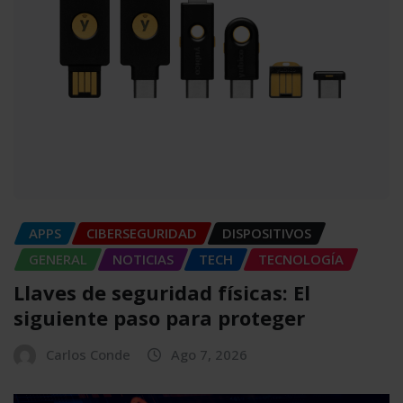
APPS
CIBERSEGURIDAD
DISPOSITIVOS
GENERAL
NOTICIAS
TECH
TECNOLOGÍA
Llaves de seguridad físicas: El
siguiente paso para proteger
Carlos Conde
Ago 7, 2026