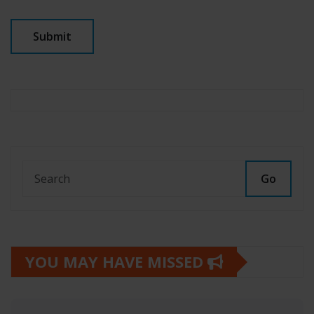
Go
YOU MAY HAVE MISSED