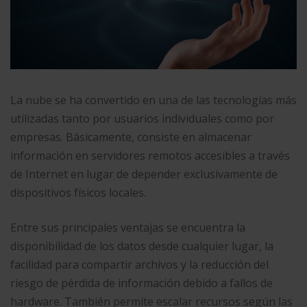
La nube se ha convertido en una de las tecnologías más
utilizadas tanto por usuarios individuales como por
empresas. Básicamente, consiste en almacenar
información en servidores remotos accesibles a través
de Internet en lugar de depender exclusivamente de
dispositivos físicos locales.
Entre sus principales ventajas se encuentra la
disponibilidad de los datos desde cualquier lugar, la
facilidad para compartir archivos y la reducción del
riesgo de pérdida de información debido a fallos de
hardware. También permite escalar recursos según las