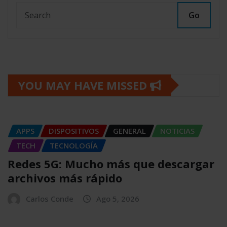
Go
YOU MAY HAVE MISSED
APPS
DISPOSITIVOS
GENERAL
NOTICIAS
TECH
TECNOLOGÍA
Redes 5G: Mucho más que descargar
archivos más rápido
Carlos Conde
Ago 5, 2026