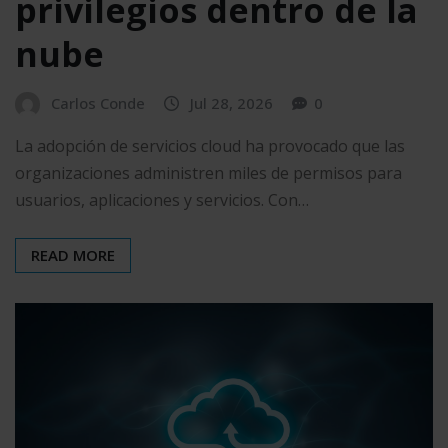
privilegios dentro de la
nube
Carlos Conde
Jul 28, 2026
0
La adopción de servicios cloud ha provocado que las
organizaciones administren miles de permisos para
usuarios, aplicaciones y servicios. Con…
READ MORE