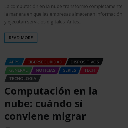
La computación en la nube transformó completamente
la manera en que las empresas almacenan información
y ejecutan servicios digitales. Antes…
READ MORE
APPS
CIBERSEGURIDAD
DISPOSITIVOS
GENERAL
NOTICIAS
SERIES
TECH
TECNOLOGÍA
Computación en la
nube: cuándo sí
conviene migrar