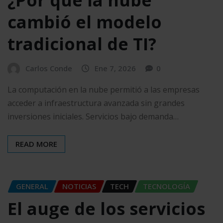
cambió el modelo
tradicional de TI?
Carlos Conde
Ene 7, 2026
0
La computación en la nube permitió a las empresas
acceder a infraestructura avanzada sin grandes
inversiones iniciales. Servicios bajo demanda…
READ MORE
GENERAL
NOTICIAS
TECH
TECNOLOGÍA
El auge de los servicios