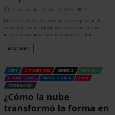
Carlos Conde
Mar 11, 2026
0
Durante muchos años, las empresas dependían de
servidores físicos instalados dentro de sus propias
instalaciones para almacenar datos y ejecutar…
READ MORE
APPS
DISPOSITIVOS
GENERAL
NOTICIAS
PLATAFORMAS
SIN CATEGORÍA
TECH
TECNOLOGÍA
¿Cómo la nube
transformó la forma en