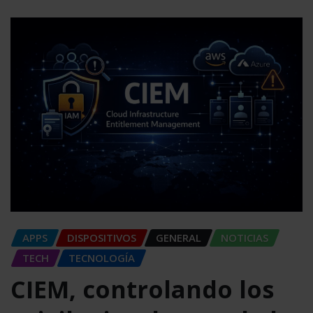
APPS
DISPOSITIVOS
GENERAL
NOTICIAS
TECH
TECNOLOGÍA
CIEM, controlando los