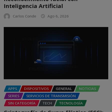
Inteligencia Artificial
Carlos Conde
Ago 6, 2026
APPS
DISPOSITIVOS
GENERAL
NOTICIAS
SERIES
SERVICIOS DE TRANSMISIÓN
SIN CATEGORÍA
TECH
TECNOLOGÍA