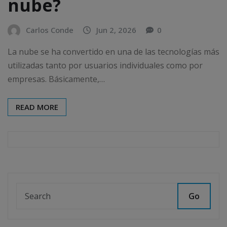
nube?
Carlos Conde
Jun 2, 2026
0
La nube se ha convertido en una de las tecnologías más
utilizadas tanto por usuarios individuales como por
empresas. Básicamente,…
READ MORE
Go