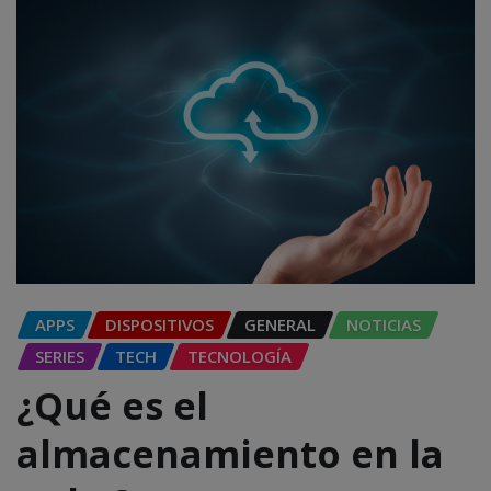
APPS
DISPOSITIVOS
GENERAL
NOTICIAS
SERIES
TECH
TECNOLOGÍA
¿Qué es el
almacenamiento en la