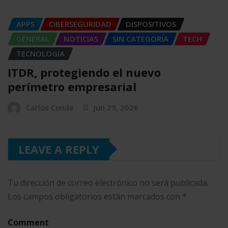
APPS
CIBERSEGURIDAD
DISPOSITIVOS
GENERAL
NOTICIAS
SIN CATEGORÍA
TECH
TECNOLOGÍA
ITDR, protegiendo el nuevo
perímetro empresarial
Carlos Conde
Jun 29, 2026
LEAVE A REPLY
Tu dirección de correo electrónico no será publicada.
Los campos obligatorios están marcados con
*
Comment