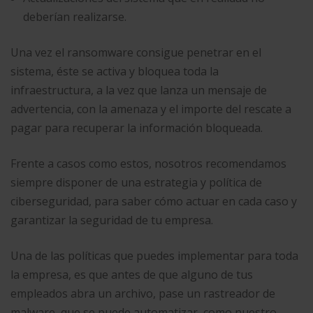
deberían realizarse.
Una vez el ransomware consigue penetrar en el
sistema, éste se activa y bloquea toda la
infraestructura, a la vez que lanza un mensaje de
advertencia, con la amenaza y el importe del rescate a
pagar para recuperar la información bloqueada.
Frente a casos como estos, nosotros recomendamos
siempre disponer de una estrategia y política de
ciberseguridad, para saber cómo actuar en cada caso y
garantizar la seguridad de tu empresa.
Una de las políticas que puedes implementar para toda
la empresa, es que antes de que alguno de tus
empleados abra un archivo, pase un rastreador de
malware, que se puede automatizar, como nuestro