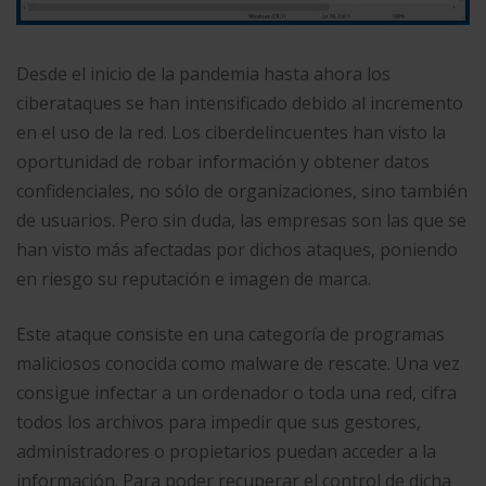
Desde el inicio de la pandemia hasta ahora los
ciberataques se han intensificado debido al incremento
en el uso de la red. Los ciberdelincuentes han visto la
oportunidad de robar información y obtener datos
confidenciales, no sólo de organizaciones, sino también
de usuarios. Pero sin duda, las empresas son las que se
han visto más afectadas por dichos ataques, poniendo
en riesgo su reputación e imagen de marca.
Este ataque consiste en una categoría de programas
maliciosos conocida como malware de rescate. Una vez
consigue infectar a un ordenador o toda una red, cifra
todos los archivos para impedir que sus gestores,
administradores o propietarios puedan acceder a la
información. Para poder recuperar el control de dicha