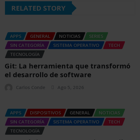
RELATED STORY
APPS
GENERAL
NOTICIAS
SERIES
SIN CATEGORÍA
SISTEMA OPERATIVO
TECH
TECNOLOGÍA
Git: La herramienta que transformó
el desarrollo de software
Carlos Conde
Ago 5, 2026
APPS
DISPOSITIVOS
GENERAL
NOTICIAS
SIN CATEGORÍA
SISTEMA OPERATIVO
TECH
TECNOLOGÍA