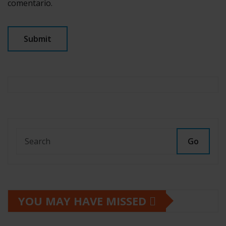
comentario.
Go
YOU MAY HAVE MISSED