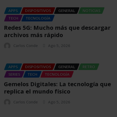
APPS
DISPOSITIVOS
GENERAL
NOTICIAS
TECH
TECNOLOGÍA
Redes 5G: Mucho más que descargar
archivos más rápido
Carlos Conde
Ago 5, 2026
APPS
DISPOSITIVOS
GENERAL
RETRO
SERIES
TECH
TECNOLOGÍA
Gemelos Digitales: La tecnología que
replica el mundo físico
Carlos Conde
Ago 5, 2026