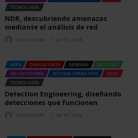
TECNOLOGÍA
NDR, descubriendo amenazas
mediante el análisis de red
Carlos Conde
Jul 17, 2026
APPS
DISPOSITIVOS
GENERAL
NOTICIAS
SIN CATEGORÍA
SISTEMA OPERATIVO
TECH
TECNOLOGÍA
Detection Engineering, diseñando
detecciones que funcionen
Carlos Conde
Jul 16, 2026