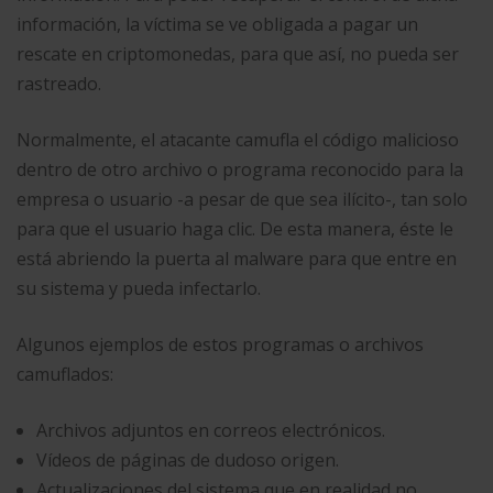
información, la víctima se ve obligada a pagar un
rescate en criptomonedas, para que así, no pueda ser
rastreado.
Normalmente, el atacante camufla el código malicioso
dentro de otro archivo o programa reconocido para la
empresa o usuario -a pesar de que sea ilícito-, tan solo
para que el usuario haga clic. De esta manera, éste le
está abriendo la puerta al malware para que entre en
su sistema y pueda infectarlo.
Algunos ejemplos de estos programas o archivos
camuflados:
Archivos adjuntos en correos electrónicos.
Vídeos de páginas de dudoso origen.
Actualizaciones del sistema que en realidad no