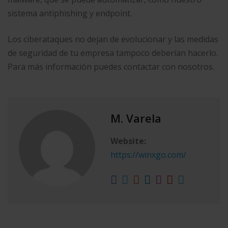
sistema antiphishing y endpoint.
Los ciberataques no dejan de evolucionar y las medidas
de seguridad de tu empresa tampoco deberían hacerlo.
Para más información puedes contactar con nosotros.
M. Varela
Website:
https://winxgo.com/