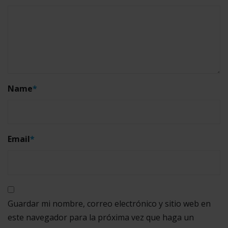
Name
*
Email
*
Guardar mi nombre, correo electrónico y sitio web en
este navegador para la próxima vez que haga un