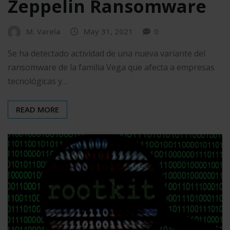
Zeppelin Ransomware
M. Varela
May 31, 2021
0
Se ha detectado actividad de una nueva variante del
ransomware de la familia Vega que afecta a empresas
tecnológicas y…
READ MORE