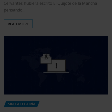
Cervantes hubiera escrito El Quijote de la Mancha
pensando…
READ MORE
SIN CATEGORÍA