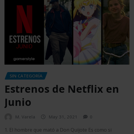
SIN CATEGORÍA
Estrenos de Netflix en
Junio
M. Varela
May 31, 2021
0
1. El hombre que mató a Don Quijote Es como si