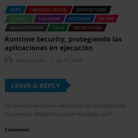
APPS
CIBERSEGURIDAD
DISPOSITIVOS
GENERAL
MALWARE
NOTICIAS
RETRO
SIN CATEGORÍA
TECH
TECNOLOGÍA
Runtime Security, protegiendo las
aplicaciones en ejecución
Carlos Conde
Jul 14, 2026
LEAVE A REPLY
Tu dirección de correo electrónico no será publicada.
Los campos obligatorios están marcados con
*
Comment