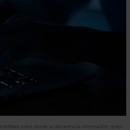
isibilidad sobre dónde se almacena la información, quién