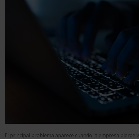
El principal problema aparece cuando la empresa pierde v