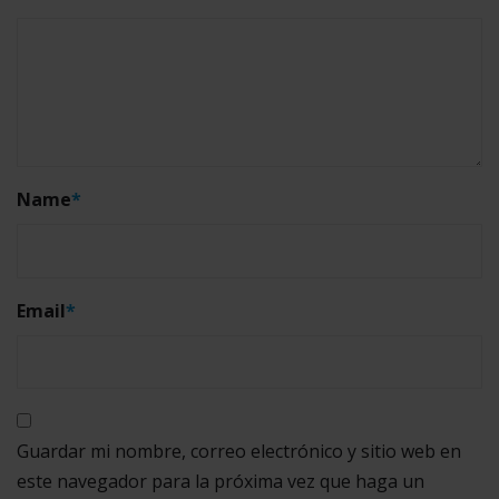
Name
*
Email
*
Guardar mi nombre, correo electrónico y sitio web en
este navegador para la próxima vez que haga un