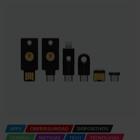
APPS
CIBERSEGURIDAD
DISPOSITIVOS
GENERAL
NOTICIAS
TECH
TECNOLOGÍA