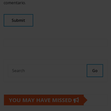
comentario.
Go
YOU MAY HAVE MISSED