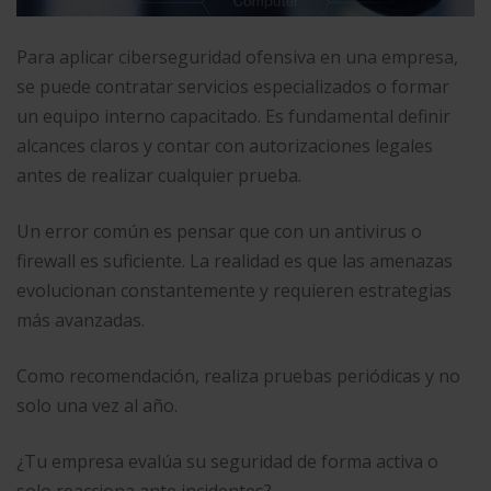
Para aplicar ciberseguridad ofensiva en una empresa,
se puede contratar servicios especializados o formar
un equipo interno capacitado. Es fundamental definir
alcances claros y contar con autorizaciones legales
antes de realizar cualquier prueba.
Un error común es pensar que con un antivirus o
firewall es suficiente. La realidad es que las amenazas
evolucionan constantemente y requieren estrategias
más avanzadas.
Como recomendación, realiza pruebas periódicas y no
solo una vez al año.
¿Tu empresa evalúa su seguridad de forma activa o
solo reacciona ante incidentes?