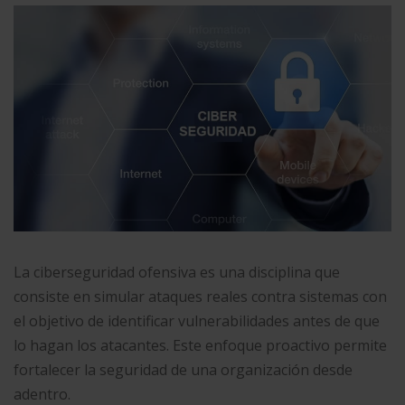
La ciberseguridad ofensiva es una disciplina que
consiste en simular ataques reales contra sistemas con
el objetivo de identificar vulnerabilidades antes de que
lo hagan los atacantes. Este enfoque proactivo permite
fortalecer la seguridad de una organización desde
adentro.