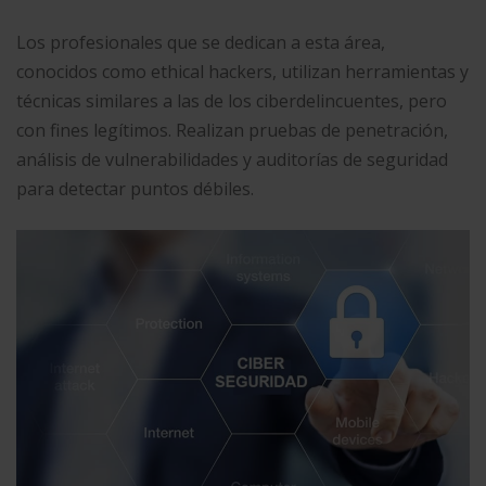
Los profesionales que se dedican a esta área,
conocidos como ethical hackers, utilizan herramientas y
técnicas similares a las de los ciberdelincuentes, pero
con fines legítimos. Realizan pruebas de penetración,
análisis de vulnerabilidades y auditorías de seguridad
para detectar puntos débiles.