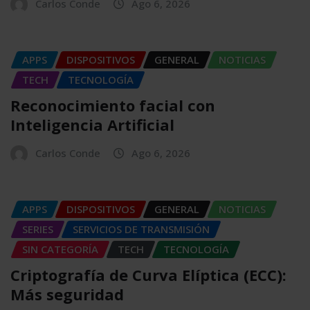
Carlos Conde
Ago 6, 2026
APPS
DISPOSITIVOS
GENERAL
NOTICIAS
TECH
TECNOLOGÍA
Reconocimiento facial con
Inteligencia Artificial
Carlos Conde
Ago 6, 2026
APPS
DISPOSITIVOS
GENERAL
NOTICIAS
SERIES
SERVICIOS DE TRANSMISIÓN
SIN CATEGORÍA
TECH
TECNOLOGÍA
Criptografía de Curva Elíptica (ECC):
Más seguridad