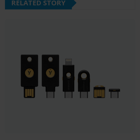
RELATED STORY