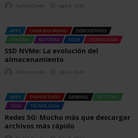
Carlos Conde
Ago 6, 2026
APPS
CIBERSEGURIDAD
DISPOSITIVOS
GENERAL
NOTICIAS
TECH
TECNOLOGÍA
SSD NVMe: La evolución del
almacenamiento
Carlos Conde
Ago 6, 2026
APPS
DISPOSITIVOS
GENERAL
NOTICIAS
TECH
TECNOLOGÍA
Redes 5G: Mucho más que descargar
archivos más rápido