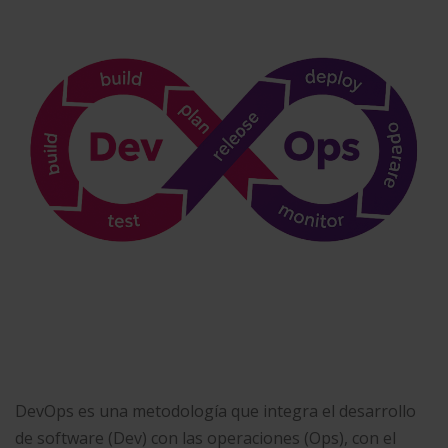
DevOps es una metodología que integra el desarrollo
de software (Dev) con las operaciones (Ops), con el