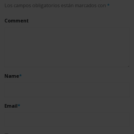
Los campos obligatorios están marcados con
*
Comment
Name
*
Email
*