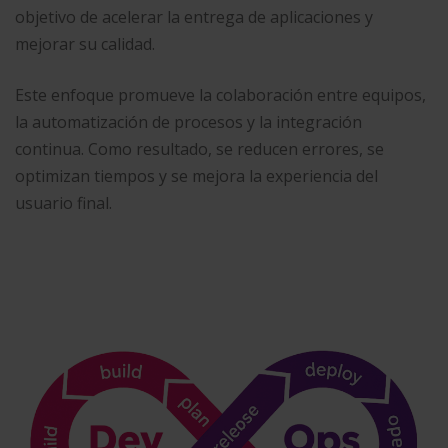
objetivo de acelerar la entrega de aplicaciones y
mejorar su calidad.
Este enfoque promueve la colaboración entre equipos,
la automatización de procesos y la integración
continua. Como resultado, se reducen errores, se
optimizan tiempos y se mejora la experiencia del
usuario final.