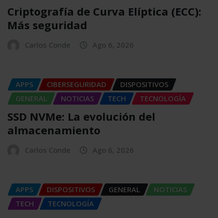
Criptografía de Curva Elíptica (ECC):
Más seguridad
Carlos Conde
Ago 6, 2026
APPS
CIBERSEGURIDAD
DISPOSITIVOS
GENERAL
NOTICIAS
TECH
TECNOLOGÍA
SSD NVMe: La evolución del
almacenamiento
Carlos Conde
Ago 6, 2026
APPS
DISPOSITIVOS
GENERAL
NOTICIAS
TECH
TECNOLOGÍA