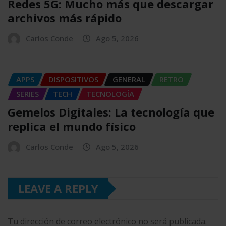
Redes 5G: Mucho más que descargar
archivos más rápido
Carlos Conde
Ago 5, 2026
APPS
DISPOSITIVOS
GENERAL
RETRO
SERIES
TECH
TECNOLOGÍA
Gemelos Digitales: La tecnología que
replica el mundo físico
Carlos Conde
Ago 5, 2026
LEAVE A REPLY
Tu dirección de correo electrónico no será publicada.