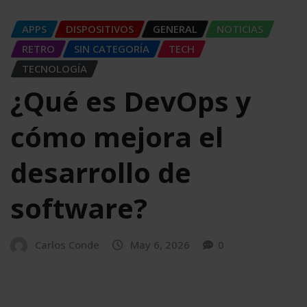
APPS
DISPOSITIVOS
GENERAL
NOTICIAS
RETRO
SIN CATEGORÍA
TECH
TECNOLOGÍA
¿Qué es DevOps y
cómo mejora el
desarrollo de
software?
Carlos Conde
May 6, 2026
0