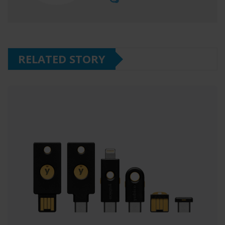
RELATED STORY