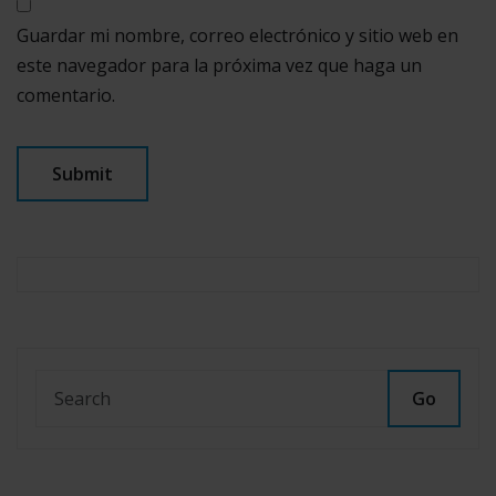
Guardar mi nombre, correo electrónico y sitio web en
este navegador para la próxima vez que haga un
comentario.
Go