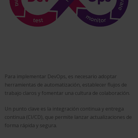
Para implementar DevOps, es necesario adoptar
herramientas de automatización, establecer flujos de
trabajo claros y fomentar una cultura de colaboración.
Un punto clave es la integración continua y entrega
continua (CI/CD), que permite lanzar actualizaciones de
forma rápida y segura.