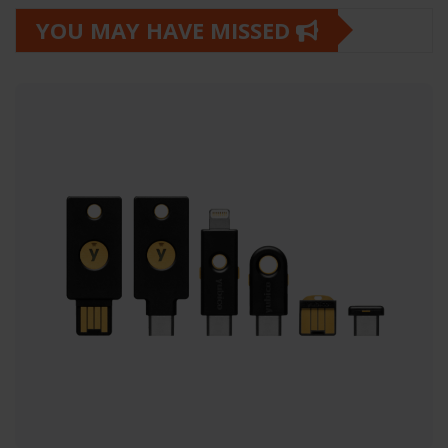
YOU MAY HAVE MISSED