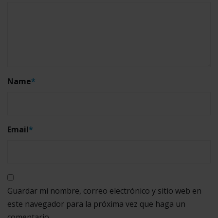
Name
*
Email
*
Guardar mi nombre, correo electrónico y sitio web en
este navegador para la próxima vez que haga un
comentario.