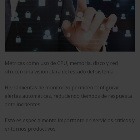
Métricas como uso de CPU, memoria, disco y red
ofrecen una visión clara del estado del sistema.
Herramientas de monitoreo permiten configurar
alertas automáticas, reduciendo tiempos de respuesta
ante incidentes.
Esto es especialmente importante en servicios críticos y
entornos productivos.