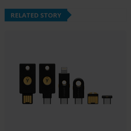
RELATED STORY