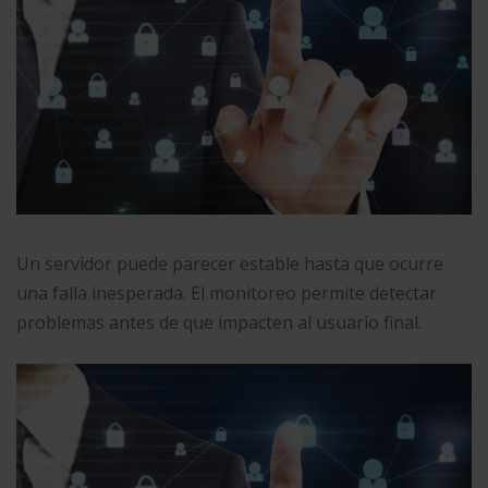
Un servidor puede parecer estable hasta que ocurre
una falla inesperada. El monitoreo permite detectar
problemas antes de que impacten al usuario final.