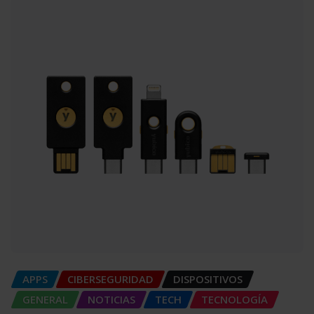
APPS
CIBERSEGURIDAD
DISPOSITIVOS
GENERAL
NOTICIAS
TECH
TECNOLOGÍA