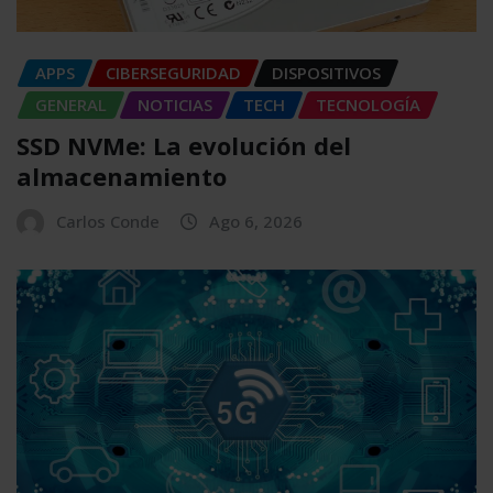
APPS
CIBERSEGURIDAD
DISPOSITIVOS
GENERAL
NOTICIAS
TECH
TECNOLOGÍA
SSD NVMe: La evolución del
almacenamiento
Carlos Conde
Ago 6, 2026