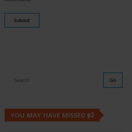
Go
YOU MAY HAVE MISSED