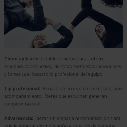
Cómo aplicarlo:
establece metas claras, ofrece
feedback constructivo, identifica fortalezas individuales
y fomenta el desarrollo profesional del equipo.
Tip profesional:
el coaching no es solo corrección, sino
acompañamiento; líderes que escuchan generan
compromiso real.
Advertencia:
liderar sin empatía ni comunicación clara
puede generar desmotivación y rotación de personal.