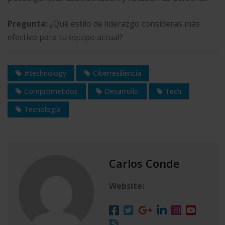
Pregunta:
¿Qué estilo de liderazgo consideras más
efectivo para tu equipo actual?
#technology
Ciberresiliencia
Comprometidos
Desarrollo
Tech
Tecnología
Carlos Conde
Website: