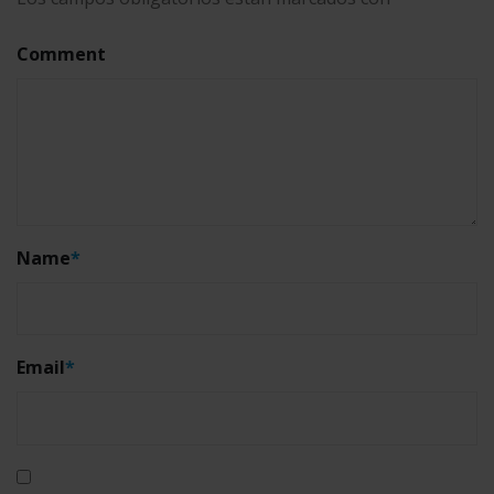
Comment
Name
*
Email
*