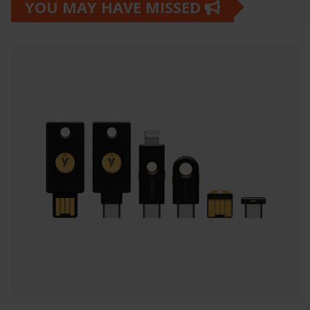
YOU MAY HAVE MISSED