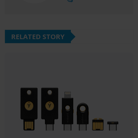
RELATED STORY