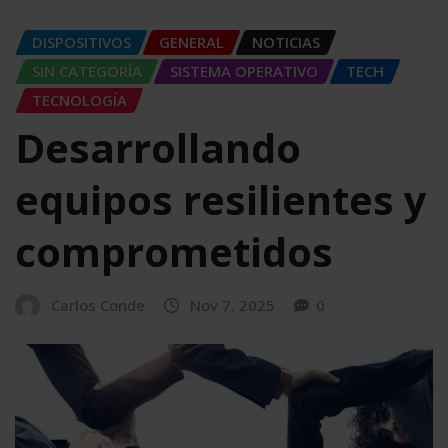
DISPOSITIVOS
GENERAL
NOTICIAS
SIN CATEGORÍA
SISTEMA OPERATIVO
TECH
TECNOLOGÍA
Desarrollando
equipos resilientes y
comprometidos
Carlos Conde
Nov 7, 2025
0