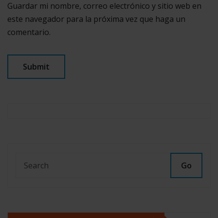
Guardar mi nombre, correo electrónico y sitio web en
este navegador para la próxima vez que haga un
comentario.
Go