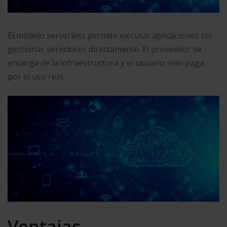
El modelo serverless permite ejecutar aplicaciones sin
gestionar servidores directamente. El proveedor se
encarga de la infraestructura y el usuario solo paga
por el uso real.
Ventajas