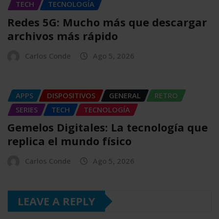
TECH
TECNOLOGÍA
Redes 5G: Mucho más que descargar
archivos más rápido
Carlos Conde
Ago 5, 2026
APPS
DISPOSITIVOS
GENERAL
RETRO
SERIES
TECH
TECNOLOGÍA
Gemelos Digitales: La tecnología que
replica el mundo físico
Carlos Conde
Ago 5, 2026
LEAVE A REPLY