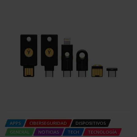
APPS
CIBERSEGURIDAD
DISPOSITIVOS
GENERAL
NOTICIAS
TECH
TECNOLOGÍA