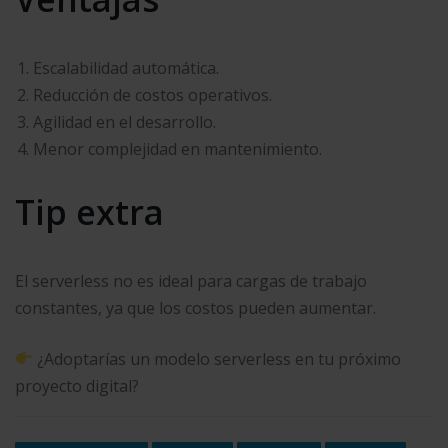
Escalabilidad automática.
Reducción de costos operativos.
Agilidad en el desarrollo.
Menor complejidad en mantenimiento.
Tip extra
El serverless no es ideal para cargas de trabajo
constantes, ya que los costos pueden aumentar.
¿Adoptarías un modelo serverless en tu próximo
proyecto digital?