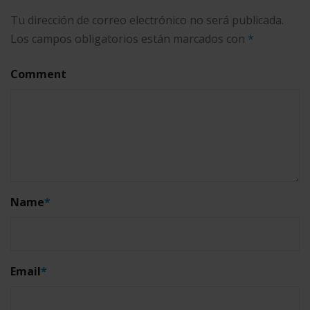
Tu dirección de correo electrónico no será publicada.
Los campos obligatorios están marcados con
*
Comment
Name
*
Email
*