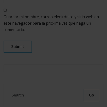
Guardar mi nombre, correo electrónico y sitio web en
este navegador para la próxima vez que haga un
comentario.
Go