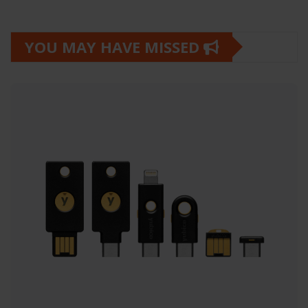
YOU MAY HAVE MISSED