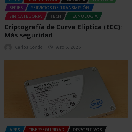
SERIES
SERVICIOS DE TRANSMISIÓN
SIN CATEGORÍA
TECH
TECNOLOGÍA
Criptografía de Curva Elíptica (ECC):
Más seguridad
Carlos Conde
Ago 6, 2026
APPS
CIBERSEGURIDAD
DISPOSITIVOS