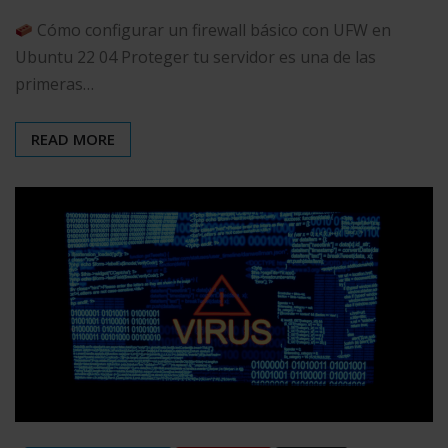
Cómo configurar un firewall básico con UFW en
Ubuntu 22 04 Proteger tu servidor es una de las
primeras…
READ MORE