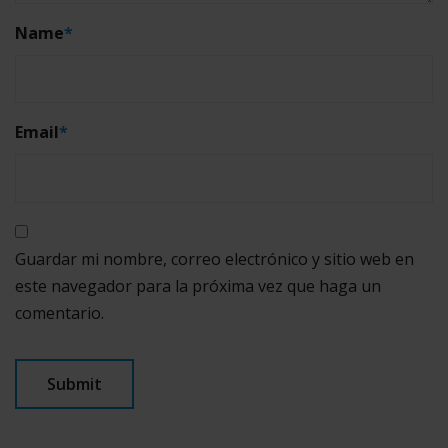
Name
*
Email
*
Guardar mi nombre, correo electrónico y sitio web en
este navegador para la próxima vez que haga un
comentario.