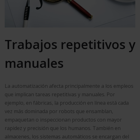
Trabajos repetitivos y
manuales
La automatización afecta principalmente a los empleos
que implican tareas repetitivas y manuales. Por
ejemplo, en fábricas, la producción en línea está cada
vez más dominada por robots que ensamblan,
empaquetan o inspeccionan productos con mayor
rapidez y precisión que los humanos. También en
almacenes, los sistemas automáticos se encargan del