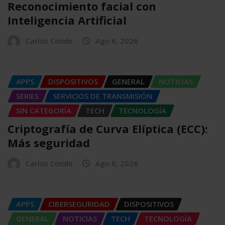
Reconocimiento facial con
Inteligencia Artificial
Carlos Conde
Ago 6, 2026
APPS
DISPOSITIVOS
GENERAL
NOTICIAS
SERIES
SERVICIOS DE TRANSMISIÓN
SIN CATEGORÍA
TECH
TECNOLOGÍA
Criptografía de Curva Elíptica (ECC):
Más seguridad
Carlos Conde
Ago 6, 2026
APPS
CIBERSEGURIDAD
DISPOSITIVOS
GENERAL
NOTICIAS
TECH
TECNOLOGÍA