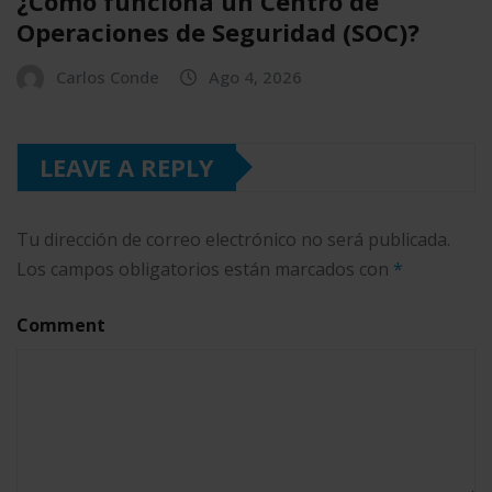
¿Cómo funciona un Centro de
Operaciones de Seguridad (SOC)?
Carlos Conde
Ago 4, 2026
LEAVE A REPLY
Tu dirección de correo electrónico no será publicada.
Los campos obligatorios están marcados con
*
Comment