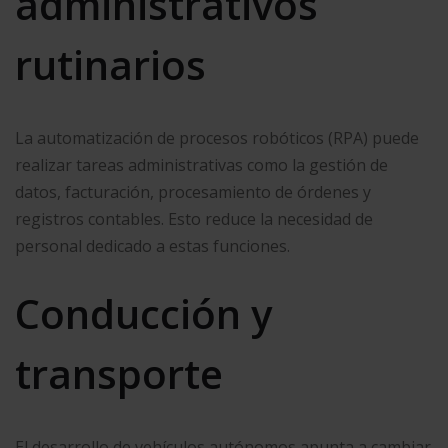
administrativos
rutinarios
La automatización de procesos robóticos (RPA) puede
realizar tareas administrativas como la gestión de
datos, facturación, procesamiento de órdenes y
registros contables. Esto reduce la necesidad de
personal dedicado a estas funciones.
Conducción y
transporte
El desarrollo de vehículos autónomos apunta a cambiar