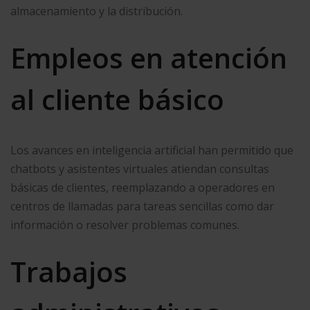
almacenamiento y la distribución.
Empleos en atención
al cliente básico
Los avances en inteligencia artificial han permitido que
chatbots y asistentes virtuales atiendan consultas
básicas de clientes, reemplazando a operadores en
centros de llamadas para tareas sencillas como dar
información o resolver problemas comunes.
Trabajos