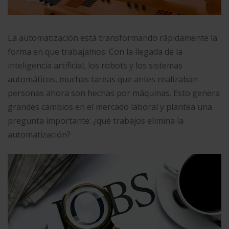
La automatización está transformando rápidamente la
forma en que trabajamos. Con la llegada de la
inteligencia artificial, los robots y los sistemas
automáticos, muchas tareas que antes realizaban
personas ahora son hechas por máquinas. Esto genera
grandes cambios en el mercado laboral y plantea una
pregunta importante: ¿qué trabajos elimina la
automatización?