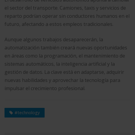
el sector del transporte. Camiones, taxis y servicios de
reparto podrían operar sin conductores humanos en el
futuro, afectando a estos empleos tradicionales.
Aunque algunos trabajos desaparecerán, la
automatización también creará nuevas oportunidades
en áreas como la programación, el mantenimiento de
sistemas automáticos, la inteligencia artificial y la
gestión de datos. La clave está en adaptarse, adquirir
nuevas habilidades y aprovechar la tecnología para
impulsar el crecimiento profesional.
#technology