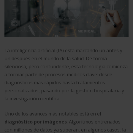
La inteligencia artificial (IA) está marcando un antes y
un después en el mundo de la salud. De forma
silenciosa, pero contundente, esta tecnología comienza
a formar parte de procesos médicos clave: desde
diagnósticos más rápidos hasta tratamientos
personalizados, pasando por la gestión hospitalaria y
la investigación científica.
Uno de los avances más notables está en el
diagnóstico por imágenes
. Algoritmos entrenados
con millones de datos ya superan, en algunos casos, la