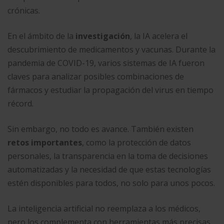
crónicas.
En el ámbito de la
investigación
, la IA acelera el
descubrimiento de medicamentos y vacunas. Durante la
pandemia de COVID-19, varios sistemas de IA fueron
claves para analizar posibles combinaciones de
fármacos y estudiar la propagación del virus en tiempo
récord.
Sin embargo, no todo es avance. También existen
retos importantes
, como la protección de datos
personales, la transparencia en la toma de decisiones
automatizadas y la necesidad de que estas tecnologías
estén disponibles para todos, no solo para unos pocos.
La inteligencia artificial no reemplaza a los médicos,
pero los complementa con herramientas más precisas,