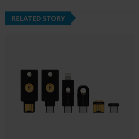
RELATED STORY