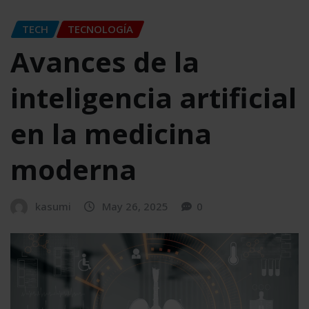
TECH
TECNOLOGÍA
Avances de la
inteligencia artificial
en la medicina
moderna
kasumi
May 26, 2025
0