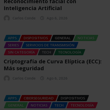
Reconocimiento facial con
Inteligencia Artificial
Carlos Conde
Ago 6, 2026
APPS
DISPOSITIVOS
GENERAL
NOTICIAS
SERIES
SERVICIOS DE TRANSMISIÓN
SIN CATEGORÍA
TECH
TECNOLOGÍA
Criptografía de Curva Elíptica (ECC):
Más seguridad
Carlos Conde
Ago 6, 2026
APPS
CIBERSEGURIDAD
DISPOSITIVOS
GENERAL
NOTICIAS
TECH
TECNOLOGÍA