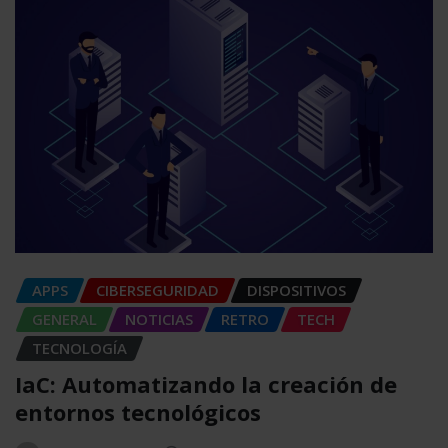
APPS
CIBERSEGURIDAD
DISPOSITIVOS
GENERAL
NOTICIAS
RETRO
TECH
TECNOLOGÍA
IaC: Automatizando la creación de
entornos tecnológicos