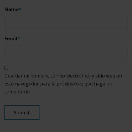
Name
*
Email
*
Guardar mi nombre, correo electrónico y sitio web en
este navegador para la próxima vez que haga un
comentario.