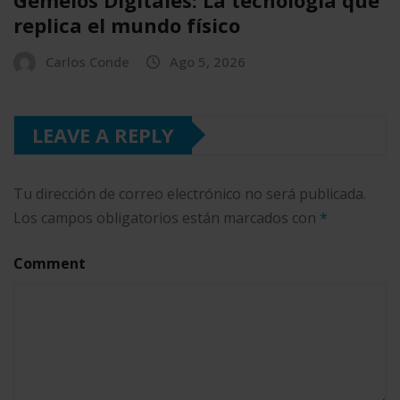
replica el mundo físico
Carlos Conde
Ago 5, 2026
LEAVE A REPLY
Tu dirección de correo electrónico no será publicada.
Los campos obligatorios están marcados con
*
Comment