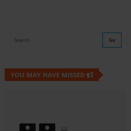
Go
YOU MAY HAVE MISSED