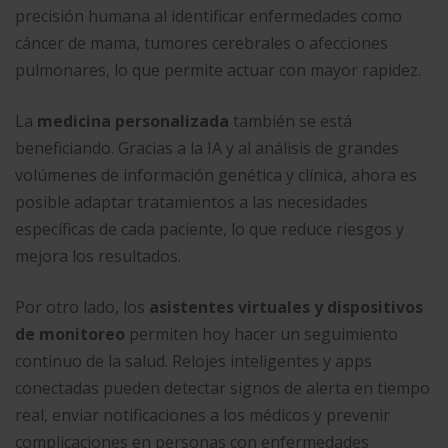
precisión humana al identificar enfermedades como
cáncer de mama, tumores cerebrales o afecciones
pulmonares, lo que permite actuar con mayor rapidez.
La
medicina personalizada
también se está
beneficiando. Gracias a la IA y al análisis de grandes
volúmenes de información genética y clínica, ahora es
posible adaptar tratamientos a las necesidades
específicas de cada paciente, lo que reduce riesgos y
mejora los resultados.
Por otro lado, los
asistentes virtuales y dispositivos
de monitoreo
permiten hoy hacer un seguimiento
continuo de la salud. Relojes inteligentes y apps
conectadas pueden detectar signos de alerta en tiempo
real, enviar notificaciones a los médicos y prevenir
complicaciones en personas con enfermedades