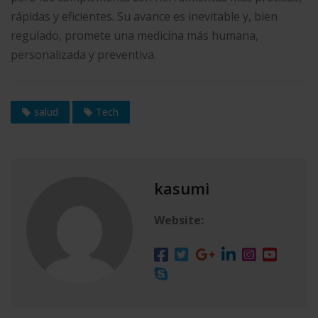
rápidas y eficientes. Su avance es inevitable y, bien
regulado, promete una medicina más humana,
personalizada y preventiva.
salud
Tech
kasumi
Website: