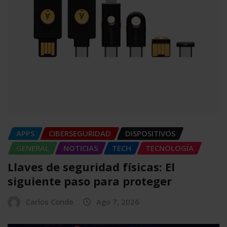
APPS
CIBERSEGURIDAD
DISPOSITIVOS
GENERAL
NOTICIAS
TECH
TECNOLOGÍA
Llaves de seguridad físicas: El
siguiente paso para proteger
Carlos Conde
Ago 7, 2026