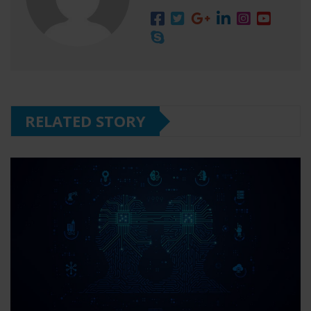
RELATED STORY