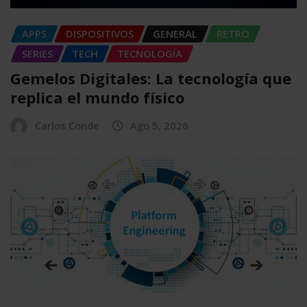
APPS
DISPOSITIVOS
GENERAL
RETRO
SERIES
TECH
TECNOLOGÍA
Gemelos Digitales: La tecnología que
replica el mundo físico
Carlos Conde
Ago 5, 2026