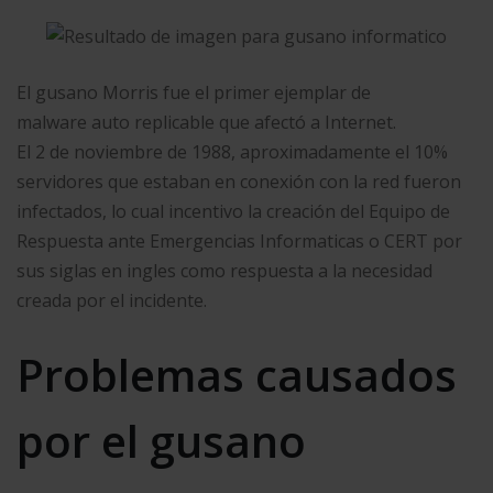
El gusano Morris fue el primer ejemplar de
malware auto replicable que afectó a Internet.
El 2 de noviembre de 1988, aproximadamente el 10%
servidores que estaban en conexión con la red fueron
infectados, lo cual incentivo la creación del Equipo de
Respuesta ante Emergencias Informaticas o CERT por
sus siglas en ingles como respuesta a la necesidad
creada por el incidente.
Problemas causados
por el gusano