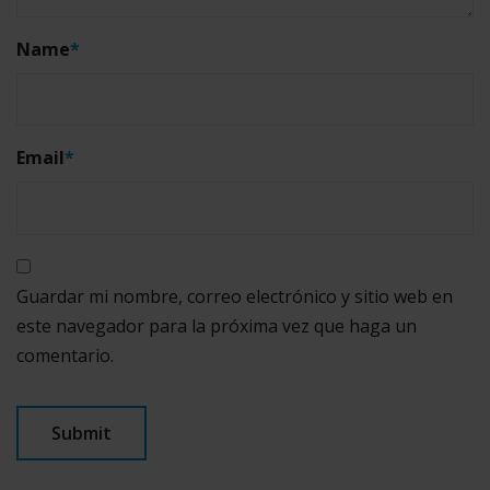
Name
*
Email
*
Guardar mi nombre, correo electrónico y sitio web en
este navegador para la próxima vez que haga un
comentario.