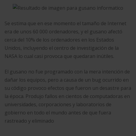
Se estima que en ese momento el tamaño de Internet
era de unos 60 000 ordenadores, y el gusano afectó
cerca del 10% de los ordenadores en los Estados
Unidos, incluyendo el centro de investigación de la
NASA lo cual casi provoca que quedaran inútiles.
El gusano no fue programado con la mera intención de
dañar los equipos, pero a causa de un bug ocurrido en
su código provoco efectos que fueron un desastre para
la época. Produjo fallos en cientos de computadoras en
universidades, corporaciones y laboratorios de
gobierno en todo el mundo antes de que fuera
rastreado y eliminado