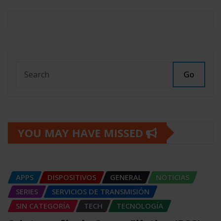
Go
YOU MAY HAVE MISSED
APPS
DISPOSITIVOS
GENERAL
NOTICIAS
SERIES
SERVICIOS DE TRANSMISIÓN
SIN CATEGORÍA
TECH
TECNOLOGÍA