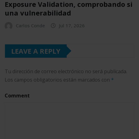
Exposure Validation, comprobando si
una vulnerabilidad
Carlos Conde
Jul 17, 2026
LEAVE A REPLY
Tu dirección de correo electrónico no será publicada.
Los campos obligatorios están marcados con
*
Comment