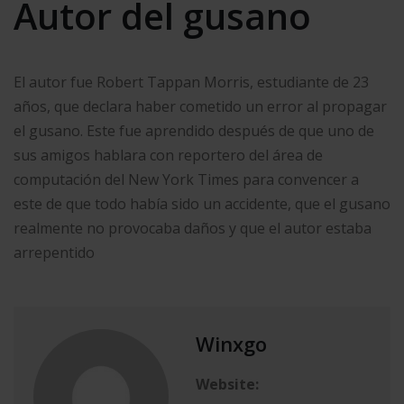
Autor del gusano
El autor fue Robert Tappan Morris, estudiante de 23
años, que declara haber cometido un error al propagar
el gusano. Este fue aprendido después de que uno de
sus amigos hablara con reportero del área de
computación del New York Times para convencer a
este de que todo había sido un accidente, que el gusano
realmente no provocaba daños y que el autor estaba
arrepentido
Winxgo
Website: