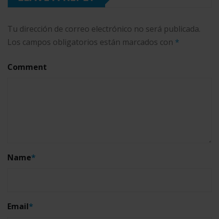
Tu dirección de correo electrónico no será publicada.
Los campos obligatorios están marcados con
*
Comment
Name
*
Email
*