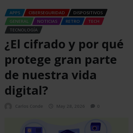
APPS
CIBERSEGURIDAD
DISPOSITIVOS
GENERAL
NOTICIAS
RETRO
TECH
TECNOLOGÍA
¿El cifrado y por qué
protege gran parte
de nuestra vida
digital?
Carlos Conde
May 28, 2026
0