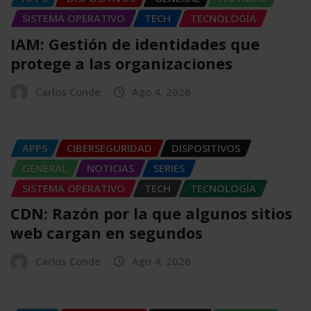
SISTEMA OPERATIVO
TECH
TECNOLOGÍA
IAM: Gestión de identidades que
protege a las organizaciones
Carlos Conde
Ago 4, 2026
APPS
CIBERSEGURIDAD
DISPOSITIVOS
GENERAL
NOTICIAS
SERIES
SISTEMA OPERATIVO
TECH
TECNOLOGÍA
CDN: Razón por la que algunos sitios
web cargan en segundos
Carlos Conde
Ago 4, 2026