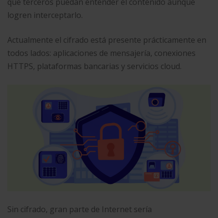
que terceros puedan entender el contenido aunque
logren interceptarlo.
Actualmente el cifrado está presente prácticamente en
todos lados: aplicaciones de mensajería, conexiones
HTTPS, plataformas bancarias y servicios cloud.
Sin cifrado, gran parte de Internet sería