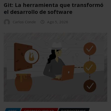
Git: La herramienta que transformó
el desarrollo de software
Carlos Conde
Ago 5, 2026
APPS
CIBERSEGURIDAD
DISPOSITIVOS