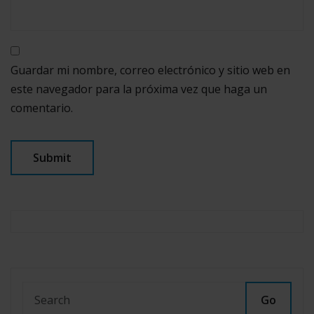
Guardar mi nombre, correo electrónico y sitio web en
este navegador para la próxima vez que haga un
comentario.
Go