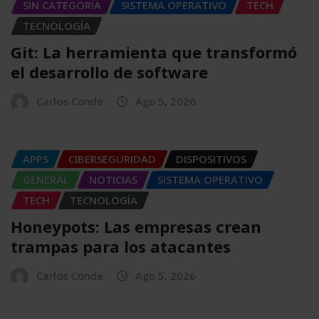
SIN CATEGORÍA
SISTEMA OPERATIVO
TECH
TECNOLOGÍA
Git: La herramienta que transformó
el desarrollo de software
Carlos Conde
Ago 5, 2026
APPS
CIBERSEGURIDAD
DISPOSITIVOS
GENERAL
NOTICIAS
SISTEMA OPERATIVO
TECH
TECNOLOGÍA
Honeypots: Las empresas crean
trampas para los atacantes
Carlos Conde
Ago 5, 2026