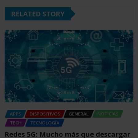
RELATED STORY
APPS
DISPOSITIVOS
GENERAL
NOTICIAS
TECH
TECNOLOGÍA
Redes 5G: Mucho más que descargar