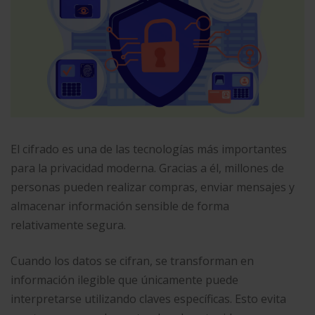
El cifrado es una de las tecnologías más importantes
para la privacidad moderna. Gracias a él, millones de
personas pueden realizar compras, enviar mensajes y
almacenar información sensible de forma
relativamente segura.
Cuando los datos se cifran, se transforman en
información ilegible que únicamente puede
interpretarse utilizando claves específicas. Esto evita