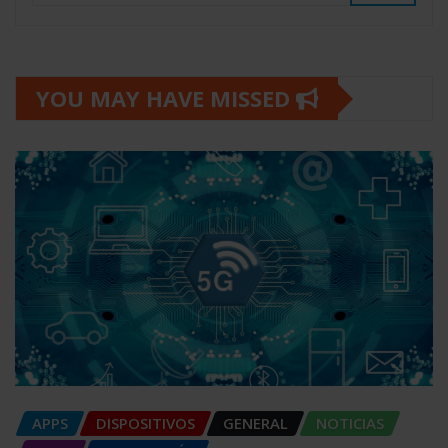
YOU MAY HAVE MISSED
APPS
DISPOSITIVOS
GENERAL
NOTICIAS