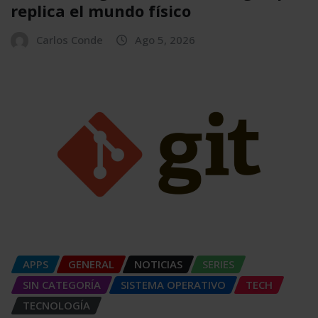
replica el mundo físico
Carlos Conde
Ago 5, 2026
APPS
GENERAL
NOTICIAS
SERIES
SIN CATEGORÍA
SISTEMA OPERATIVO
TECH
TECNOLOGÍA