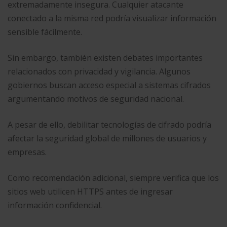
extremadamente insegura. Cualquier atacante
conectado a la misma red podría visualizar información
sensible fácilmente.
Sin embargo, también existen debates importantes
relacionados con privacidad y vigilancia. Algunos
gobiernos buscan acceso especial a sistemas cifrados
argumentando motivos de seguridad nacional.
A pesar de ello, debilitar tecnologías de cifrado podría
afectar la seguridad global de millones de usuarios y
empresas.
Como recomendación adicional, siempre verifica que los
sitios web utilicen HTTPS antes de ingresar
información confidencial.