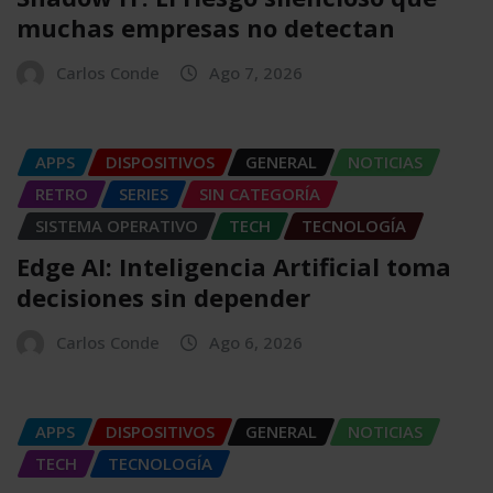
muchas empresas no detectan
Carlos Conde
Ago 7, 2026
APPS
DISPOSITIVOS
GENERAL
NOTICIAS
RETRO
SERIES
SIN CATEGORÍA
SISTEMA OPERATIVO
TECH
TECNOLOGÍA
Edge AI: Inteligencia Artificial toma
decisiones sin depender
Carlos Conde
Ago 6, 2026
APPS
DISPOSITIVOS
GENERAL
NOTICIAS
TECH
TECNOLOGÍA