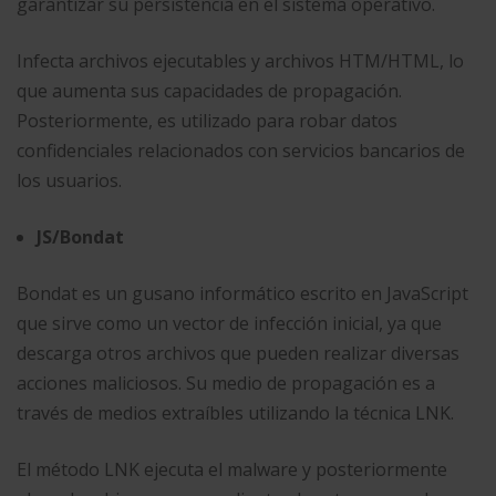
garantizar su persistencia en el sistema operativo.
Infecta archivos ejecutables y archivos HTM/HTML, lo
que aumenta sus capacidades de propagación.
Posteriormente, es utilizado para robar datos
confidenciales relacionados con servicios bancarios de
los usuarios.
JS/Bondat
Bondat es un gusano informático escrito en JavaScript
que sirve como un vector de infección inicial, ya que
descarga otros archivos que pueden realizar diversas
acciones maliciosos. Su medio de propagación es a
través de medios extraíbles utilizando la técnica LNK.
El método LNK ejecuta el malware y posteriormente