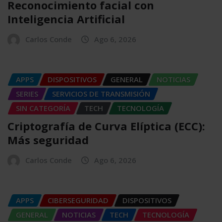
Reconocimiento facial con
Inteligencia Artificial
Carlos Conde
Ago 6, 2026
APPS
DISPOSITIVOS
GENERAL
NOTICIAS
SERIES
SERVICIOS DE TRANSMISIÓN
SIN CATEGORÍA
TECH
TECNOLOGÍA
Criptografía de Curva Elíptica (ECC):
Más seguridad
Carlos Conde
Ago 6, 2026
APPS
CIBERSEGURIDAD
DISPOSITIVOS
GENERAL
NOTICIAS
TECH
TECNOLOGÍA