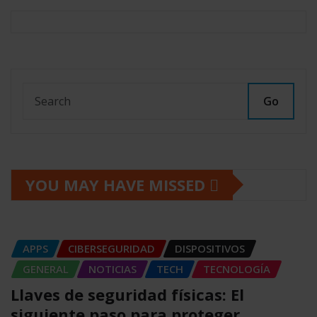
Go
YOU MAY HAVE MISSED
APPS
CIBERSEGURIDAD
DISPOSITIVOS
GENERAL
NOTICIAS
TECH
TECNOLOGÍA
Llaves de seguridad físicas: El
siguiente paso para proteger