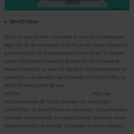
Win32/Qbot
Qbot es una botnet orientada al robo de credenciales,
algunas de las variantes se enfocan en datos bancarios
e intercepción de transacciones financieras. Se instala
como una puerta trasera y puede ser controlada de
manera remota, ya que los equipos comprometidos se
conectan a un servidor de comando y control (C&C), es
decir, forman parte de una
botnet. Algunas
actualizaciones de Qbot cuentan con un código
polimórfico, lo que dificulta su detección. Esta amenaza
también ha apuntado a organizaciones públicas como
departamentos de policía, hospitales y universidades.