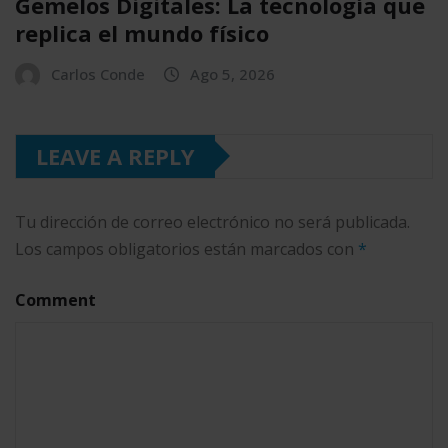
Gemelos Digitales: La tecnología que
replica el mundo físico
Carlos Conde
Ago 5, 2026
LEAVE A REPLY
Tu dirección de correo electrónico no será publicada.
Los campos obligatorios están marcados con
*
Comment