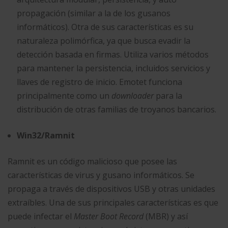
propagación (similar a la de los gusanos
informáticos). Otra de sus características es su
naturaleza polimórfica, ya que busca evadir la
detección basada en firmas. Utiliza varios métodos
para mantener la persistencia, incluidos servicios y
llaves de registro de inicio. Emotet funciona
principalmente como un
downloader
para la
distribución de otras familias de troyanos bancarios.
Win32/Ramnit
Ramnit es un código malicioso que posee las
características de virus y gusano informáticos. Se
propaga a través de dispositivos USB y otras unidades
extraíbles. Una de sus principales características es que
puede infectar el
Master Boot Record
(MBR) y así