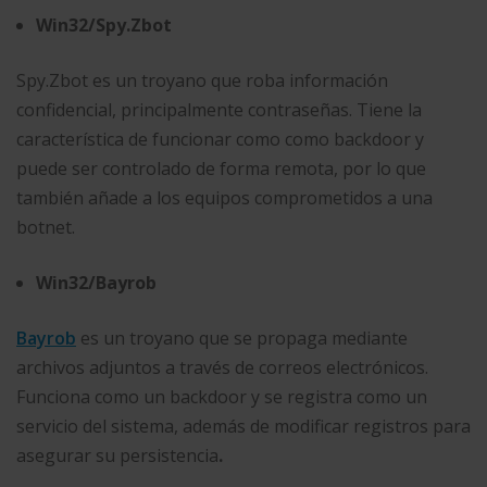
Win32/Spy.Zbot
Spy.Zbot es un troyano que roba información
confidencial, principalmente contraseñas. Tiene la
característica de funcionar como como backdoor y
puede ser controlado de forma remota, por lo que
también añade a los equipos comprometidos a una
botnet.
Win32/Bayrob
Bayrob
es un troyano que se propaga mediante
archivos adjuntos a través de correos electrónicos.
Funciona como un backdoor y se registra como un
servicio del sistema, además de modificar registros para
asegurar su persistencia
.