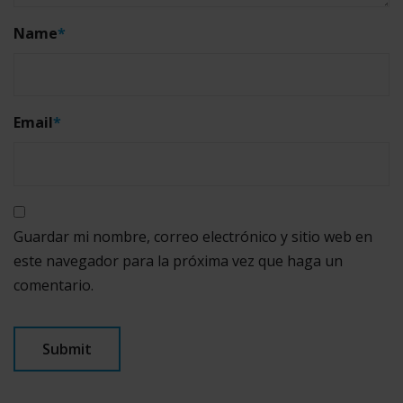
Name
*
Email
*
Guardar mi nombre, correo electrónico y sitio web en
este navegador para la próxima vez que haga un
comentario.