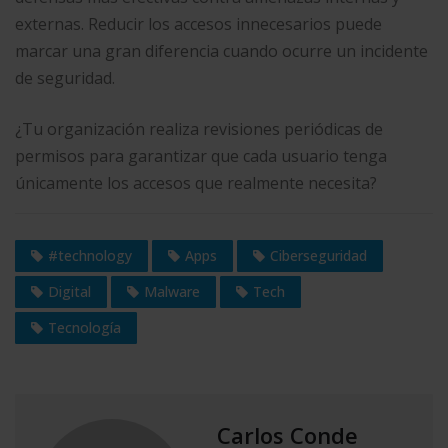
externas. Reducir los accesos innecesarios puede
marcar una gran diferencia cuando ocurre un incidente
de seguridad.
¿Tu organización realiza revisiones periódicas de
permisos para garantizar que cada usuario tenga
únicamente los accesos que realmente necesita?
#technology
Apps
Ciberseguridad
Digital
Malware
Tech
Tecnología
Carlos Conde