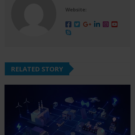
Website:
RELATED STORY