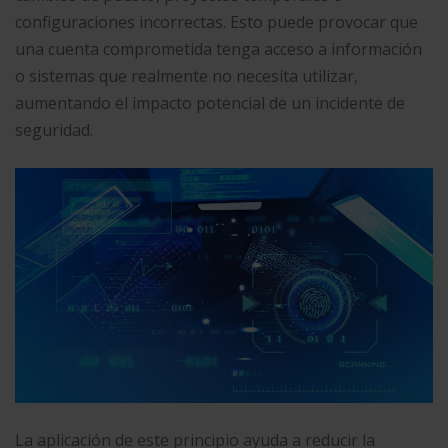
configuraciones incorrectas. Esto puede provocar que
una cuenta comprometida tenga acceso a información
o sistemas que realmente no necesita utilizar,
aumentando el impacto potencial de un incidente de
seguridad.
La aplicación de este principio ayuda a reducir la