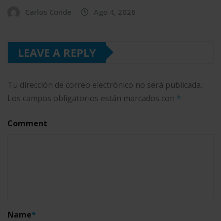
Carlos Conde
Ago 4, 2026
LEAVE A REPLY
Tu dirección de correo electrónico no será publicada.
Los campos obligatorios están marcados con
*
Comment
Name
*