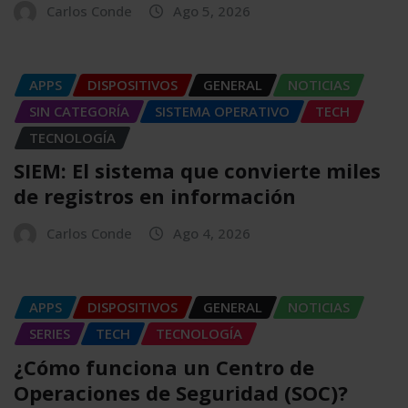
Carlos Conde
Ago 5, 2026
APPS
DISPOSITIVOS
GENERAL
NOTICIAS
SIN CATEGORÍA
SISTEMA OPERATIVO
TECH
TECNOLOGÍA
SIEM: El sistema que convierte miles
de registros en información
Carlos Conde
Ago 4, 2026
APPS
DISPOSITIVOS
GENERAL
NOTICIAS
SERIES
TECH
TECNOLOGÍA
¿Cómo funciona un Centro de
Operaciones de Seguridad (SOC)?