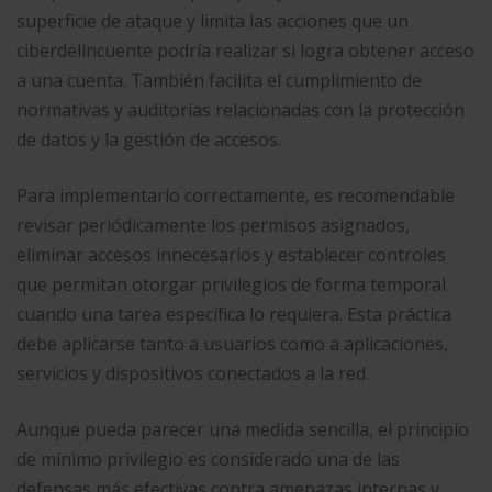
superficie de ataque y limita las acciones que un
ciberdelincuente podría realizar si logra obtener acceso
a una cuenta. También facilita el cumplimiento de
normativas y auditorías relacionadas con la protección
de datos y la gestión de accesos.
Para implementarlo correctamente, es recomendable
revisar periódicamente los permisos asignados,
eliminar accesos innecesarios y establecer controles
que permitan otorgar privilegios de forma temporal
cuando una tarea específica lo requiera. Esta práctica
debe aplicarse tanto a usuarios como a aplicaciones,
servicios y dispositivos conectados a la red.
Aunque pueda parecer una medida sencilla, el principio
de mínimo privilegio es considerado una de las
defensas más efectivas contra amenazas internas y