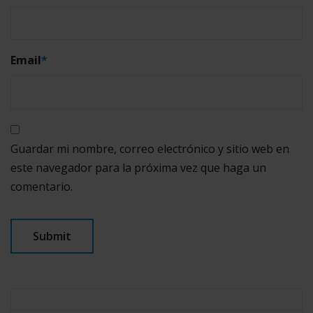
Email
*
Guardar mi nombre, correo electrónico y sitio web en
este navegador para la próxima vez que haga un
comentario.