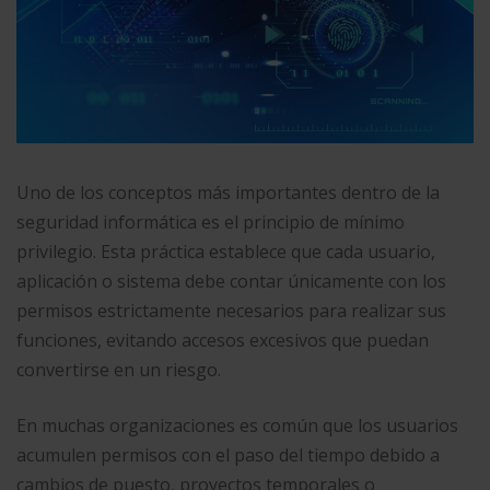
Uno de los conceptos más importantes dentro de la
seguridad informática es el principio de mínimo
privilegio. Esta práctica establece que cada usuario,
aplicación o sistema debe contar únicamente con los
permisos estrictamente necesarios para realizar sus
funciones, evitando accesos excesivos que puedan
convertirse en un riesgo.
En muchas organizaciones es común que los usuarios
acumulen permisos con el paso del tiempo debido a
cambios de puesto, proyectos temporales o