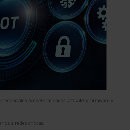
credenciales predeterminadas, actualizar firmware y
ios a redes críticas.