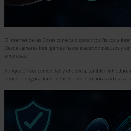
El Internet de las Cosas conecta dispositivos físicos a in
Desde cámaras inteligentes hasta electrodomésticos y sen
empresas.
Aunque ofrece comodidad y eficiencia, también introduce 
tienen configuraciones débiles o reciben pocas actualiza