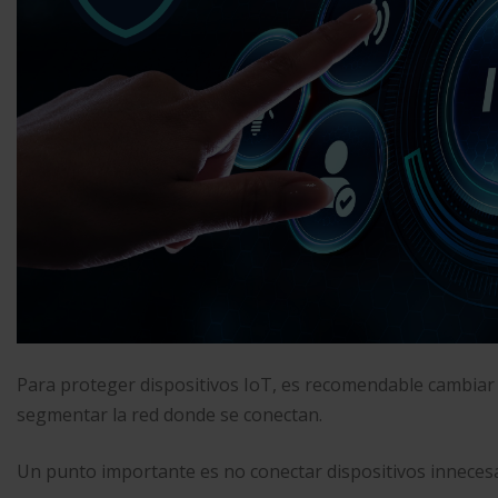
Para proteger dispositivos IoT, es recomendable cambiar 
segmentar la red donde se conectan.
Un punto importante es no conectar dispositivos innecesar