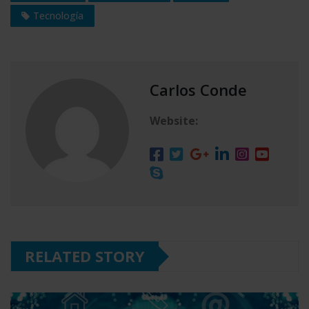
Tecnología
Carlos Conde
Website:
RELATED STORY