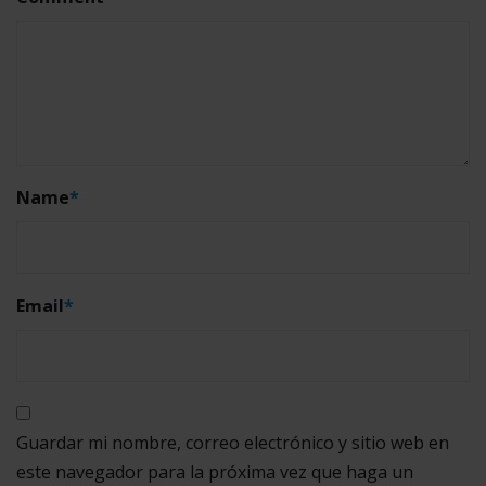
Name
*
Email
*
Guardar mi nombre, correo electrónico y sitio web en
este navegador para la próxima vez que haga un