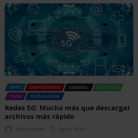
APPS
DISPOSITIVOS
GENERAL
NOTICIAS
TECH
TECNOLOGÍA
Redes 5G: Mucho más que descargar
archivos más rápido
Carlos Conde
Ago 5, 2026