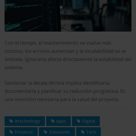
Con el tiempo, el mantenimiento se vuelve más
costoso, los errores aumentan y la escalabilidad se ve
limitada. Ignorarla afecta directamente la estabilidad del
sistema.
Gestionar la deuda técnica implica identificarla,
documentarla y planificar su reducción progresiva. Es
una inversión necesaria para la salud del proyecto.
#technology
Apps
Digital
Proyecto
Soluciones
Tech