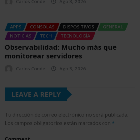
Carlos Conde
Ago 3, 2026
APPS
CONSOLAS
DISPOSITIVOS
GENERAL
NOTICIAS
TECH
TECNOLOGÍA
Observabilidad: Mucho más que
monitorear servidores
Carlos Conde
Ago 3, 2026
LEAVE A REPLY
Tu dirección de correo electrónico no será publicada.
Los campos obligatorios están marcados con
*
Comment