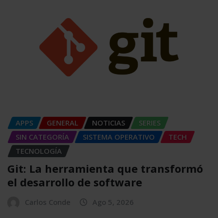
APPS
GENERAL
NOTICIAS
SERIES
SIN CATEGORÍA
SISTEMA OPERATIVO
TECH
TECNOLOGÍA
Git: La herramienta que transformó
el desarrollo de software
Carlos Conde
Ago 5, 2026