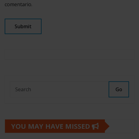
comentario.
Go
YOU MAY HAVE MISSED