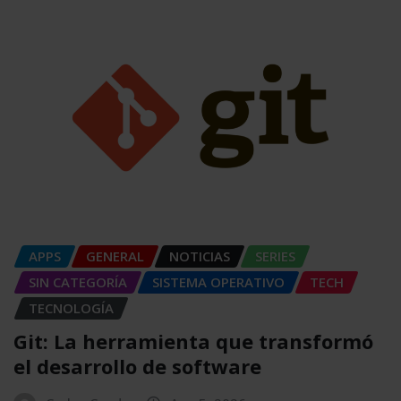
APPS
GENERAL
NOTICIAS
SERIES
SIN CATEGORÍA
SISTEMA OPERATIVO
TECH
TECNOLOGÍA
Git: La herramienta que transformó
el desarrollo de software