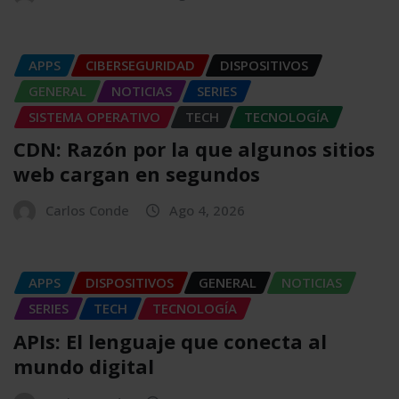
APPS
CIBERSEGURIDAD
DISPOSITIVOS
GENERAL
NOTICIAS
SERIES
SISTEMA OPERATIVO
TECH
TECNOLOGÍA
CDN: Razón por la que algunos sitios
web cargan en segundos
Carlos Conde
Ago 4, 2026
APPS
DISPOSITIVOS
GENERAL
NOTICIAS
SERIES
TECH
TECNOLOGÍA
APIs: El lenguaje que conecta al
mundo digital