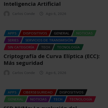
Inteligencia Artificial
Carlos Conde
Ago 6, 2026
APPS
DISPOSITIVOS
GENERAL
NOTICIAS
SERIES
SERVICIOS DE TRANSMISIÓN
SIN CATEGORÍA
TECH
TECNOLOGÍA
Criptografía de Curva Elíptica (ECC):
Más seguridad
Carlos Conde
Ago 6, 2026
APPS
CIBERSEGURIDAD
DISPOSITIVOS
GENERAL
NOTICIAS
TECH
TECNOLOGÍA
SSD NVMe: La evolución del