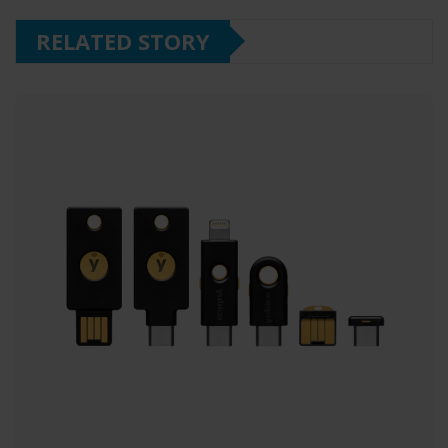
RELATED STORY