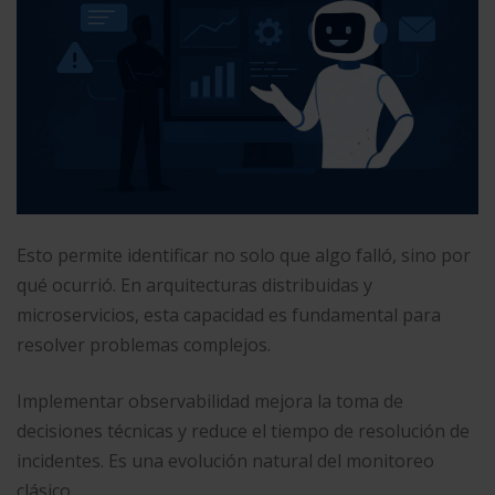
Esto permite identificar no solo que algo falló, sino por
qué ocurrió. En arquitecturas distribuidas y
microservicios, esta capacidad es fundamental para
resolver problemas complejos.
Implementar observabilidad mejora la toma de
decisiones técnicas y reduce el tiempo de resolución de
incidentes. Es una evolución natural del monitoreo
clásico.