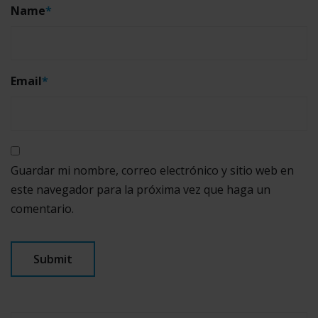
Name
*
Email
*
Guardar mi nombre, correo electrónico y sitio web en
este navegador para la próxima vez que haga un
comentario.