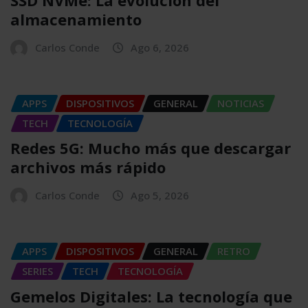
almacenamiento
Carlos Conde
Ago 6, 2026
APPS
DISPOSITIVOS
GENERAL
NOTICIAS
TECH
TECNOLOGÍA
Redes 5G: Mucho más que descargar
archivos más rápido
Carlos Conde
Ago 5, 2026
APPS
DISPOSITIVOS
GENERAL
RETRO
SERIES
TECH
TECNOLOGÍA
Gemelos Digitales: La tecnología que