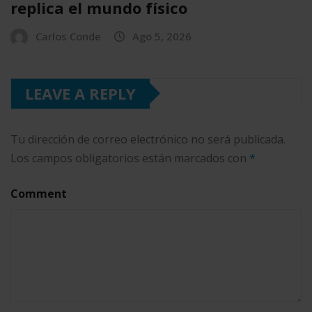
replica el mundo físico
Carlos Conde
Ago 5, 2026
LEAVE A REPLY
Tu dirección de correo electrónico no será publicada.
Los campos obligatorios están marcados con
*
Comment