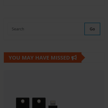
Go
YOU MAY HAVE MISSED