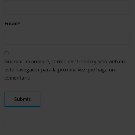
Email
*
Guardar mi nombre, correo electrónico y sitio web en
este navegador para la próxima vez que haga un
comentario.