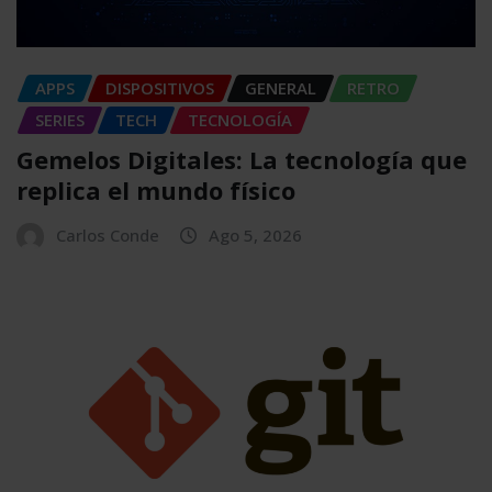
APPS
DISPOSITIVOS
GENERAL
RETRO
SERIES
TECH
TECNOLOGÍA
Gemelos Digitales: La tecnología que
replica el mundo físico
Carlos Conde
Ago 5, 2026