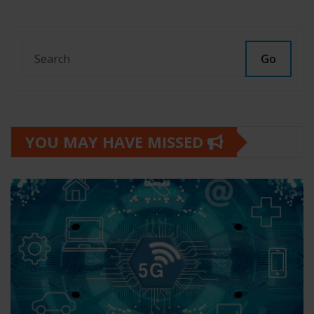
Go
YOU MAY HAVE MISSED