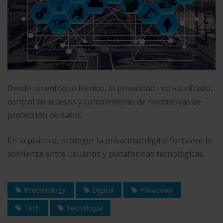
Desde un enfoque técnico, la privacidad implica cifrado,
control de accesos y cumplimiento de normativas de
protección de datos.
En la práctica, proteger la privacidad digital fortalece la
confianza entre usuarios y plataformas tecnológicas.
#technology
Digital
Privacidad
Tech
Tecnología