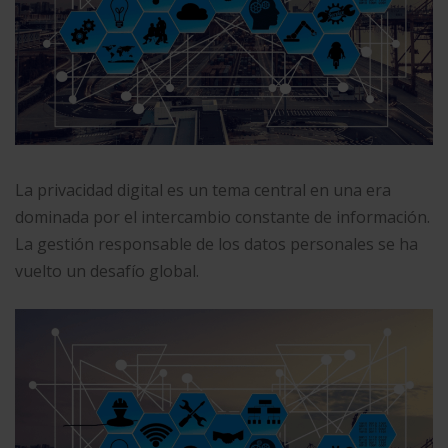
La privacidad digital es un tema central en una era
dominada por el intercambio constante de información.
La gestión responsable de los datos personales se ha
vuelto un desafío global.