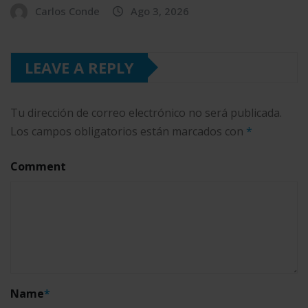
Carlos Conde
Ago 3, 2026
LEAVE A REPLY
Tu dirección de correo electrónico no será publicada.
Los campos obligatorios están marcados con
*
Comment
Name
*