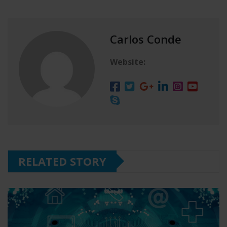
Carlos Conde
Website:
RELATED STORY