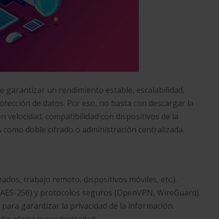
e garantizar un rendimiento estable, escalabilidad,
tección de datos. Por eso, no basta con descargar la
n velocidad, compatibilidad con dispositivos de la
 como doble cifrado o administración centralizada.
dos, trabajo remoto, dispositivos móviles, etc.).
r (AES-256) y protocolos seguros (OpenVPN, WireGuard).
para garantizar la privacidad de la información.