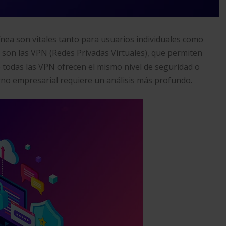
 línea son vitales tanto para usuarios individuales como
 son las VPN (Redes Privadas Virtuales), que permiten
 no todas las VPN ofrecen el mismo nivel de seguridad o
orno empresarial requiere un análisis más profundo.