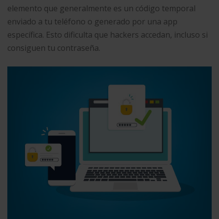
elemento que generalmente es un código temporal
enviado a tu teléfono o generado por una app
específica. Esto dificulta que hackers accedan, incluso si
consiguen tu contraseña.