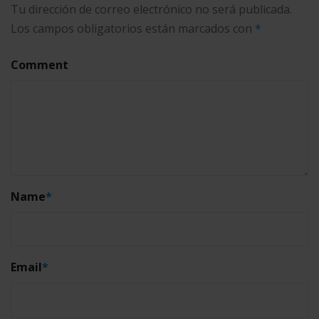
Tu dirección de correo electrónico no será publicada.
Los campos obligatorios están marcados con
*
Comment
Name
*
Email
*