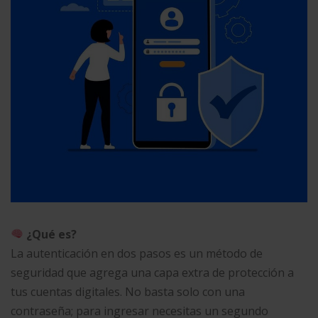
¿Qué es?
La autenticación en dos pasos es un método de
seguridad que agrega una capa extra de protección a
tus cuentas digitales. No basta solo con una
contraseña; para ingresar necesitas un segundo