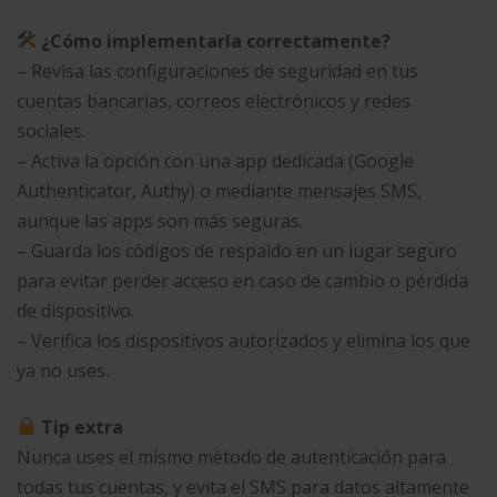
¿Cómo implementarla correctamente?
– Revisa las configuraciones de seguridad en tus
cuentas bancarias, correos electrónicos y redes
sociales.
– Activa la opción con una app dedicada (Google
Authenticator, Authy) o mediante mensajes SMS,
aunque las apps son más seguras.
– Guarda los códigos de respaldo en un lugar seguro
para evitar perder acceso en caso de cambio o pérdida
de dispositivo.
– Verifica los dispositivos autorizados y elimina los que
ya no uses.
Tip extra
Nunca uses el mismo método de autenticación para
todas tus cuentas, y evita el SMS para datos altamente