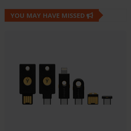
YOU MAY HAVE MISSED