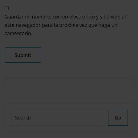
Guardar mi nombre, correo electrónico y sitio web en
este navegador para la próxima vez que haga un
comentario.
Go