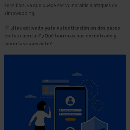
sensibles, ya que puede ser vulnerable a ataques de
sim swapping.
¿Has activado ya la autenticación en dos pasos
en tus cuentas? ¿Qué barreras has encontrado y
cómo las superaste?