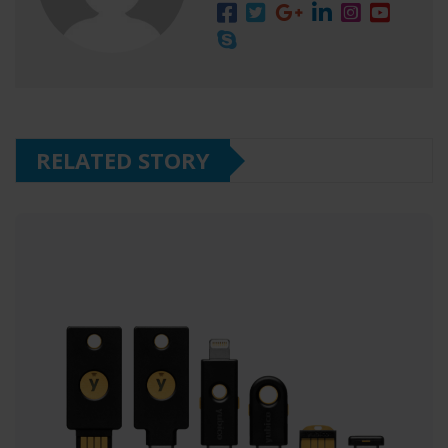
RELATED STORY