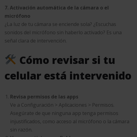
7. Activación automática de la cámara o el
micrófono
¿La luz de tu cámara se enciende sola? ¿Escuchas
sonidos del micrófono sin haberlo activado? Es una
señal clara de intervención.
Cómo revisar si tu
celular está intervenido
Revisa permisos de las apps
Ve a Configuración > Aplicaciones > Permisos.
Asegúrate de que ninguna app tenga permisos
injustificados, como acceso al micrófono o la cámara
sin razón.