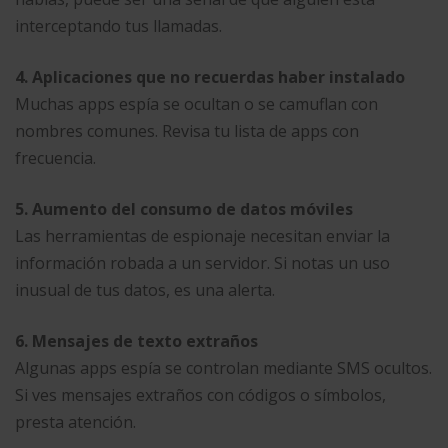
interceptando tus llamadas.
4. Aplicaciones que no recuerdas haber instalado
Muchas apps espía se ocultan o se camuflan con
nombres comunes. Revisa tu lista de apps con
frecuencia.
5. Aumento del consumo de datos móviles
Las herramientas de espionaje necesitan enviar la
información robada a un servidor. Si notas un uso
inusual de tus datos, es una alerta.
6. Mensajes de texto extraños
Algunas apps espía se controlan mediante SMS ocultos.
Si ves mensajes extraños con códigos o símbolos,
presta atención.