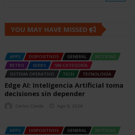
YOU MAY HAVE MISSED
APPS
DISPOSITIVOS
GENERAL
NOTICIAS
RETRO
SERIES
SIN CATEGORÍA
SISTEMA OPERATIVO
TECH
TECNOLOGÍA
Edge AI: Inteligencia Artificial toma
decisiones sin depender
Carlos Conde
Ago 6, 2026
APPS
DISPOSITIVOS
GENERAL
NOTICIAS