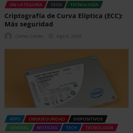
SIN CATEGORÍA
TECH
TECNOLOGÍA
Criptografía de Curva Elíptica (ECC):
Más seguridad
Carlos Conde
Ago 6, 2026
APPS
CIBERSEGURIDAD
DISPOSITIVOS
GENERAL
NOTICIAS
TECH
TECNOLOGÍA