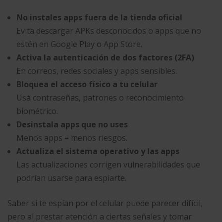
No instales apps fuera de la tienda oficial
Evita descargar APKs desconocidos o apps que no
estén en Google Play o App Store.
Activa la autenticación de dos factores (2FA)
En correos, redes sociales y apps sensibles.
Bloquea el acceso físico a tu celular
Usa contraseñas, patrones o reconocimiento
biométrico.
Desinstala apps que no uses
Menos apps = menos riesgos.
Actualiza el sistema operativo y las apps
Las actualizaciones corrigen vulnerabilidades que
podrían usarse para espiarte.
Saber si te espían por el celular puede parecer difícil,
pero al prestar atención a ciertas señales y tomar