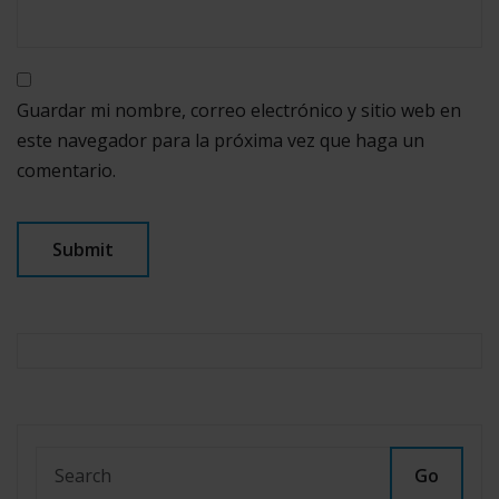
Guardar mi nombre, correo electrónico y sitio web en
este navegador para la próxima vez que haga un
comentario.
Go