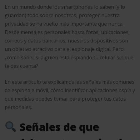
En un mundo donde los smartphones lo saben (y lo
guardan) todo sobre nosotros, proteger nuestra
privacidad se ha vuelto más importante que nunca.
Desde mensajes personales hasta fotos, ubicaciones,
correos y datos bancarios, nuestros dispositivos son
un objetivo atractivo para el espionaje digital. Pero
¿cómo saber si alguien está espiando tu celular sin que
te des cuenta?
En este artículo te explicamos las señales más comunes
de espionaje móvil, cómo identificar aplicaciones espía y
qué medidas puedes tomar para proteger tus datos
personales.
Señales de que