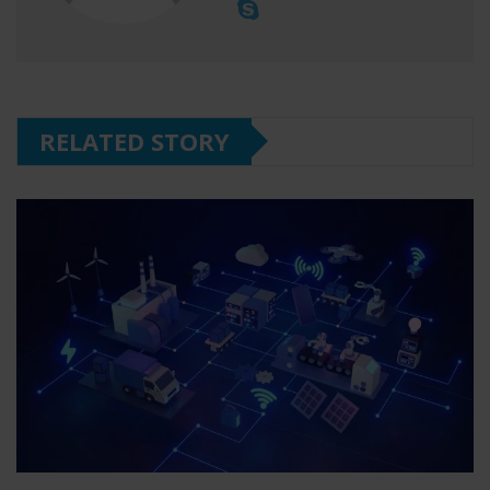
RELATED STORY