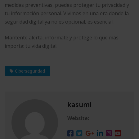
medidas preventivas, puedes proteger tu privacidad y
tu información personal. Vivimos en una era donde la
seguridad digital ya no es opcional, es esencial.
Mantente alerta, infórmate y protege lo que más
importa: tu vida digital.
Ciberseguridad
kasumi
Website: