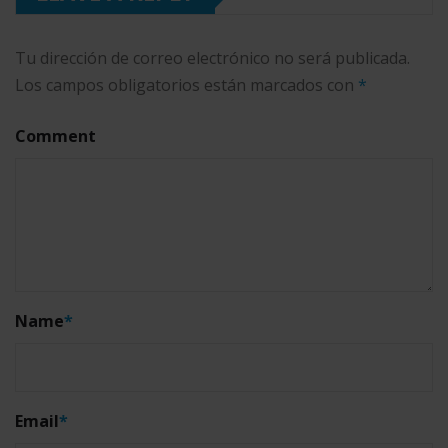
Tu dirección de correo electrónico no será publicada.
Los campos obligatorios están marcados con
*
Comment
Name
*
Email
*