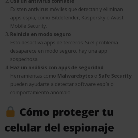
Usa un antivirus confiable
Existen antivirus móviles que detectan y eliminan
apps espía, como Bitdefender, Kaspersky o Avast
Mobile Security.
Reinicia en modo seguro
Esto desactiva apps de terceros. Si el problema
desaparece en modo seguro, hay una app
sospechosa.
Haz un análisis con apps de seguridad
Herramientas como
Malwarebytes
o
Safe Security
pueden ayudarte a detectar software espía o
comportamiento anómalo.
Cómo proteger tu
celular del espionaje