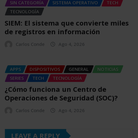
SIN CATEGORÍA
SISTEMA OPERATIVO
TECH
TECNOLOGÍA
SIEM: El sistema que convierte miles
de registros en información
Carlos Conde
Ago 4, 2026
APPS
DISPOSITIVOS
GENERAL
NOTICIAS
SERIES
TECH
TECNOLOGÍA
¿Cómo funciona un Centro de
Operaciones de Seguridad (SOC)?
Carlos Conde
Ago 4, 2026
LEAVE A REPLY