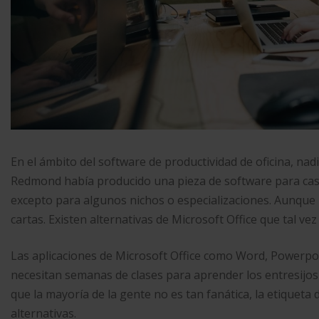
En el ámbito del software de productividad de oficina, nadi
Redmond había producido una pieza de software para casi 
excepto para algunos nichos o especializaciones. Aunque 
cartas. Existen alternativas de Microsoft Office que tal ve
Las aplicaciones de Microsoft Office como Word, Powerpoin
necesitan semanas de clases para aprender los entresijos 
que la mayoría de la gente no es tan fanática, la etiqueta
alternativas.