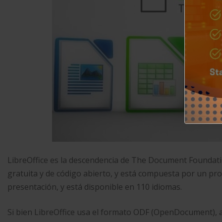
LibreOffice es la descendencia de The Document Foundatio
gratuita y de código abierto, y está compuesta por un pro
presentación, y está disponible en 110 idiomas.
Si bien LibreOffice usa el formato ODF (OpenDocument), 