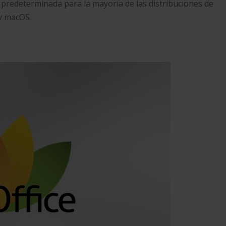
te predeterminada para la mayoría de las distribuciones de
y macOS.