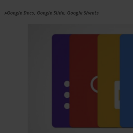
▸
Google Docs, Google Slide, Google Sheets