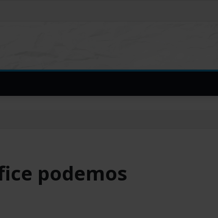
ffice podemos