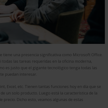
e tiene una presencia significativa como Microsoft Office.
todas las tareas requeridas en la oficina moderna,
no es justo que el gigante tecnológico tenga todas las
z te puedan interesar.
t, Excel, etc. Tienen tantas funciones hoy en día que se
de un solo producto. Luego está la característica de la
 de precio. Dicho esto, veamos algunas de estas