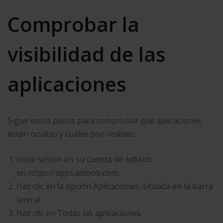
Comprobar la
visibilidad de las
aplicaciones
Sigue estos pasos para comprobar qué aplicaciones
están ocultas y cuáles son visibles:
Inicie sesión en su cuenta de AdMob
en https://apps.admob.com.
Haz clic en la opción Aplicaciones, situada en la barra
lateral.
Haz clic en Todas las aplicaciones.