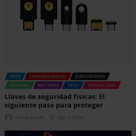
APPS
CIBERSEGURIDAD
DISPOSITIVOS
GENERAL
NOTICIAS
TECH
TECNOLOGÍA
Llaves de seguridad físicas: El
siguiente paso para proteger
Carlos Conde
Ago 7, 2026