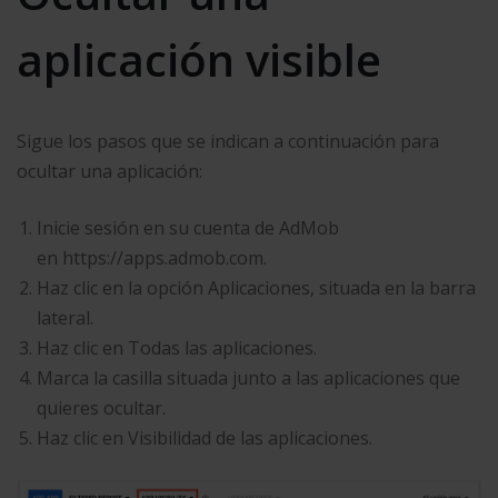
aplicación visible
Sigue los pasos que se indican a continuación para
ocultar una aplicación:
Inicie sesión en su cuenta de AdMob
en https://apps.admob.com.
Haz clic en la opción Aplicaciones, situada en la barra
lateral.
Haz clic en Todas las aplicaciones.
Marca la casilla situada junto a las aplicaciones que
quieres ocultar.
Haz clic en Visibilidad de las aplicaciones.