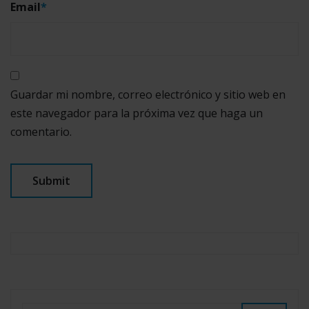
Email
*
Guardar mi nombre, correo electrónico y sitio web en
este navegador para la próxima vez que haga un
comentario.