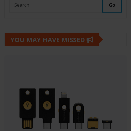
Go
YOU MAY HAVE MISSED