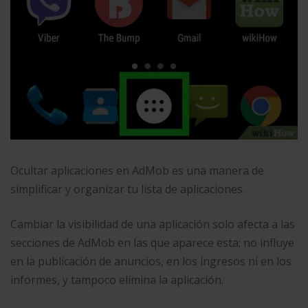
Ocultar aplicaciones en AdMob es una manera de
simplificar y organizar tu lista de aplicaciones.
Cambiar la visibilidad de una aplicación solo afecta a las
secciones de AdMob en las que aparece esta; no influye
en la publicación de anuncios, en los ingresos ni en los
informes, y tampoco elimina la aplicación.