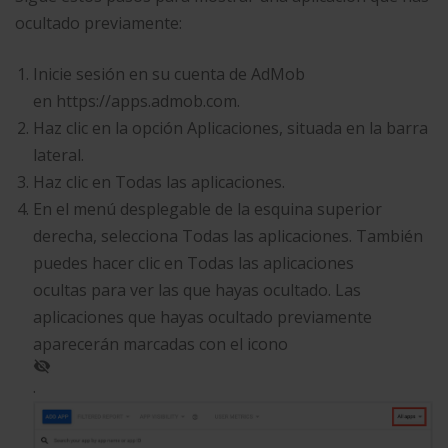
ocultado previamente:
Inicie sesión en su cuenta de AdMob
en https://apps.admob.com.
Haz clic en la opción Aplicaciones, situada en la barra
lateral.
Haz clic en Todas las aplicaciones.
En el menú desplegable de la esquina superior
derecha, selecciona Todas las aplicaciones. También
puedes hacer clic en Todas las aplicaciones
ocultas para ver las que hayas ocultado. Las
aplicaciones que hayas ocultado previamente
aparecerán marcadas con el icono
.