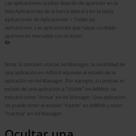
Las aplicaciones ocultas dejarán de aparecer en la
lista Aplicaciones de la barra lateral y en la tabla
Aplicaciones de Aplicaciones > Todas las
aplicaciones. Las aplicaciones que hayas ocultado
aparecerán marcadas con el icono
.
Nota: Si también utilizas Ad Manager, la visibilidad de
una aplicación en AdMob equivale al estado de la
aplicación en Ad Manager. Por ejemplo, si cambias el
estado de una aplicación a “Visible” en AdMob, se
indicará como “Activa” en Ad Manager. Una aplicación
no puede tener el estado “Visible” en AdMob y estar
“Inactiva” en Ad Manager.
Ocultar una