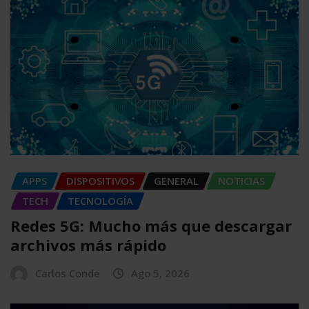
APPS
DISPOSITIVOS
GENERAL
NOTICIAS
TECH
TECNOLOGÍA
Redes 5G: Mucho más que descargar
archivos más rápido
Carlos Conde
Ago 5, 2026