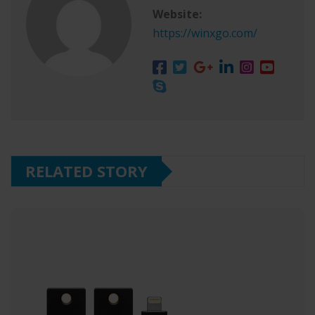
Website:
https://winxgo.com/
RELATED STORY