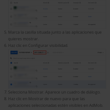
Marca la casilla situada junto a las aplicaciones que
quieres mostrar.
Haz clic en Configurar visibilidad.
Selecciona Mostrar. Aparece un cuadro de diálogo.
Haz clic en Mostrar de nuevo para que las
aplicaciones seleccionadas estén visibles en AdMob.