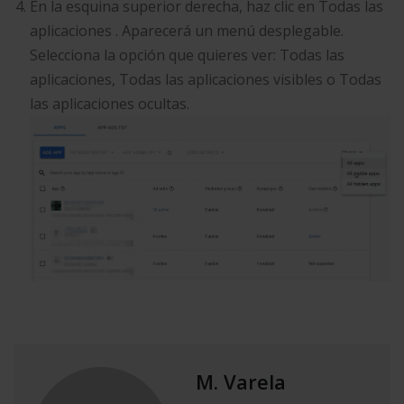
En la esquina superior derecha, haz clic en Todas las
aplicaciones . Aparecerá un menú desplegable.
Selecciona la opción que quieres ver: Todas las
aplicaciones, Todas las aplicaciones visibles o Todas
las aplicaciones ocultas.
M. Varela