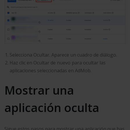
Selecciona Ocultar. Aparece un cuadro de diálogo.
Haz clic en Ocultar de nuevo para ocultar las
aplicaciones seleccionadas en AdMob.
Mostrar una
aplicación oculta
Sigue estos pasos para mostrar una aplicación que has