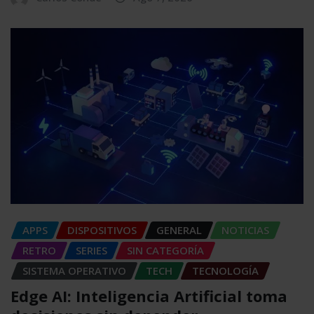
APPS
DISPOSITIVOS
GENERAL
NOTICIAS
RETRO
SERIES
SIN CATEGORÍA
SISTEMA OPERATIVO
TECH
TECNOLOGÍA
Edge AI: Inteligencia Artificial toma