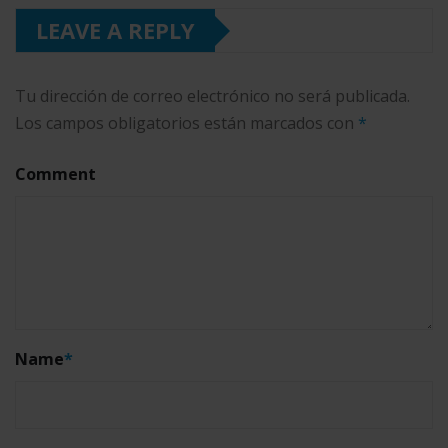
LEAVE A REPLY
Tu dirección de correo electrónico no será publicada.
Los campos obligatorios están marcados con
*
Comment
Name
*