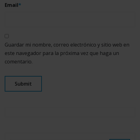
Email
*
Guardar mi nombre, correo electrónico y sitio web en
este navegador para la próxima vez que haga un
comentario.