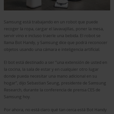
Samsung está trabajando en un robot que puede
recoger la ropa, cargar el lavavajillas, poner la mesa,
servir vino e incluso traerle una bebida. El robot se
llama Bot Handy, y Samsung dice que podrá reconocer
objetos usando una cámara e inteligencia artificial.
El bot está destinado a ser “una extensión de usted en
la cocina, la sala de estar y en cualquier otro lugar
donde pueda necesitar una mano adicional en su
hogar”, dijo Sebastian Seung, presidente de Samsung
Research, durante la conferencia de prensa CES de
Samsung hoy.
Por ahora, no está claro qué tan cerca está Bot Handy