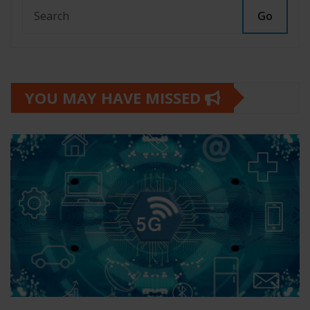
Go
YOU MAY HAVE MISSED