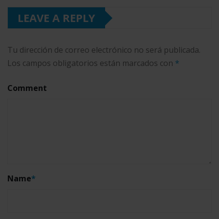
LEAVE A REPLY
Tu dirección de correo electrónico no será publicada.
Los campos obligatorios están marcados con
*
Comment
Name
*