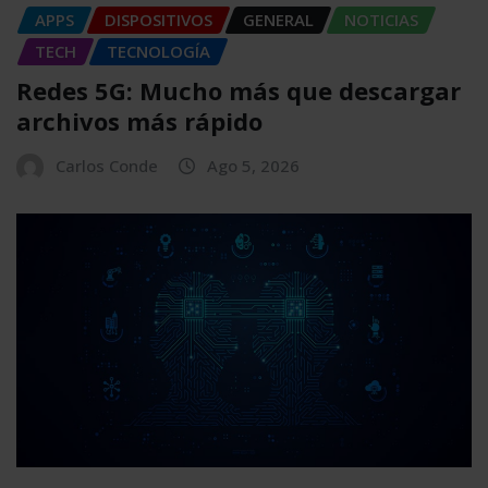
APPS
DISPOSITIVOS
GENERAL
NOTICIAS
TECH
TECNOLOGÍA
Redes 5G: Mucho más que descargar
archivos más rápido
Carlos Conde
Ago 5, 2026