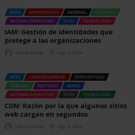
APPS
DISPOSITIVOS
GENERAL
NOTICIAS
SISTEMA OPERATIVO
TECH
TECNOLOGÍA
IAM: Gestión de identidades que
protege a las organizaciones
Carlos Conde
Ago 4, 2026
APPS
CIBERSEGURIDAD
DISPOSITIVOS
GENERAL
NOTICIAS
SERIES
SISTEMA OPERATIVO
TECH
TECNOLOGÍA
CDN: Razón por la que algunos sitios
web cargan en segundos
Carlos Conde
Ago 4, 2026