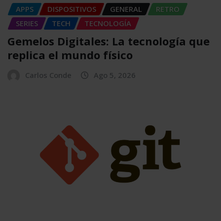
APPS
DISPOSITIVOS
GENERAL
RETRO
SERIES
TECH
TECNOLOGÍA
Gemelos Digitales: La tecnología que
replica el mundo físico
Carlos Conde
Ago 5, 2026