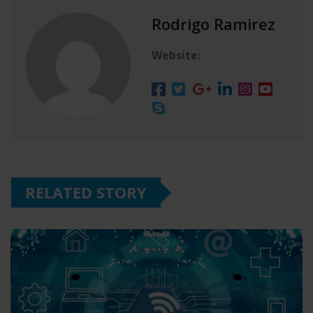
Rodrigo Ramirez
Website:
RELATED STORY