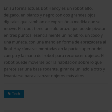
En su forma actual, Bot Handy es un robot alto,
delgado, en blanco y negro con dos grandes ojos
digitales que cambian de expresión a medida que se
mueve. El robot tiene un solo brazo que puede pivotar
en tres puntos, esencialmente un hombro, un codo y
una muñeca, con una mano en forma de abrazadera al
final. Hay cámaras montadas en la parte superior del
cuerpo y la mano del robot para reconocer objetos. El
robot puede moverse por la habitación sobre lo que
parece ser una base rodante, girar de un lado a otro y
levantarse para alcanzar objetos más altos.
Tech