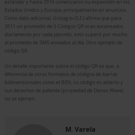
estándar y hasta 2010 comenzaron su expansión en los
Estados Unidos y Europa, principalmente en anuncios.
Como dato adicional, Unitag.io (S.F.) afirma que para
2011 un promedio de 5 Códigos QR eran escaneados
diariamente por cada japonés, esto superó por mucho
al promedio de SMS enviados al día. Otro ejemplo de
código QR
Un detalle importante sobre el código QR es que, a
diferencia de otros formatos de códigos de barras
bidimensionales como el BIDI, su código es abierto y
sus derechos de patente (propiedad de Denso Wave)
no se ejercen.
M. Varela