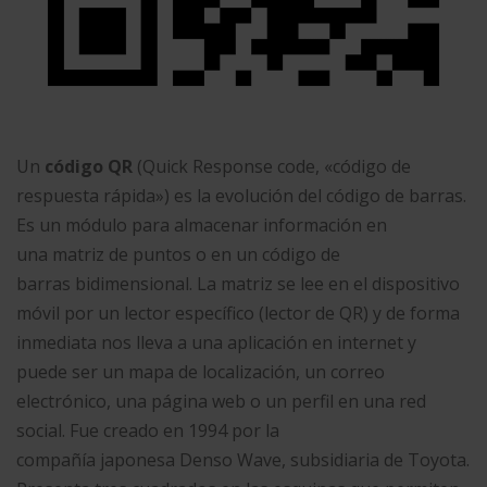
Un
código QR
(Quick Response code, «código de
respuesta rápida») es la evolución del código de barras.
Es un módulo para almacenar información en
una matriz de puntos o en un código de
barras bidimensional. La matriz se lee en el dispositivo
móvil por un lector específico (lector de QR) y de forma
inmediata nos lleva a una aplicación en internet y
puede ser un mapa de localización, un correo
electrónico, una página web o un perfil en una red
social. Fue creado en 1994 por la
compañía japonesa Denso Wave, subsidiaria de Toyota.