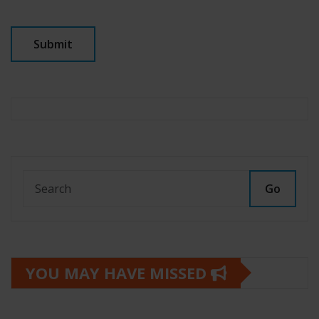
Go
YOU MAY HAVE MISSED