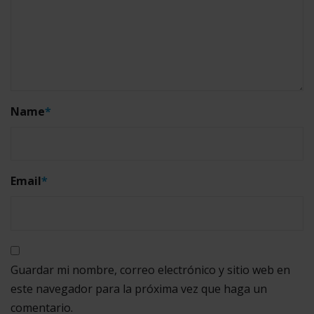
Name
*
Email
*
Guardar mi nombre, correo electrónico y sitio web en
este navegador para la próxima vez que haga un
comentario.