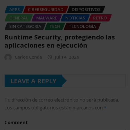
APPS
CIBERSEGURIDAD
DISPOSITIVOS
GENERAL
MALWARE
NOTICIAS
RETRO
SIN CATEGORÍA
TECH
TECNOLOGÍA
Runtime Security, protegiendo las
aplicaciones en ejecución
Carlos Conde
Jul 14, 2026
LEAVE A REPLY
Tu dirección de correo electrónico no será publicada.
Los campos obligatorios están marcados con
*
Comment