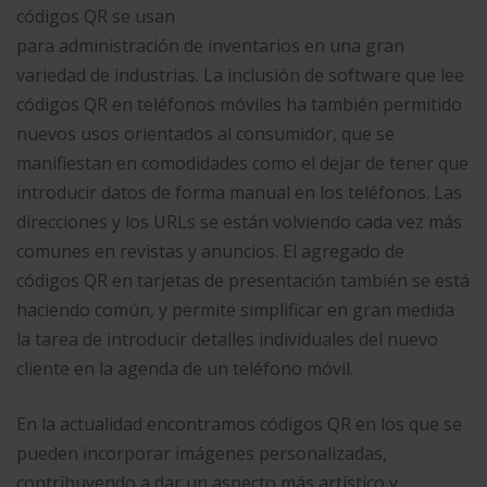
códigos QR se usan
para administración de inventarios en una gran
variedad de industrias. La inclusión de software que lee
códigos QR en teléfonos móviles ha también permitido
nuevos usos orientados al consumidor, que se
manifiestan en comodidades como el dejar de tener que
introducir datos de forma manual en los teléfonos. Las
direcciones y los URLs se están volviendo cada vez más
comunes en revistas y anuncios. El agregado de
códigos QR en tarjetas de presentación también se está
haciendo común, y permite simplificar en gran medida
la tarea de introducir detalles individuales del nuevo
cliente en la agenda de un teléfono móvil.
En la actualidad encontramos códigos QR en los que se
pueden incorporar imágenes personalizadas,
contribuyendo a dar un aspecto más artístico y