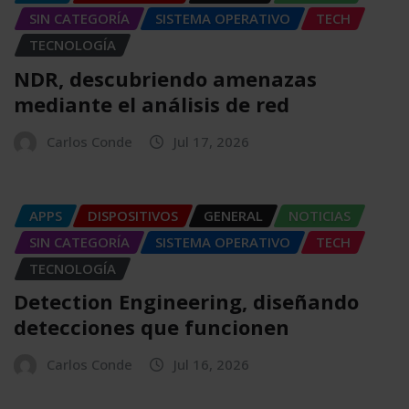
SIN CATEGORÍA
SISTEMA OPERATIVO
TECH
TECNOLOGÍA
NDR, descubriendo amenazas
mediante el análisis de red
Carlos Conde
Jul 17, 2026
APPS
DISPOSITIVOS
GENERAL
NOTICIAS
SIN CATEGORÍA
SISTEMA OPERATIVO
TECH
TECNOLOGÍA
Detection Engineering, diseñando
detecciones que funcionen
Carlos Conde
Jul 16, 2026