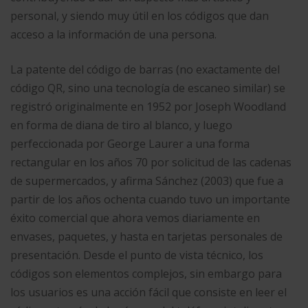
personal, y siendo muy útil en los códigos que dan
acceso a la información de una persona.
La patente del código de barras (no exactamente del
código QR, sino una tecnología de escaneo similar) se
registró originalmente en 1952 por Joseph Woodland
en forma de diana de tiro al blanco, y luego
perfeccionada por George Laurer a una forma
rectangular en los años 70 por solicitud de las cadenas
de supermercados,​ y afirma Sánchez (2003) que fue a
partir de los años ochenta cuando tuvo un importante
éxito comercial que ahora vemos diariamente en
envases, paquetes, y hasta en tarjetas personales de
presentación. Desde el punto de vista técnico, los
códigos son elementos complejos, sin embargo para
los usuarios es una acción fácil que consiste en leer el