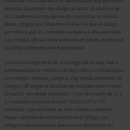
Presenta tres cuadrados en las esquinas que permiten
detectar la posición del código al lector. El objetivo de
los creadores (un equipo de dos personas en Denso
Wave, dirigido por Masahiro Hara) fue que el código
permitiera que su contenido se leyera a alta velocidad.
Los códigos QR son muy comunes en Japón, donde son
el código bidimensional más popular.
La estructura general de un código QR es una matriz
bidimensional de módulos de dos colores contrastados,
en principio blancos y negros. Hay varias versiones de
códigos QR según la cantidad de módulos que forman
la matriz: van desde la versión 1 (con Na matriz de 21 x
21 módulos) hasta la versión 10 (con 177 x 177
módulos). Las versiones de más módulos admiten
mayor cantidad de información en el código. Los
códigos más extendidos para el uso del público en