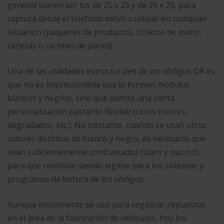
general suelen ser los de 25 x 25 y de 29 x 29, para
captura desde el teléfono móvil o celular en cualquier
situación (paquetes de productos, folletos de mano,
tarjetas o carteles de pared).
Una de las utilidades estructurales de los códigos QR es
que no es imprescindible que lo formen módulos
blancos y negros, sino que admite una cierta
personalización bastante flexible (otros colores,
degradados, etc.). No obstante, cuando se usan otros
colores distintos de blanco y negro, es necesario que
sean suficientemente contrastados (claro y oscuro),
para que continúe siendo legible para los sistemas y
programas de lectura de los códigos.
Aunque inicialmente se usó para registrar repuestos
en el área de la fabricación de vehículos, hoy los