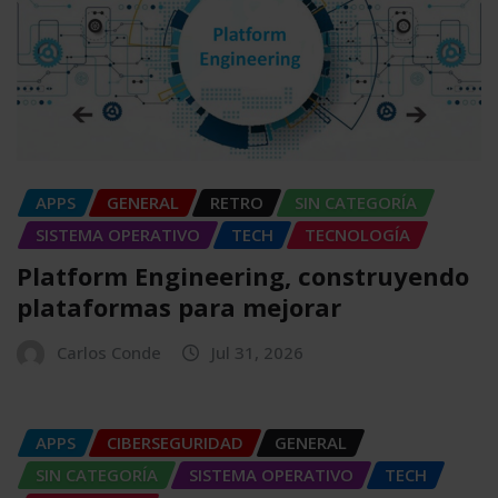
APPS
GENERAL
RETRO
SIN CATEGORÍA
SISTEMA OPERATIVO
TECH
TECNOLOGÍA
Platform Engineering, construyendo
plataformas para mejorar
Carlos Conde
Jul 31, 2026
APPS
CIBERSEGURIDAD
GENERAL
SIN CATEGORÍA
SISTEMA OPERATIVO
TECH