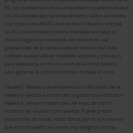
PC. Los problemas con la computadora pueden resultar
en una pérdida permanente de datos, daños al sistema
o errores como BSOD. Este notorio troyano controla
las PC contaminadas y reúne múltiples entradas o
incluso registra el contenido del micrófono, las
grabaciones de la cámara web en tiempo real. Rata
también puede utilizar múltiples archivos y procesos
para ejecutarse en los recursos de la computadora
para generar la criptocurrencia o instalar el virus.
FatalRAT Malware desencadena las infecciones de la
cadena y ejecuta archivos descargados para distribuir
malware, extraer credenciales de inicio de sesión,
nombres de usuario, contraseñas. Puede grabar
pulsaciones de teclas, robar datos, por lo que una vez
que esté instalado, se vuelve muy peligroso iniciar