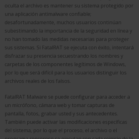
oculta el archivo es mantener su sistema protegido por
una aplicación antimalware confiable;
desafortunadamente, muchos usuarios continúan
subestimando la importancia de la seguridad en línea y
no han tomado las medidas necesarias para proteger
sus sistemas. Si FatalRAT se ejecuta con éxito, intentará
disfrazar su presencia secuestrando los nombres y
carpetas de los componentes legítimos de Windows,
por lo que será difícil para los usuarios distinguir los
archivos reales de los falsos.
FatalRAT Malware se puede configurar para acceder a
un micrófono, cámara web y tomar capturas de
pantalla, fotos, grabar usted y sus antecedentes.
También puede activar las modificaciones específicas
del sistema, por lo que el proceso, el archivo o el
programa rencoroso se ejecutan con cada reinicio de la