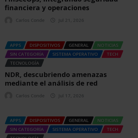
financiera y operaciones
Carlos Conde
Jul 21, 2026
APPS
DISPOSITIVOS
GENERAL
NOTICIAS
SIN CATEGORÍA
SISTEMA OPERATIVO
TECH
TECNOLOGÍA
NDR, descubriendo amenazas
mediante el análisis de red
Carlos Conde
Jul 17, 2026
APPS
DISPOSITIVOS
GENERAL
NOTICIAS
SIN CATEGORÍA
SISTEMA OPERATIVO
TECH