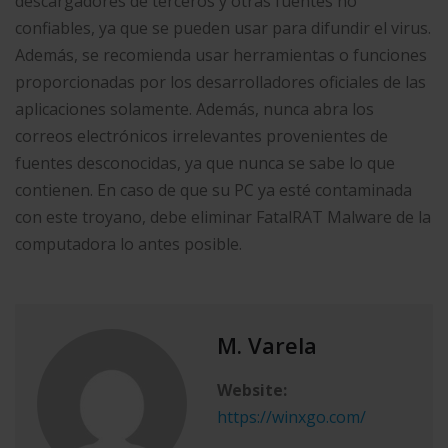
descargadores de terceros y otras fuentes no
confiables, ya que se pueden usar para difundir el virus.
Además, se recomienda usar herramientas o funciones
proporcionadas por los desarrolladores oficiales de las
aplicaciones solamente. Además, nunca abra los
correos electrónicos irrelevantes provenientes de
fuentes desconocidas, ya que nunca se sabe lo que
contienen. En caso de que su PC ya esté contaminada
con este troyano, debe eliminar FatalRAT Malware de la
computadora lo antes posible.
M. Varela
Website:
https://winxgo.com/