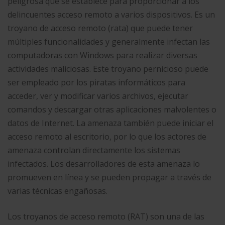
peligrosa que se establece para proporcionar a los
delincuentes acceso remoto a varios dispositivos. Es un
troyano de acceso remoto (rata) que puede tener
múltiples funcionalidades y generalmente infectan las
computadoras con Windows para realizar diversas
actividades maliciosas. Este troyano pernicioso puede
ser empleado por los piratas informáticos para
acceder, ver y modificar varios archivos, ejecutar
comandos y descargar otras aplicaciones malvolentes o
datos de Internet. La amenaza también puede iniciar el
acceso remoto al escritorio, por lo que los actores de
amenaza controlan directamente los sistemas
infectados. Los desarrolladores de esta amenaza lo
promueven en línea y se pueden propagar a través de
varias técnicas engañosas.
Los troyanos de acceso remoto (RAT) son una de las