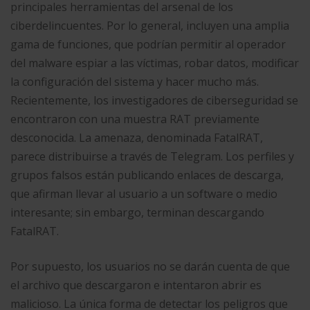
principales herramientas del arsenal de los
ciberdelincuentes. Por lo general, incluyen una amplia
gama de funciones, que podrían permitir al operador
del malware espiar a las víctimas, robar datos, modificar
la configuración del sistema y hacer mucho más.
Recientemente, los investigadores de ciberseguridad se
encontraron con una muestra RAT previamente
desconocida. La amenaza, denominada FatalRAT,
parece distribuirse a través de Telegram. Los perfiles y
grupos falsos están publicando enlaces de descarga,
que afirman llevar al usuario a un software o medio
interesante; sin embargo, terminan descargando
FatalRAT.
Por supuesto, los usuarios no se darán cuenta de que
el archivo que descargaron e intentaron abrir es
malicioso. La única forma de detectar los peligros que