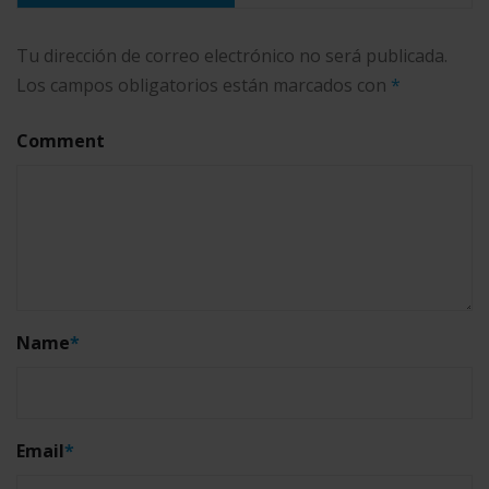
Tu dirección de correo electrónico no será publicada.
Los campos obligatorios están marcados con
*
Comment
Name
*
Email
*