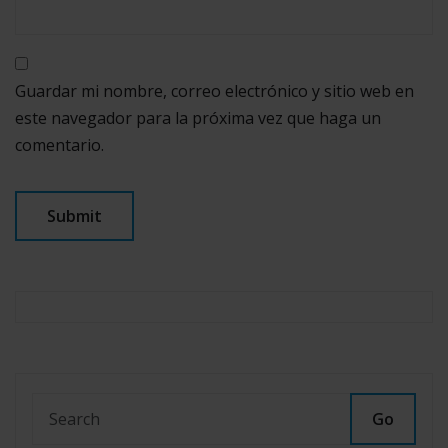
Guardar mi nombre, correo electrónico y sitio web en
este navegador para la próxima vez que haga un
comentario.
Go