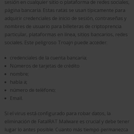
sesión en cualquier sitio o plataforma de redes sociales,
página bancaria. Estas ratas se usan típicamente para
adquirir credenciales de inicio de sesión, contraseñas y
nombres de usuario para billeteras de criptoprencia
particular, plataformas en línea, sitios bancarios, redes
sociales. Este peligroso Troajn puede acceder:
credenciales de la cuenta bancaria;
Números de tarjetas de crédito
nombre;
habla a;
número de teléfono;
Email.
Si el virus está configurado para robar datos, la
eliminación de FatalRAT Malware es crucial y debe tener
lugar lo antes posible. Cuanto más tiempo permanezca