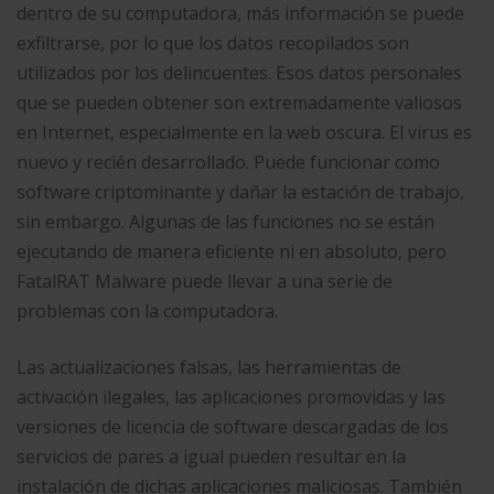
dentro de su computadora, más información se puede
exfiltrarse, por lo que los datos recopilados son
utilizados por los delincuentes. Esos datos personales
que se pueden obtener son extremadamente valiosos
en Internet, especialmente en la web oscura. El virus es
nuevo y recién desarrollado. Puede funcionar como
software criptominante y dañar la estación de trabajo,
sin embargo. Algunas de las funciones no se están
ejecutando de manera eficiente ni en absoluto, pero
FatalRAT Malware puede llevar a una serie de
problemas con la computadora.
Las actualizaciones falsas, las herramientas de
activación ilegales, las aplicaciones promovidas y las
versiones de licencia de software descargadas de los
servicios de pares a igual pueden resultar en la
instalación de dichas aplicaciones maliciosas. También