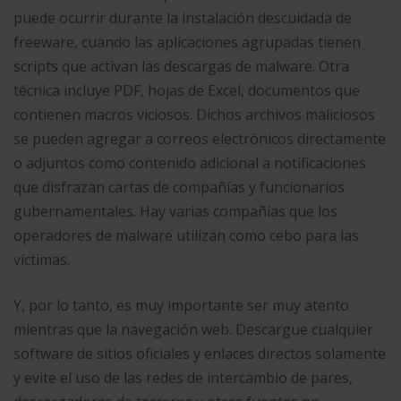
puede ocurrir durante la instalación descuidada de
freeware, cuando las aplicaciones agrupadas tienen
scripts que activan las descargas de malware. Otra
técnica incluye PDF, hojas de Excel, documentos que
contienen macros viciosos. Dichos archivos maliciosos
se pueden agregar a correos electrónicos directamente
o adjuntos como contenido adicional a notificaciones
que disfrazan cartas de compañías y funcionarios
gubernamentales. Hay varias compañías que los
operadores de malware utilizan como cebo para las
víctimas.
Y, por lo tanto, es muy importante ser muy atento
mientras que la navegación web. Descargue cualquier
software de sitios oficiales y enlaces directos solamente
y evite el uso de las redes de intercambio de pares,