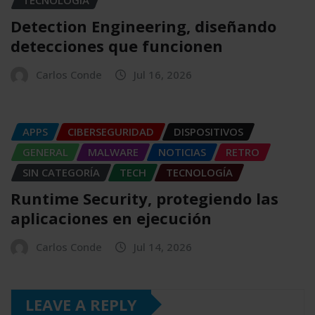
TECNOLOGÍA
Detection Engineering, diseñando
detecciones que funcionen
Carlos Conde
Jul 16, 2026
APPS
CIBERSEGURIDAD
DISPOSITIVOS
GENERAL
MALWARE
NOTICIAS
RETRO
SIN CATEGORÍA
TECH
TECNOLOGÍA
Runtime Security, protegiendo las
aplicaciones en ejecución
Carlos Conde
Jul 14, 2026
LEAVE A REPLY