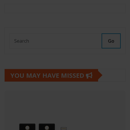
Go
YOU MAY HAVE MISSED