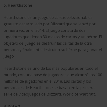
5. Hearthstone
Hearthstone es un juego de cartas coleccionables
gratuito desarrollado por Blizzard que se lanzó por
primera vez en el 2014. El juego consta de dos
jugadores que tienen 30 mazos de cartas y un héroe. El
objetivo del juego es destruir las cartas de la otra
persona y finalmente destruir a su héroe para ganar el
juego.
Hearthstone es uno de los más populares en todo el
mundo, con una base de jugadores que alcanzó los 100
millones de jugadores en el 2018. Las cartas y los
personajes de Hearthstone se basan en la primera
serie de videojuegos de Blizzard, World of Warcraft.
4. Dota 2