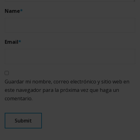
Name
*
Email
*
Guardar mi nombre, correo electrónico y sitio web en
este navegador para la próxima vez que haga un
comentario.