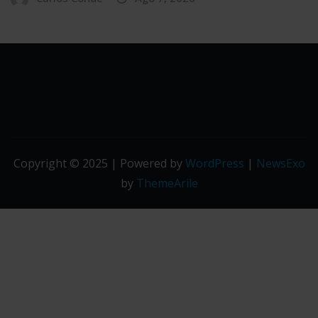
Copyright © 2025 | Powered by
WordPress
|
NewsExo
by
ThemeArile