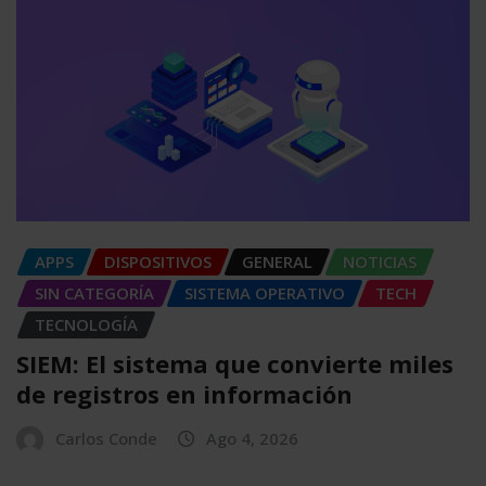
APPS
DISPOSITIVOS
GENERAL
NOTICIAS
SIN CATEGORÍA
SISTEMA OPERATIVO
TECH
TECNOLOGÍA
SIEM: El sistema que convierte miles
de registros en información
Carlos Conde
Ago 4, 2026