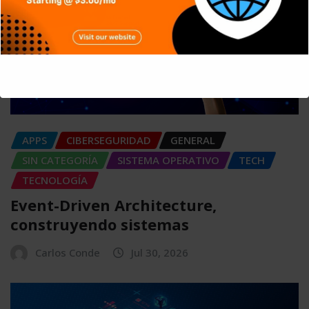
This will close in
4
seconds
APPS
CIBERSEGURIDAD
GENERAL
SIN CATEGORÍA
SISTEMA OPERATIVO
TECH
TECNOLOGÍA
Event-Driven Architecture,
construyendo sistemas
Carlos Conde
Jul 30, 2026