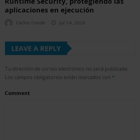
Runtime Security, protegiendo las
aplicaciones en ejecución
Carlos Conde
Jul 14, 2026
LEAVE A REPLY
Tu dirección de correo electrónico no será publicada.
Los campos obligatorios están marcados con
*
Comment