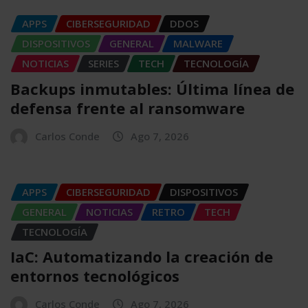
APPS
CIBERSEGURIDAD
DDOS
DISPOSITIVOS
GENERAL
MALWARE
NOTICIAS
SERIES
TECH
TECNOLOGÍA
Backups inmutables: Última línea de
defensa frente al ransomware
Carlos Conde
Ago 7, 2026
APPS
CIBERSEGURIDAD
DISPOSITIVOS
GENERAL
NOTICIAS
RETRO
TECH
TECNOLOGÍA
IaC: Automatizando la creación de
entornos tecnológicos
Carlos Conde
Ago 7, 2026