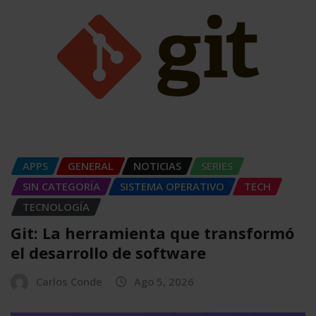
APPS
GENERAL
NOTICIAS
SERIES
SIN CATEGORÍA
SISTEMA OPERATIVO
TECH
TECNOLOGÍA
Git: La herramienta que transformó
el desarrollo de software
Carlos Conde
Ago 5, 2026