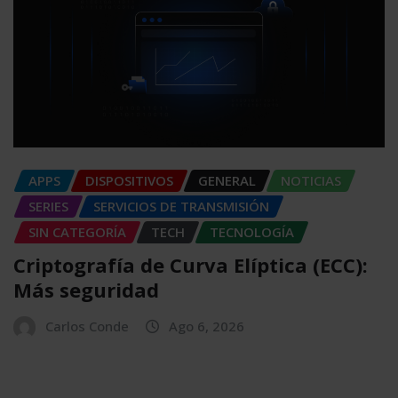
APPS
DISPOSITIVOS
GENERAL
NOTICIAS
SERIES
SERVICIOS DE TRANSMISIÓN
SIN CATEGORÍA
TECH
TECNOLOGÍA
Criptografía de Curva Elíptica (ECC):
Más seguridad
Carlos Conde
Ago 6, 2026