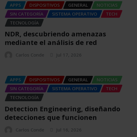
APPS
DISPOSITIVOS
GENERAL
NOTICIAS
SIN CATEGORÍA
SISTEMA OPERATIVO
TECH
TECNOLOGÍA
NDR, descubriendo amenazas
mediante el análisis de red
Carlos Conde
Jul 17, 2026
APPS
DISPOSITIVOS
GENERAL
NOTICIAS
SIN CATEGORÍA
SISTEMA OPERATIVO
TECH
TECNOLOGÍA
Detection Engineering, diseñando
detecciones que funcionen
Carlos Conde
Jul 16, 2026