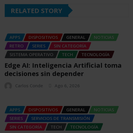
RELATED STORY
APPS
DISPOSITIVOS
GENERAL
NOTICIAS
RETRO
SERIES
SIN CATEGORÍA
SISTEMA OPERATIVO
TECH
TECNOLOGÍA
Edge AI: Inteligencia Artificial toma
decisiones sin depender
Carlos Conde
Ago 6, 2026
APPS
DISPOSITIVOS
GENERAL
NOTICIAS
SERIES
SERVICIOS DE TRANSMISIÓN
SIN CATEGORÍA
TECH
TECNOLOGÍA