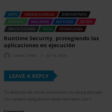
APPS
CIBERSEGURIDAD
DISPOSITIVOS
GENERAL
MALWARE
NOTICIAS
RETRO
SIN CATEGORÍA
TECH
TECNOLOGÍA
Runtime Security, protegiendo las
aplicaciones en ejecución
Carlos Conde
Jul 14, 2026
LEAVE A REPLY
Tu dirección de correo electrónico no será publicada.
Los campos obligatorios están marcados con
*
Comment