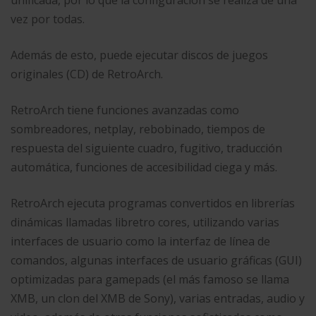
vez por todas.
Además de esto, puede ejecutar discos de juegos
originales (CD) de RetroArch.
RetroArch tiene funciones avanzadas como
sombreadores, netplay, rebobinado, tiempos de
respuesta del siguiente cuadro, fugitivo, traducción
automática, funciones de accesibilidad ciega y más.
RetroArch ejecuta programas convertidos en librerías
dinámicas llamadas libretro cores, utilizando varias
interfaces de usuario como la interfaz de línea de
comandos, algunas interfaces de usuario gráficas (GUI)
optimizadas para gamepads (el más famoso se llama
XMB, un clon del XMB de Sony), varias entradas, audio y