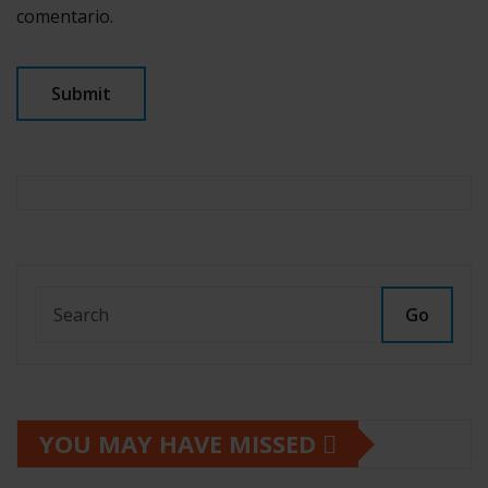
comentario.
Go
YOU MAY HAVE MISSED