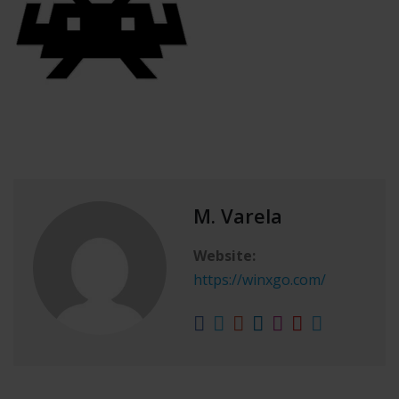
M. Varela
Website:
https://winxgo.com/