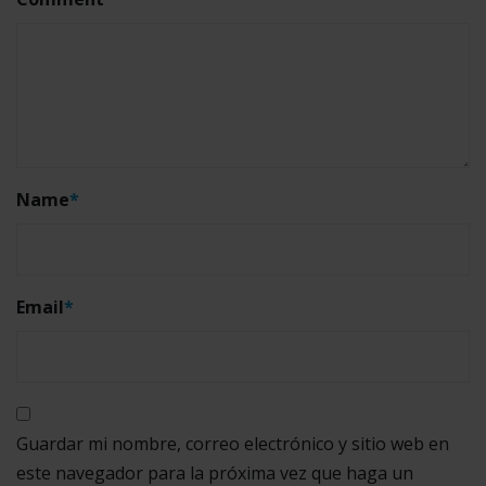
Name
*
Email
*
Guardar mi nombre, correo electrónico y sitio web en
este navegador para la próxima vez que haga un