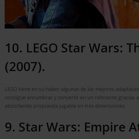
10. LEGO Star Wars: T
(2007).
LEGO tiene en su haber algunas de las mejores adaptacion
consigue encumbrar y convertir en un referente gracias a 
absorbente propuesta jugable en tres dimensiones.
9. Star Wars: Empire A