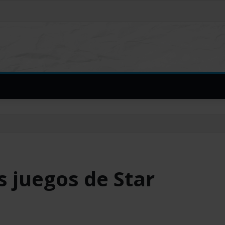
s juegos de Star