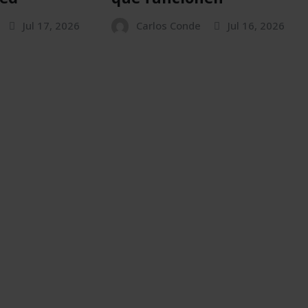
Jul 17, 2026
Carlos Conde
Jul 16, 2026