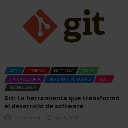
APPS
GENERAL
NOTICIAS
SERIES
SIN CATEGORÍA
SISTEMA OPERATIVO
TECH
TECNOLOGÍA
Git: La herramienta que transformó
el desarrollo de software
Carlos Conde
Ago 5, 2026