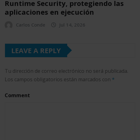
Runtime Security, protegiendo las
aplicaciones en ejecución
Carlos Conde
Jul 14, 2026
LEAVE A REPLY
Tu dirección de correo electrónico no será publicada.
Los campos obligatorios están marcados con
*
Comment