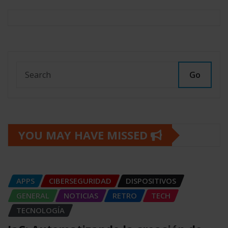
Go
YOU MAY HAVE MISSED
APPS
CIBERSEGURIDAD
DISPOSITIVOS
GENERAL
NOTICIAS
RETRO
TECH
TECNOLOGÍA