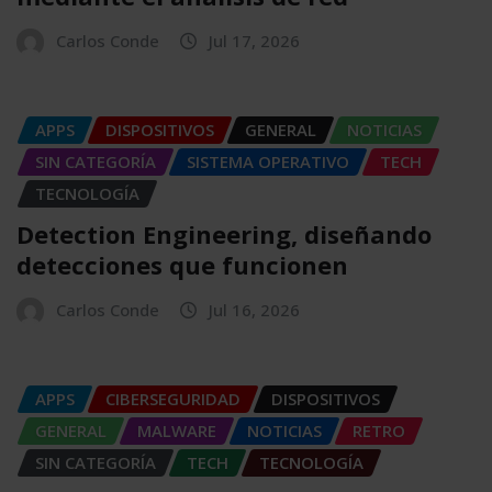
Carlos Conde
Jul 17, 2026
APPS
DISPOSITIVOS
GENERAL
NOTICIAS
SIN CATEGORÍA
SISTEMA OPERATIVO
TECH
TECNOLOGÍA
Detection Engineering, diseñando
detecciones que funcionen
Carlos Conde
Jul 16, 2026
APPS
CIBERSEGURIDAD
DISPOSITIVOS
GENERAL
MALWARE
NOTICIAS
RETRO
SIN CATEGORÍA
TECH
TECNOLOGÍA