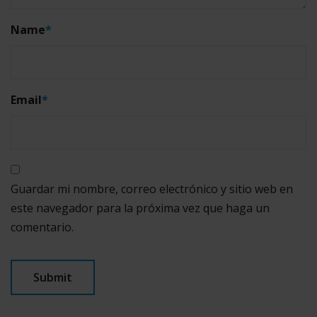
Name
*
Email
*
Guardar mi nombre, correo electrónico y sitio web en
este navegador para la próxima vez que haga un
comentario.