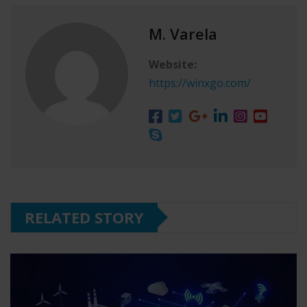
M. Varela
Website:
https://winxgo.com/
RELATED STORY