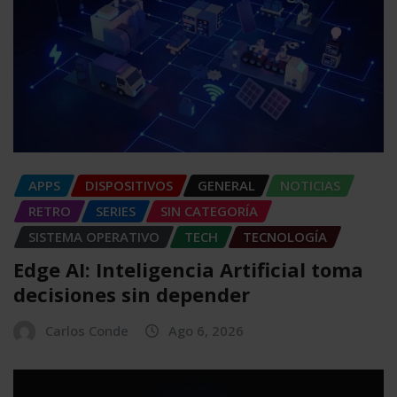
APPS
DISPOSITIVOS
GENERAL
NOTICIAS
RETRO
SERIES
SIN CATEGORÍA
SISTEMA OPERATIVO
TECH
TECNOLOGÍA
Edge AI: Inteligencia Artificial toma
decisiones sin depender
Carlos Conde
Ago 6, 2026