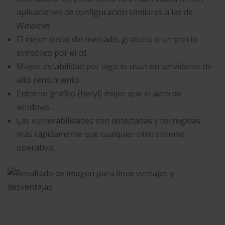
aplicaciones de configuración similares a las de
Windows
El mejor costo del mercado, gratuito o un precio
simbólico por el cd.
Mayor estabilidad por algo lo usan en servidores de
alto rendimiento
Entorno grafico (beryl) mejor que el aero de
windows…
Las vulnerabilidades son detectadas y corregidas
más rápidamente que cualquier otro sistema
operativo.