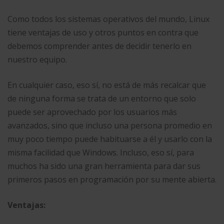
Como todos los sistemas operativos del mundo, Linux
tiene ventajas de uso y otros puntos en contra que
debemos comprender antes de decidir tenerlo en
nuestro equipo.
En cualquier caso, eso sí, no está de más recalcar que
de ninguna forma se trata de un entorno que solo
puede ser aprovechado por los usuarios más
avanzados, sino que incluso una persona promedio en
muy poco tiempo puede habituarse a él y usarlo con la
misma facilidad que Windows. Incluso, eso sí, para
muchos ha sido una gran herramienta para dar sus
primeros pasos en programación por su mente abierta.
Ventajas: