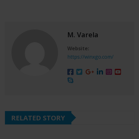
M. Varela
Website:
https://winxgo.com/
RELATED STORY