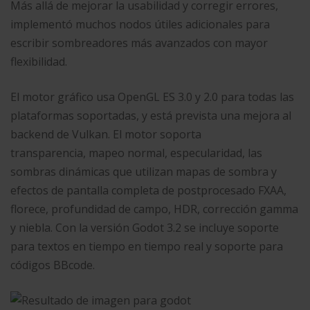
Más allá de mejorar la usabilidad y corregir errores,
implementó muchos nodos útiles adicionales para
escribir sombreadores más avanzados con mayor
flexibilidad.
El motor gráfico usa OpenGL ES 3.0 y 2.0 para todas las
plataformas soportadas, y está prevista una mejora al
backend de Vulkan. El motor soporta
transparencia, mapeo normal, especularidad, las
sombras dinámicas que utilizan mapas de sombra y
efectos de pantalla completa de postprocesado FXAA,
florece, profundidad de campo, HDR, corrección gamma
y niebla. Con la versión Godot 3.2 se incluye soporte
para textos en tiempo en tiempo real y soporte para
códigos BBcode.