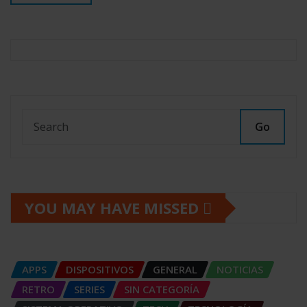
Go
YOU MAY HAVE MISSED
APPS
DISPOSITIVOS
GENERAL
NOTICIAS
RETRO
SERIES
SIN CATEGORÍA