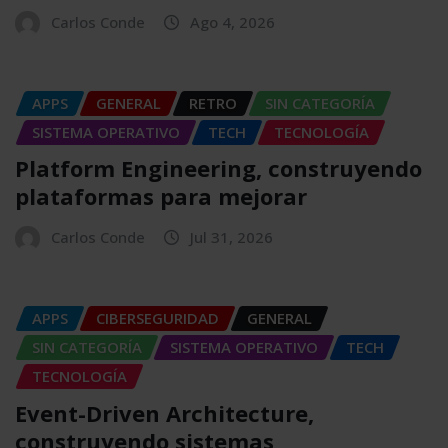
Carlos Conde
Ago 4, 2026
APPS
GENERAL
RETRO
SIN CATEGORÍA
SISTEMA OPERATIVO
TECH
TECNOLOGÍA
Platform Engineering, construyendo
plataformas para mejorar
Carlos Conde
Jul 31, 2026
APPS
CIBERSEGURIDAD
GENERAL
SIN CATEGORÍA
SISTEMA OPERATIVO
TECH
TECNOLOGÍA
Event-Driven Architecture,
construyendo sistemas