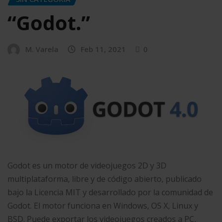
“Godot.”
M. Varela
Feb 11, 2021
0
Godot es un motor de videojuegos 2D y 3D
multiplataforma, libre y de código abierto, publicado
bajo la Licencia MIT y desarrollado por la comunidad de
Godot. El motor funciona en Windows, OS X, Linux y
BSD. Puede exportar los videojuegos creados a PC,