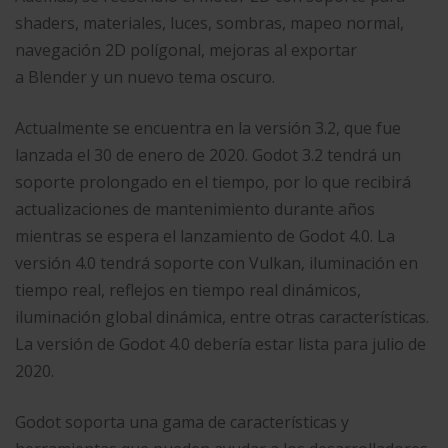
shaders, materiales, luces, sombras, mapeo normal,
navegación 2D polígonal, mejoras al exportar
a Blender y un nuevo tema oscuro.​
Actualmente se encuentra en la versión 3.2, que fue
lanzada el 30 de enero de 2020. Godot 3.2 tendrá un
soporte prolongado en el tiempo, por lo que recibirá
actualizaciones de mantenimiento durante años
mientras se espera el lanzamiento de Godot 4.0. La
versión 4.0 tendrá soporte con Vulkan, iluminación en
tiempo real, reflejos en tiempo real dinámicos,
iluminación global dinámica, entre otras características.
La versión de Godot 4.0 debería estar lista para julio de
2020.
Godot soporta una gama de características y