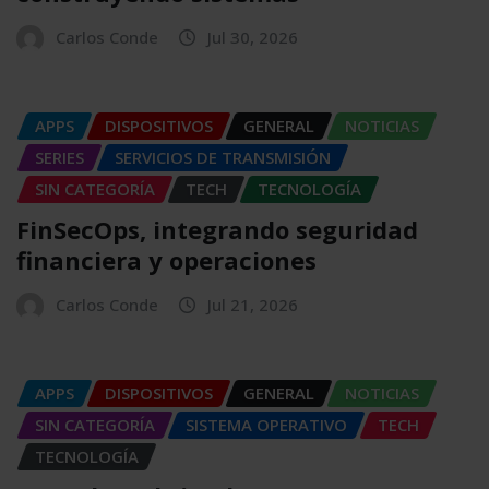
Carlos Conde
Jul 30, 2026
APPS
DISPOSITIVOS
GENERAL
NOTICIAS
SERIES
SERVICIOS DE TRANSMISIÓN
SIN CATEGORÍA
TECH
TECNOLOGÍA
FinSecOps, integrando seguridad
financiera y operaciones
Carlos Conde
Jul 21, 2026
APPS
DISPOSITIVOS
GENERAL
NOTICIAS
SIN CATEGORÍA
SISTEMA OPERATIVO
TECH
TECNOLOGÍA