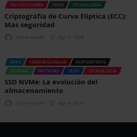
SIN CATEGORÍA
TECH
TECNOLOGÍA
Criptografía de Curva Elíptica (ECC):
Más seguridad
Carlos Conde
Ago 6, 2026
APPS
CIBERSEGURIDAD
DISPOSITIVOS
GENERAL
NOTICIAS
TECH
TECNOLOGÍA
SSD NVMe: La evolución del
almacenamiento
Carlos Conde
Ago 6, 2026