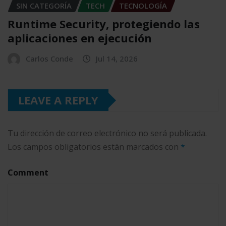
SIN CATEGORÍA
TECH
TECNOLOGÍA
Runtime Security, protegiendo las
aplicaciones en ejecución
Carlos Conde
Jul 14, 2026
LEAVE A REPLY
Tu dirección de correo electrónico no será publicada.
Los campos obligatorios están marcados con
*
Comment