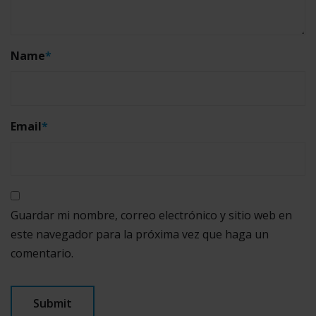
Name
*
Email
*
Guardar mi nombre, correo electrónico y sitio web en
este navegador para la próxima vez que haga un
comentario.