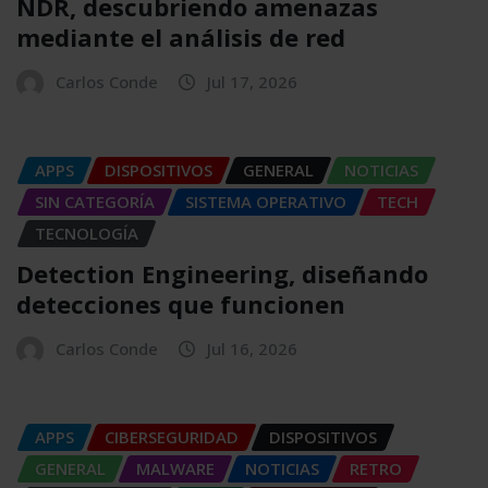
NDR, descubriendo amenazas
mediante el análisis de red
Carlos Conde
Jul 17, 2026
APPS
DISPOSITIVOS
GENERAL
NOTICIAS
SIN CATEGORÍA
SISTEMA OPERATIVO
TECH
TECNOLOGÍA
Detection Engineering, diseñando
detecciones que funcionen
Carlos Conde
Jul 16, 2026
APPS
CIBERSEGURIDAD
DISPOSITIVOS
GENERAL
MALWARE
NOTICIAS
RETRO