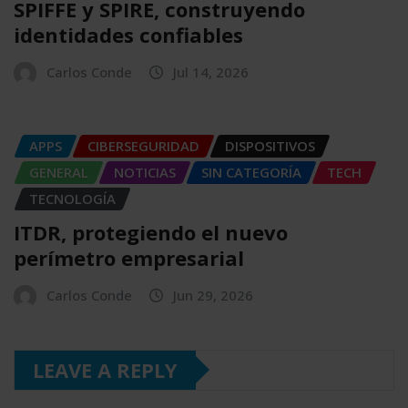
SPIFFE y SPIRE, construyendo
identidades confiables
Carlos Conde
Jul 14, 2026
APPS
CIBERSEGURIDAD
DISPOSITIVOS
GENERAL
NOTICIAS
SIN CATEGORÍA
TECH
TECNOLOGÍA
ITDR, protegiendo el nuevo
perímetro empresarial
Carlos Conde
Jun 29, 2026
LEAVE A REPLY