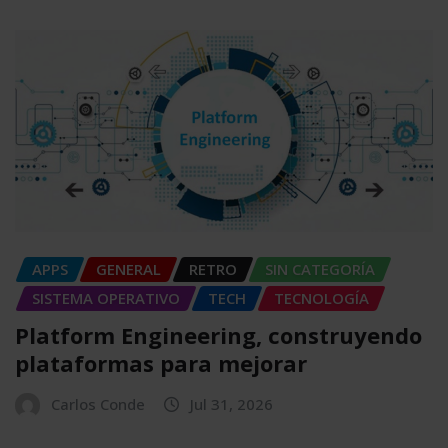
APPS
GENERAL
RETRO
SIN CATEGORÍA
SISTEMA OPERATIVO
TECH
TECNOLOGÍA
Platform Engineering, construyendo
plataformas para mejorar
Carlos Conde
Jul 31, 2026