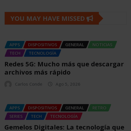
YOU MAY HAVE MISSED
APPS
DISPOSITIVOS
GENERAL
NOTICIAS
TECH
TECNOLOGÍA
Redes 5G: Mucho más que descargar
archivos más rápido
Carlos Conde
Ago 5, 2026
APPS
DISPOSITIVOS
GENERAL
RETRO
SERIES
TECH
TECNOLOGÍA
Gemelos Digitales: La tecnología que