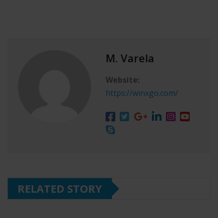
M. Varela
Website:
https://winxgo.com/
RELATED STORY