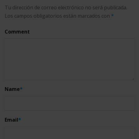
Tu dirección de correo electrónico no será publicada.
Los campos obligatorios están marcados con
*
Comment
Name
*
Email
*