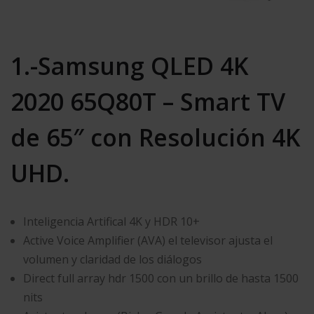
1.-Samsung QLED 4K
2020 65Q80T – Smart TV
de 65″ con Resolución 4K
UHD.
Inteligencia Artifical 4K y HDR 10+
Active Voice Amplifier (AVA) el televisor ajusta el
volumen y claridad de los diálogos
Direct full array hdr 1500 con un brillo de hasta 1500
nits