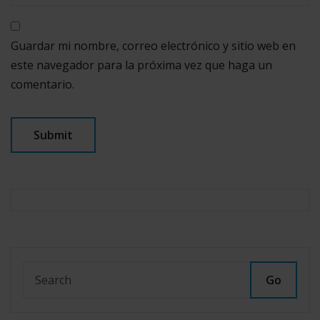
Guardar mi nombre, correo electrónico y sitio web en
este navegador para la próxima vez que haga un
comentario.
Go