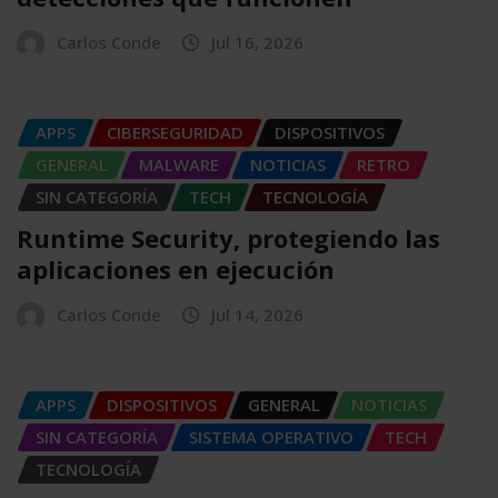
Carlos Conde
Jul 16, 2026
APPS
CIBERSEGURIDAD
DISPOSITIVOS
GENERAL
MALWARE
NOTICIAS
RETRO
SIN CATEGORÍA
TECH
TECNOLOGÍA
Runtime Security, protegiendo las
aplicaciones en ejecución
Carlos Conde
Jul 14, 2026
APPS
DISPOSITIVOS
GENERAL
NOTICIAS
SIN CATEGORÍA
SISTEMA OPERATIVO
TECH
TECNOLOGÍA