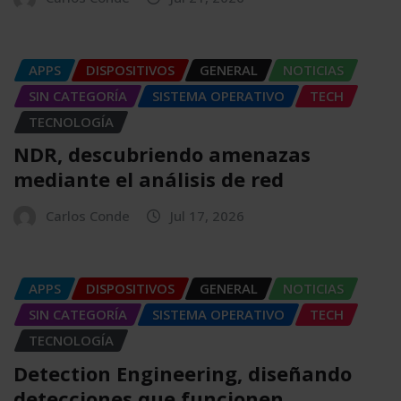
APPS
DISPOSITIVOS
GENERAL
NOTICIAS
SIN CATEGORÍA
SISTEMA OPERATIVO
TECH
TECNOLOGÍA
NDR, descubriendo amenazas
mediante el análisis de red
Carlos Conde
Jul 17, 2026
APPS
DISPOSITIVOS
GENERAL
NOTICIAS
SIN CATEGORÍA
SISTEMA OPERATIVO
TECH
TECNOLOGÍA
Detection Engineering, diseñando
detecciones que funcionen