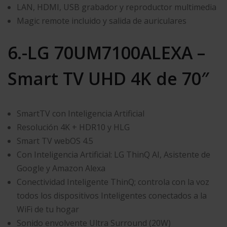
LAN, HDMI, USB grabador y reproductor multimedia
Magic remote incluido y salida de auriculares
6.-LG 70UM7100ALEXA –
Smart TV UHD 4K de 70″
SmartTV con Inteligencia Artificial
Resolución 4K + HDR10 y HLG
Smart TV webOS 4.5
Con Inteligencia Artificial: LG ThinQ AI, Asistente de
Google y Amazon Alexa
Conectividad Inteligente ThinQ; controla con la voz
todos los dispositivos Inteligentes conectados a la
WiFi de tu hogar
Sonido envolvente Ultra Surround (20W)